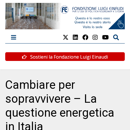
Sostieni la Fondazione Luigi Einaudi
Cambiare per
sopravvivere – La
questione energetica
in Italia