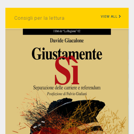
VIEW ALL
Consigli per la lettura