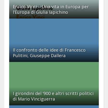
Enrico Vinci – Una vita in Europa per
l’Europa di Giulia Iapichino
Il confronto delle idee di Francesco
Pulitini, Giuseppe Dallera
I girondini del ‘900 e altri scritti politici
di Mario Vinciguerra