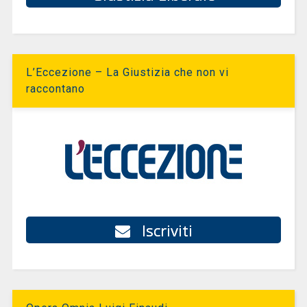
L’Eccezione – La Giustizia che non vi
raccontano
Iscriviti