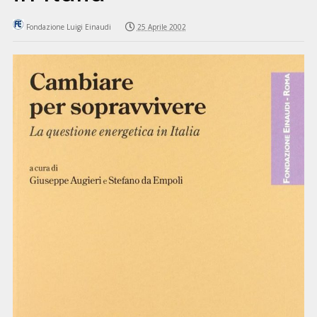
Fondazione Luigi Einaudi
25 Aprile 2002