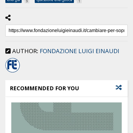
9
1
AUTHOR:
FONDAZIONE LUIGI EINAUDI
RECOMMENDED FOR YOU