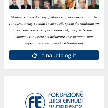
Gli articoli di questo blog riflettono le opinioni degli autori. La
Fondazione Luigi Einaudi li ospita nello spirito del confronto tra
opinioni diverse sempre in nome del principio del suo
eponimo conoscere per deliberare.
Essi, pertanto, non
impegnano in alcun modo la Fondazione
einaudiblog.it