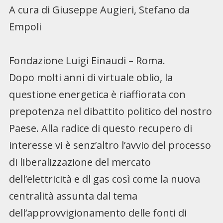
A cura di Giuseppe Augieri, Stefano da
Empoli
Fondazione Luigi Einaudi – Roma.
Dopo molti anni di virtuale oblio, la
questione energetica è riaffiorata con
prepotenza nel dibattito politico del nostro
Paese. Alla radice di questo recupero di
interesse vi è senz’altro l’avvio del processo
di liberalizzazione del mercato
dell’elettricità e dl gas così come la nuova
centralità assunta dal tema
dell’approvvigionamento delle fonti di