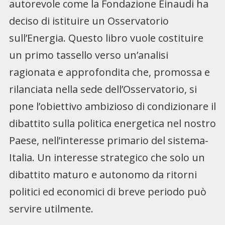
autorevole come la Fondazione Einaudi ha
deciso di istituire un Osservatorio
sull’Energia. Questo libro vuole costituire
un primo tassello verso un’analisi
ragionata e approfondita che, promossa e
rilanciata nella sede dell’Osservatorio, si
pone l’obiettivo ambizioso di condizionare il
dibattito sulla politica energetica nel nostro
Paese, nell’interesse primario del sistema-
Italia. Un interesse strategico che solo un
dibattito maturo e autonomo da ritorni
politici ed economici di breve periodo può
servire utilmente.