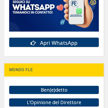
Apri WhatsApp
MONDO FLE
Ben(e)detto
L’Opinione del Direttore