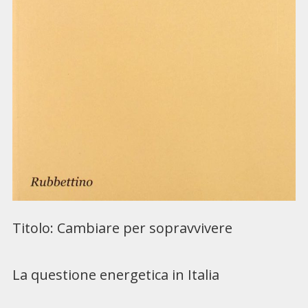
Titolo: Cambiare per sopravvivere
La questione energetica in Italia