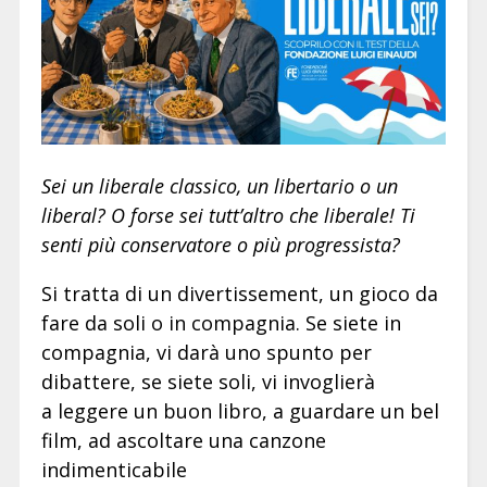
Sei un liberale classico, un libertario o un
liberal? O forse sei tutt’altro che liberale! Ti
senti più conservatore o più progressista?
Si tratta di un divertissement, un gioco da
fare da soli o in compagnia. Se siete in
compagnia, vi darà uno spunto per
dibattere, se siete soli, vi invoglierà
a leggere un buon libro, a guardare un bel
film, ad ascoltare una canzone
indimenticabile