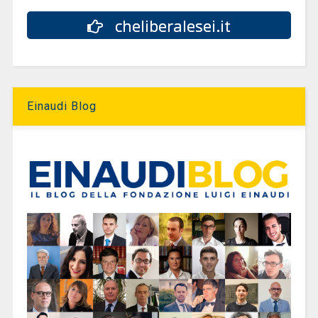
cheliberalesei.it
Einaudi Blog