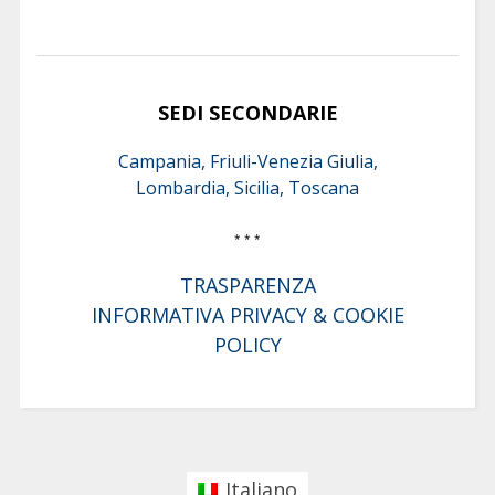
SEDI SECONDARIE
Campania, Friuli-Venezia Giulia,
Lombardia, Sicilia, Toscana
* * *
TRASPARENZA
INFORMATIVA PRIVACY & COOKIE
POLICY
Italiano