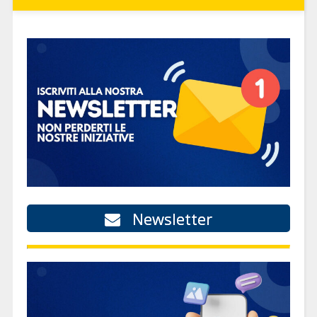
Newsletter