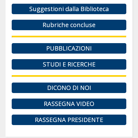
Suggestioni dalla Biblioteca
Rubriche concluse
PUBBLICAZIONI
STUDI E RICERCHE
DICONO DI NOI
RASSEGNA VIDEO
RASSEGNA PRESIDENTE