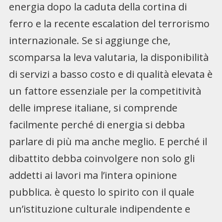
energia dopo la caduta della cortina di
ferro e la recente escalation del terrorismo
internazionale. Se si aggiunge che,
scomparsa la leva valutaria, la disponibilità
di servizi a basso costo e di qualità elevata è
un fattore essenziale per la competitività
delle imprese italiane, si comprende
facilmente perché di energia si debba
parlare di più ma anche meglio. E perché il
dibattito debba coinvolgere non solo gli
addetti ai lavori ma l’intera opinione
pubblica. è questo lo spirito con il quale
un’istituzione culturale indipendente e