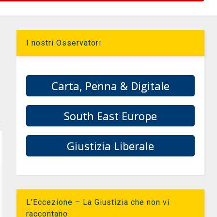
I nostri Osservatori
Carta, Penna & Digitale
South East Europe
Giustizia Liberale
L’Eccezione – La Giustizia che non vi
raccontano