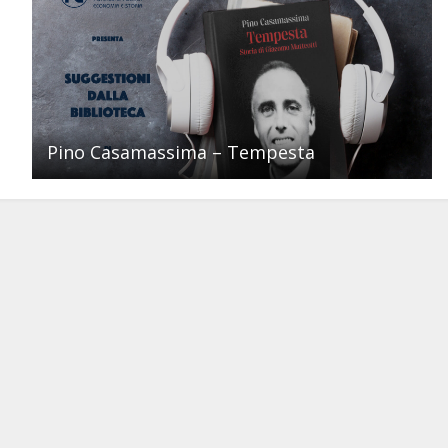
Pino Casamassima – Tempesta