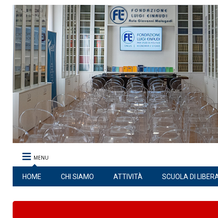
MENU
HOME
CHI SIAMO
ATTIVITÀ
SCUOLA DI LIBER