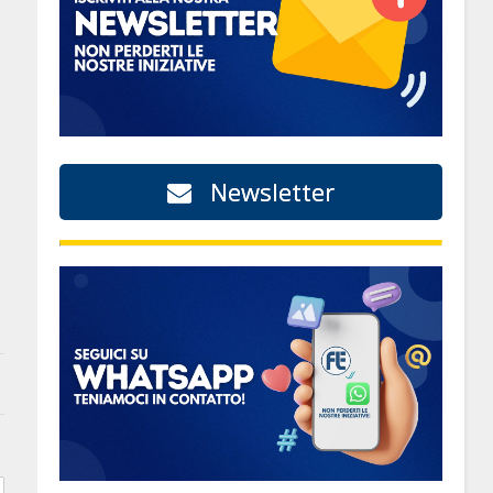
Newsletter