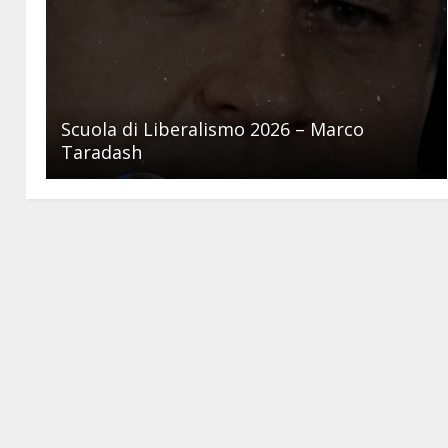
Scuola di Liberalismo 2026 – Marco
Taradash