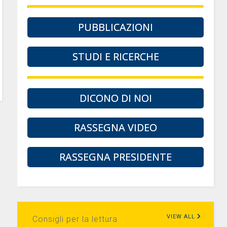
PUBBLICAZIONI
STUDI E RICERCHE
DICONO DI NOI
RASSEGNA VIDEO
RASSEGNA PRESIDENTE
VIEW ALL
Consigli per la lettura