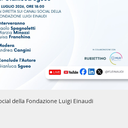
 social della Fondazione Luigi Einaudi