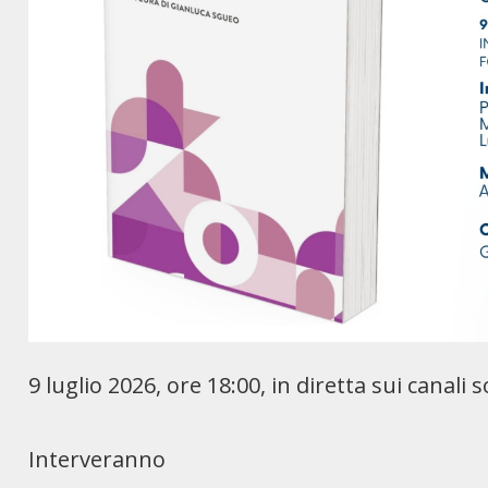
9 luglio 2026, ore 18:00, in diretta sui canali
Interveranno