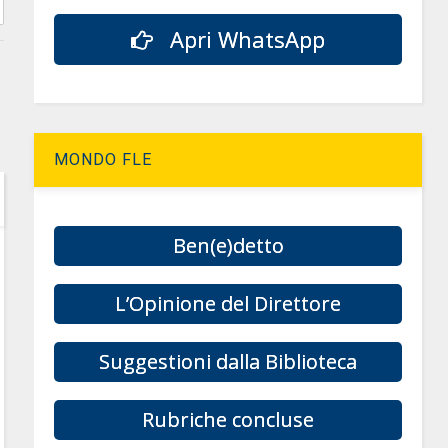
Apri WhatsApp
MONDO FLE
Ben(e)detto
L’Opinione del Direttore
Suggestioni dalla Biblioteca
Rubriche concluse