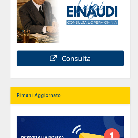
Consulta
Rimani Aggiornato