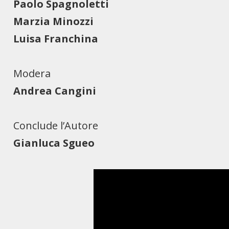
Paolo Spagnoletti
Marzia Minozzi
Luisa Franchina
Modera
Andrea Cangini
Conclude l’Autore
Gianluca Sgueo