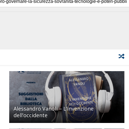
Alessandro Vanoli – L’invenzione
dell’occidente