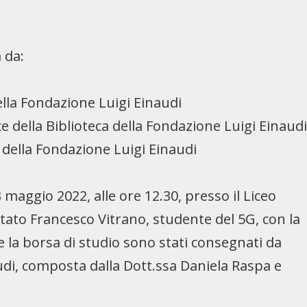
 da:
della Fondazione Luigi Einaudi
ice della Biblioteca della Fondazione Luigi Einaud
 della Fondazione Luigi Einaudi
maggio 2022, alle ore 12.30, presso il Liceo
stato Francesco Vitrano, studente del 5G, con la
 e la borsa di studio sono stati consegnati da
di, composta dalla Dott.ssa Daniela Raspa e