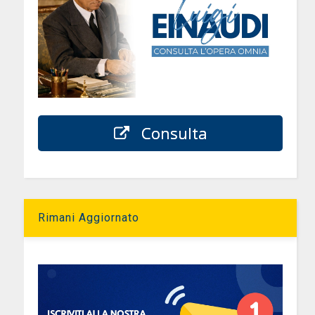
i
Consulta
Rimani Aggiornato