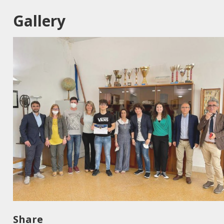
Gallery
Share