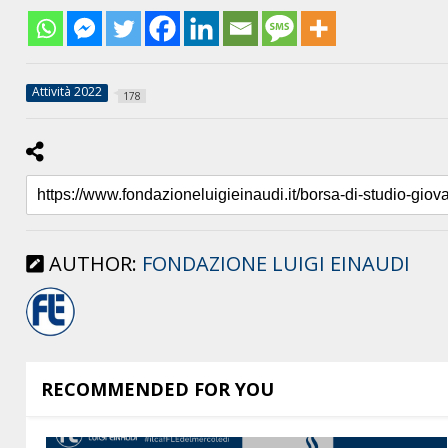
Attività 2022
178
AUTHOR:
FONDAZIONE LUIGI EINAUDI
RECOMMENDED FOR YOU