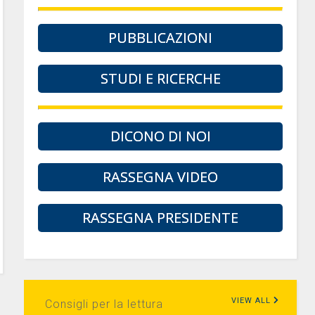
PUBBLICAZIONI
STUDI E RICERCHE
DICONO DI NOI
RASSEGNA VIDEO
RASSEGNA PRESIDENTE
VIEW ALL
Consigli per la lettura