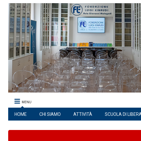
MENU
HOME
CHI SIAMO
ATTIVITÀ
SCUOLA DI LIBER