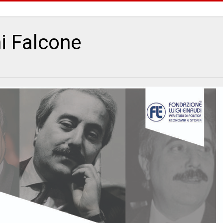
i Falcone