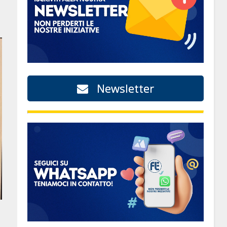
Newsletter