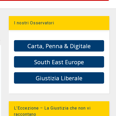
I nostri Osservatori
Carta, Penna & Digitale
South East Europe
Giustizia Liberale
L’Eccezione – La Giustizia che non vi
raccontano