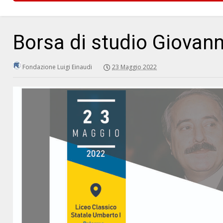
Borsa di studio Giovann
Fondazione Luigi Einaudi
23 Maggio 2022