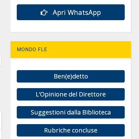
Apri WhatsApp
MONDO FLE
Ben(e)detto
L’Opinione del Direttore
Suggestioni dalla Biblioteca
Rubriche concluse