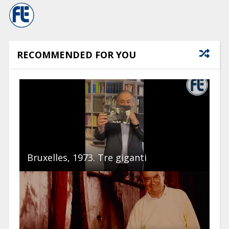
RECOMMENDED FOR YOU
Bruxelles, 1973. Tre giganti