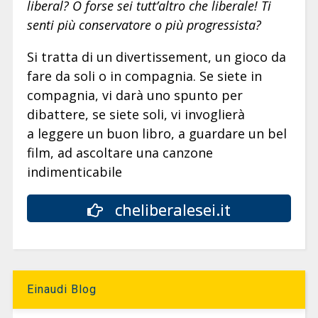
liberal? O forse sei tutt’altro che liberale! Ti
senti più conservatore o più progressista?
Si tratta di un divertissement, un gioco da
fare da soli o in compagnia. Se siete in
compagnia, vi darà uno spunto per
dibattere, se siete soli, vi invoglierà
a leggere un buon libro, a guardare un bel
film, ad ascoltare una canzone
indimenticabile
cheliberalesei.it
Einaudi Blog