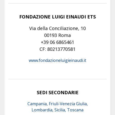
FONDAZIONE LUIGI EINAUDI ETS
Via della Conciliazione, 10
00193 Roma
+39 06 6865461
CF: 80213770581
www.fondazioneluigieinaudi.it
SEDI SECONDARIE
Campania, Friuli-Venezia Giulia,
Lombardia, Sicilia, Toscana