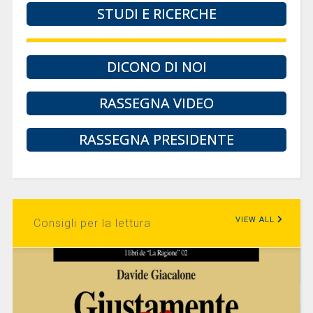
STUDI E RICERCHE
DICONO DI NOI
RASSEGNA VIDEO
RASSEGNA PRESIDENTE
VIEW ALL
Consigli per la lettura