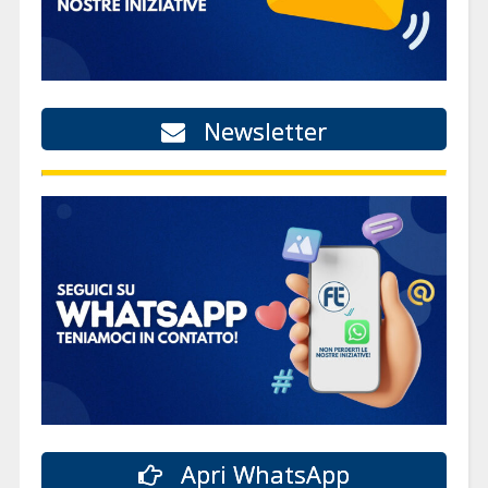
Newsletter
Apri WhatsApp