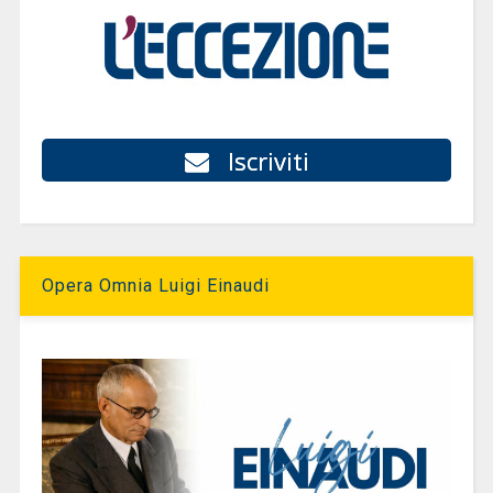
Iscriviti
Opera Omnia Luigi Einaudi