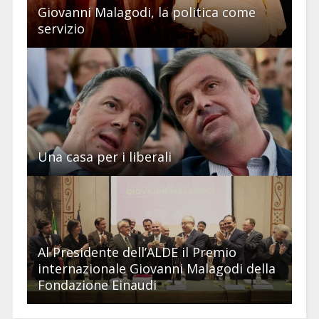
Giovanni Malagodi, la politica come
servizio
Una casa per i liberali
Al Presidente dell’ALDE il Premio
internazionale Giovanni Malagodi della
Fondazione Einaudi