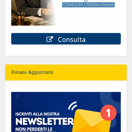
Consulta
Rimani Aggiornato