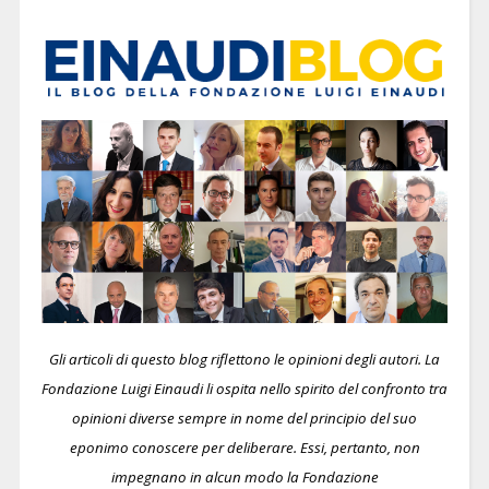
Gli articoli di questo blog riflettono le opinioni degli autori. La
Fondazione Luigi Einaudi li ospita nello spirito del confronto tra
opinioni diverse sempre in nome del principio del suo
eponimo conoscere per deliberare.
Essi, pertanto, non
impegnano in alcun modo la Fondazione