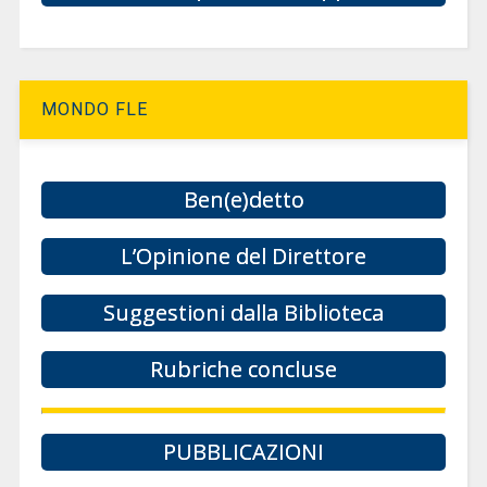
MONDO FLE
Ben(e)detto
L’Opinione del Direttore
Suggestioni dalla Biblioteca
Rubriche concluse
PUBBLICAZIONI