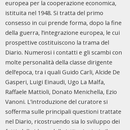
europea per la cooperazione economica,
istituita nel 1948. Si tratta del primo
consesso in cui prende forma, dopo la fine
della guerra, l’integrazione europea, le cui
prospettive costituiscono la trama del
Diario. Numerosi i contatti e gli scambi con
molte personalità della classe dirigente
dell’epoca, tra i quali Guido Carli, Alcide De
Gasperi, Luigi Einaudi, Ugo La Malfa,
Raffaele Mattioli, Donato Menichella, Ezio
Vanoni. L’introduzione del curatore si
sofferma sulle principali questioni trattate
nel Diario, ricostruendo sia lo sviluppo dei