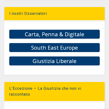
I nostri Osservatori
Carta, Penna & Digitale
South East Europe
Giustizia Liberale
L’Eccezione – La Giustizia che non vi
raccontano