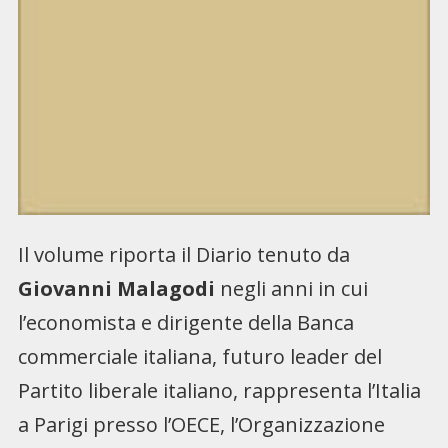
Il volume riporta il Diario tenuto da
Giovanni Malagodi
negli anni in cui
l’economista e dirigente della Banca
commerciale italiana, futuro leader del
Partito liberale italiano, rappresenta l’Italia
a Parigi presso l’OECE, l’Organizzazione