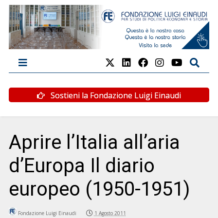
Sostieni la Fondazione Luigi Einaudi
Aprire l’Italia all’aria
d’Europa Il diario
europeo (1950-1951)
Fondazione Luigi Einaudi
1 Agosto 2011