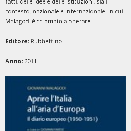
fatti, delle idee e delle istituzioni, sia il
contesto, nazionale e internazionale, in cui
Malagodi è chiamato a operare.
Editore:
Rubbettino
Anno:
2011