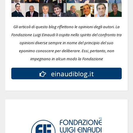
Gli articoli di questo blog riflettono le opinioni degli autori. La
Fondazione Luigi Einaudi li ospita nello spirito del confronto tra
opinioni diverse sempre in nome del principio del suo
eponimo conoscere per deliberare.
Essi, pertanto, non
impegnano in alcun modo la Fondazione
einaudiblog.it