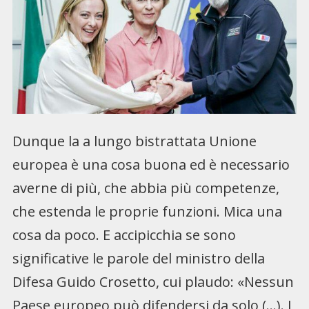
Dunque la a lungo bistrattata Unione
europea è una cosa buona ed è necessario
averne di più, che abbia più competenze,
che estenda le proprie funzioni. Mica una
cosa da poco. E accipicchia se sono
significative le parole del ministro della
Difesa Guido Crosetto, cui plaudo: «Nessun
Paese europeo può difendersi da solo (…). I