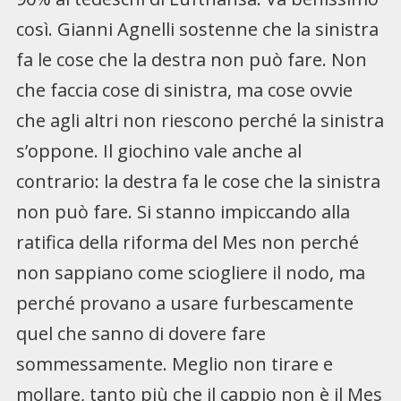
così. Gianni Agnelli sostenne che la sinistra
fa le cose che la destra non può fare. Non
che faccia cose di sinistra, ma cose ovvie
che agli altri non riescono perché la sinistra
s’oppone. Il giochino vale anche al
contrario: la destra fa le cose che la sinistra
non può fare. Si stanno impiccando alla
ratifica della riforma del Mes non perché
non sappiano come sciogliere il nodo, ma
perché provano a usare furbescamente
quel che sanno di dovere fare
sommessamente. Meglio non tirare e
mollare, tanto più che il cappio non è il Mes