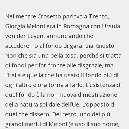
Nel mentre Crosetto parlava a Trento,
Giorgia Meloni era in Romagna con Ursula
von der Leyen, annunciando che
accederemo al fondo di garanzia. Giusto.
Non che sia una bella cosa, perché si tratta
di fondi per far fronte alle disgrazie, ma
l’Italia è quella che ha usato il fondo più di
ogni altro e ora torna a farlo. L’esistenza di
quel fondo è la non nuova dimostrazione
della natura solidale dell’Ue. L’opposto di
quel che dissero. Del resto, uno dei più
grandi meriti di Meloni (e uso il suo nome,