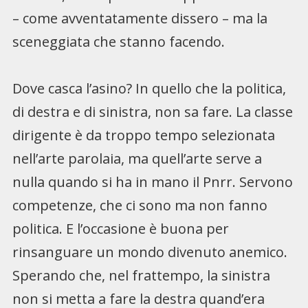
– come avventatamente dissero – ma la
sceneggiata che stanno facendo.
Dove casca l’asino? In quello che la politica,
di destra e di sinistra, non sa fare. La classe
dirigente è da troppo tempo selezionata
nell’arte parolaia, ma quell’arte serve a
nulla quando si ha in mano il Pnrr. Servono
competenze, che ci sono ma non fanno
politica. E l’occasione è buona per
rinsanguare un mondo divenuto anemico.
Sperando che, nel frattempo, la sinistra
non si metta a fare la destra quand’era