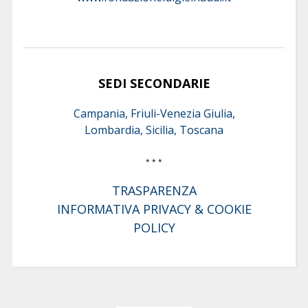
SEDI SECONDARIE
Campania, Friuli-Venezia Giulia,
Lombardia, Sicilia, Toscana
* * *
TRASPARENZA
INFORMATIVA PRIVACY & COOKIE
POLICY