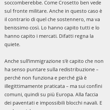
soccomberebbe. Come Crosetto ben vede
sul fronte militare. Anche in questo caso è
il contrario di quel che sostennero, ma va
benissimo così. Lo hanno capito tutti e lo
hanno capito i mercati. Difatti regna la
quiete.
Anche sull’immigrazione s’è capito che non
ha senso puntare sulla redistribuzione –
perché non funziona e perché già è
illegittimamente praticata – ma sui confini
comuni, quindi su più Europa. Alla faccia
dei paventati e impossibili blocchi navali. E