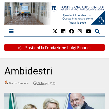
Sostieni la Fondazione Luigi Einaudi
Ambidestri
Davide Giacalone
27 Maggio 2023