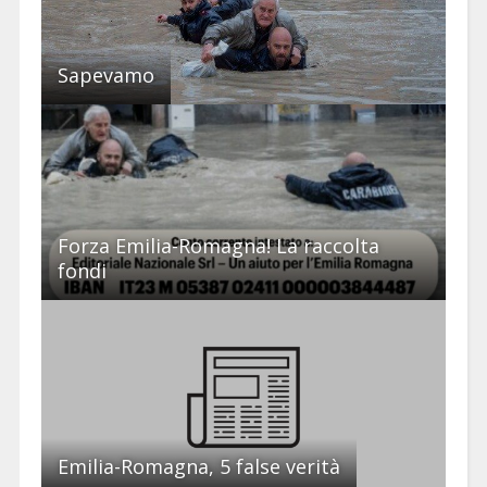
Sapevamo
Forza Emilia-Romagna! La raccolta
fondi
Emilia-Romagna, 5 false verità