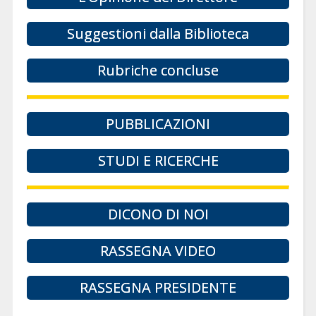
Suggestioni dalla Biblioteca
Rubriche concluse
PUBBLICAZIONI
STUDI E RICERCHE
DICONO DI NOI
RASSEGNA VIDEO
RASSEGNA PRESIDENTE