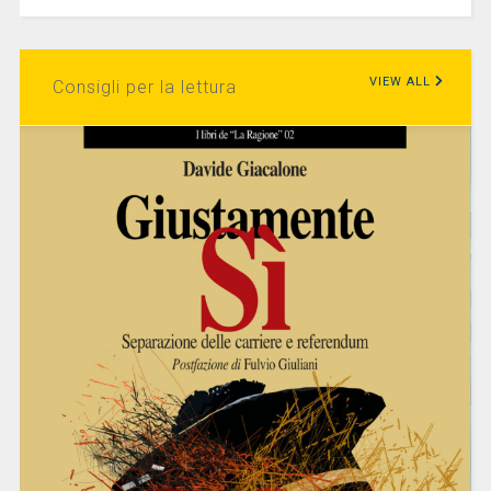
VIEW ALL
Consigli per la lettura