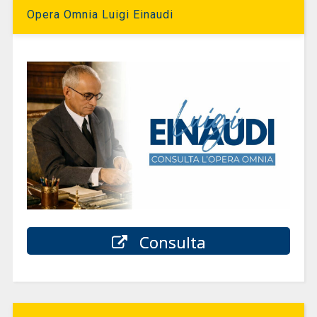
Opera Omnia Luigi Einaudi
Consulta