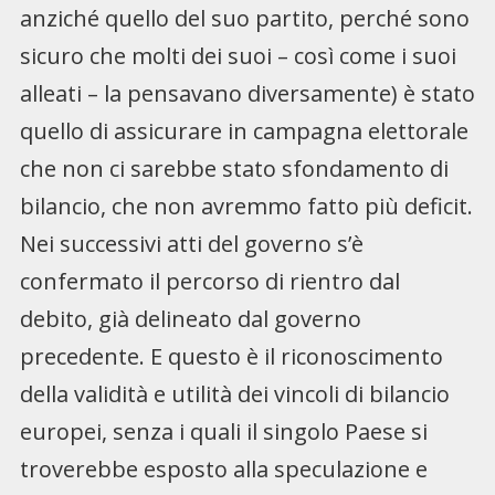
anziché quello del suo partito, perché sono
sicuro che molti dei suoi – così come i suoi
alleati – la pensavano diversamente) è stato
quello di assicurare in campagna elettorale
che non ci sarebbe stato sfondamento di
bilancio, che non avremmo fatto più deficit.
Nei successivi atti del governo s’è
confermato il percorso di rientro dal
debito, già delineato dal governo
precedente. E questo è il riconoscimento
della validità e utilità dei vincoli di bilancio
europei, senza i quali il singolo Paese si
troverebbe esposto alla speculazione e