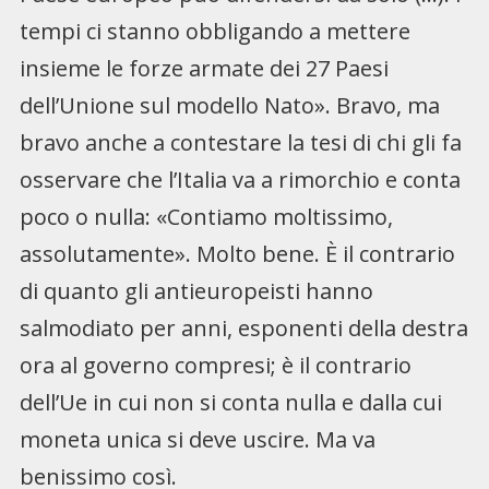
tempi ci stanno obbligando a mettere
insieme le forze armate dei 27 Paesi
dell’Unione sul modello Nato». Bravo, ma
bravo anche a contestare la tesi di chi gli fa
osservare che l’Italia va a rimorchio e conta
poco o nulla: «Contiamo moltissimo,
assolutamente». Molto bene. È il contrario
di quanto gli antieuropeisti hanno
salmodiato per anni, esponenti della destra
ora al governo compresi; è il contrario
dell’Ue in cui non si conta nulla e dalla cui
moneta unica si deve uscire. Ma va
benissimo così.