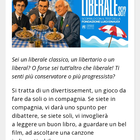
Sei un liberale classico, un libertario o un
liberal? O forse sei tutt’altro che liberale! Ti
senti più conservatore o più progressista?
Si tratta di un divertissement, un gioco da
fare da soli o in compagnia. Se siete in
compagnia, vi darà uno spunto per
dibattere, se siete soli, vi invoglierà
a leggere un buon libro, a guardare un bel
film, ad ascoltare una canzone