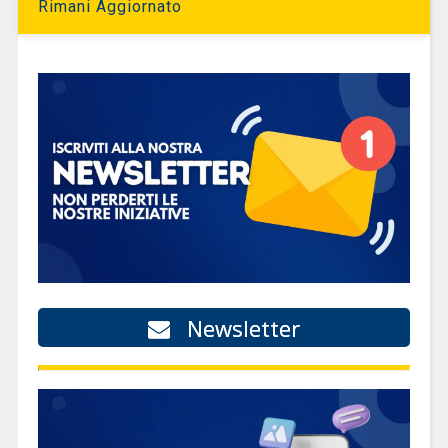
Rimani Aggiornato
Newsletter