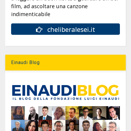
film, ad ascoltare una canzone
indimenticabile
cheliberalesei.it
Einaudi Blog