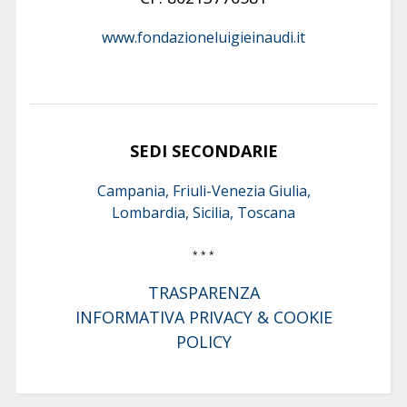
www.fondazioneluigieinaudi.it
SEDI SECONDARIE
Campania, Friuli-Venezia Giulia,
Lombardia, Sicilia, Toscana
* * *
TRASPARENZA
INFORMATIVA PRIVACY & COOKIE
POLICY