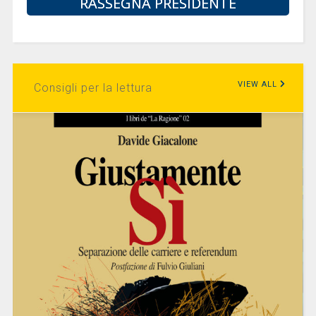
RASSEGNA PRESIDENTE
VIEW ALL
Consigli per la lettura