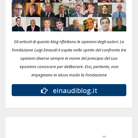
Gli articoli di questo blog riflettono le opinioni degli autori. La
Fondazione Luigi Einaudi li ospita nello spirito del confronto tra
opinioni diverse sempre in nome del principio del suo
eponimo conoscere per deliberare.
Essi, pertanto, non
impegnano in alcun modo la Fondazione
einaudiblog.it