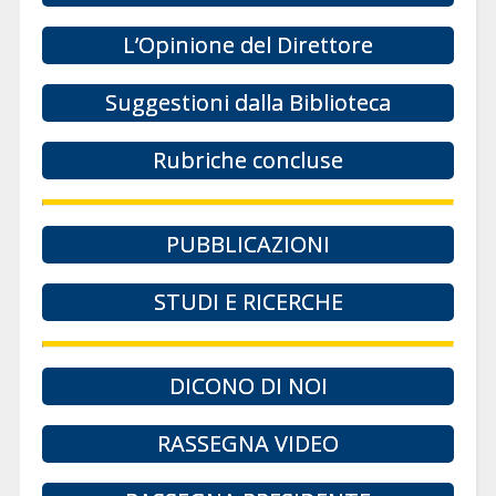
L’Opinione del Direttore
Suggestioni dalla Biblioteca
Rubriche concluse
PUBBLICAZIONI
STUDI E RICERCHE
DICONO DI NOI
RASSEGNA VIDEO