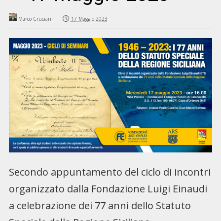
Marco Cruciani
17 Maggio 2023
Secondo appuntamento del ciclo di incontri
organizzato dalla Fondazione Luigi Einaudi
a celebrazione dei 77 anni dello Statuto