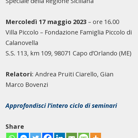
Speciale della Regione Siciliana
Mercoledì 17 maggio 2023
– ore 16.00
Villa Piccolo – Fondazione Famiglia Piccolo di
Calanovella
S.S. 113, km 109, 98071 Capo d’Orlando (ME)
Relatori
: Andrea Pruiti Ciarello, Gian
Marco Bovenzi
Approfondisci l’intero ciclo di seminari
Share