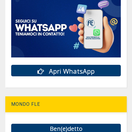
Apri WhatsApp
MONDO FLE
Ben(e)detto