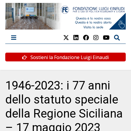
Sostieni la Fondazione Luigi Einaudi
1946-2023: i 77 anni
dello statuto speciale
della Regione Siciliana
– 17 maggio 2023