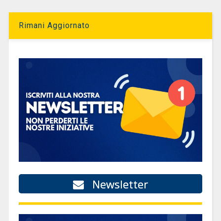
Rimani Aggiornato
Newsletter