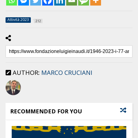
Attività 2023
212
AUTHOR:
MARCO CRUCIANI
RECOMMENDED FOR YOU