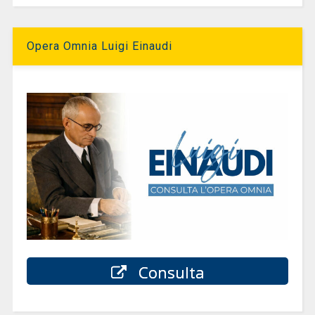
Opera Omnia Luigi Einaudi
Consulta