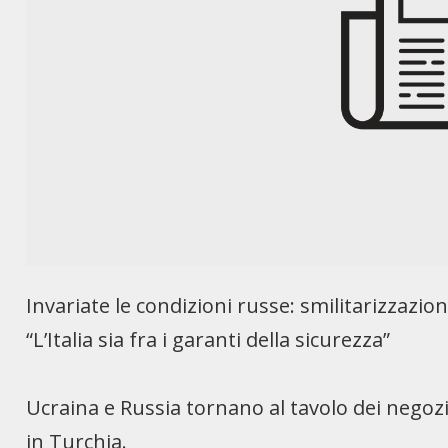
Invariate le condizioni russe: smilitarizzazio
“L’Italia sia fra i garanti della sicurezza”
Ucraina e Russia tornano al tavolo dei negozia
in Turchia.