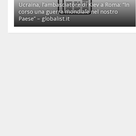
Ucraina, l’ambasciatore di Kiev a Roma: “In
corso una guerra mondiale nel nostro
Paese” – globalist.it