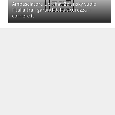
Ambasciatore Ucraina: Zelensky vuole
l’Italia tra i garanti della sicurezza –
corriere.it