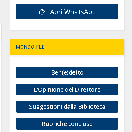
Apri WhatsApp
MONDO FLE
Ben(e)detto
L’Opinione del Direttore
Suggestioni dalla Biblioteca
Rubriche concluse