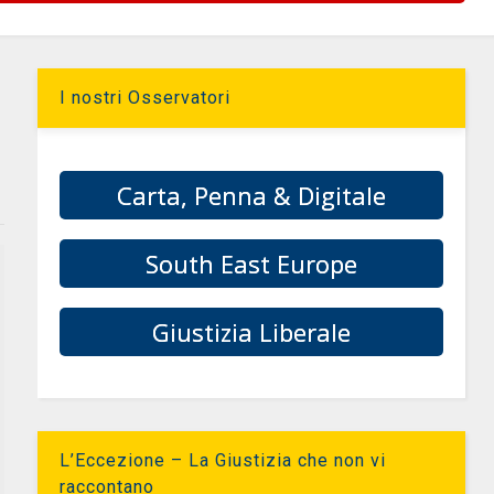
I nostri Osservatori
Carta, Penna & Digitale
South East Europe
Giustizia Liberale
L’Eccezione – La Giustizia che non vi
raccontano