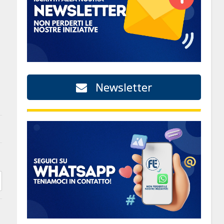
Newsletter