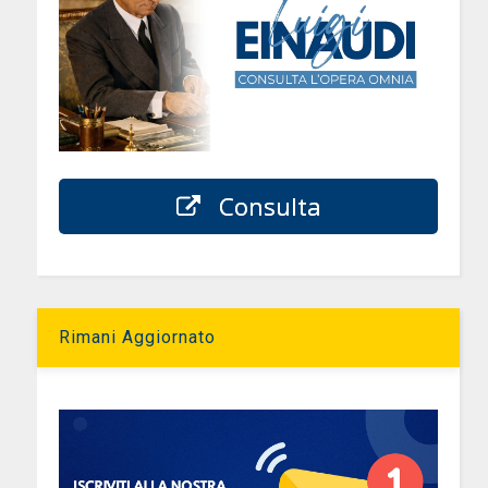
Consulta
Rimani Aggiornato