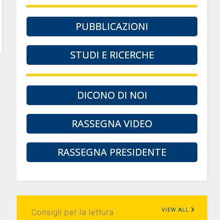
PUBBLICAZIONI
STUDI E RICERCHE
DICONO DI NOI
RASSEGNA VIDEO
RASSEGNA PRESIDENTE
VIEW ALL
Consigli per la lettura