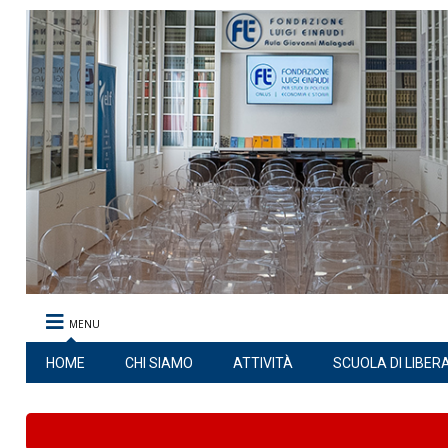
MENU
HOME
CHI SIAMO
ATTIVITÀ
SCUOLA DI LIBER