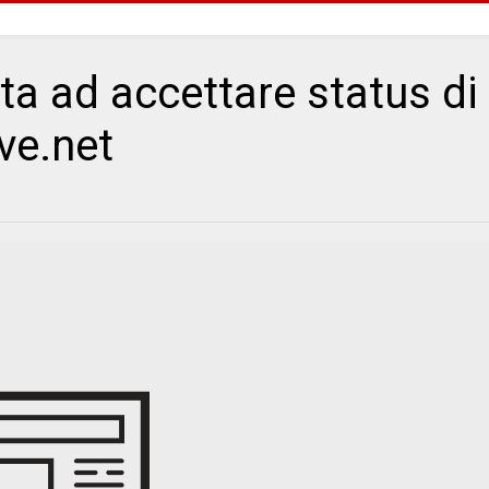
ta ad accettare status di
ve.net