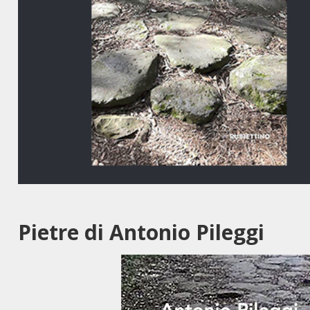
Pietre di Antonio Pileggi