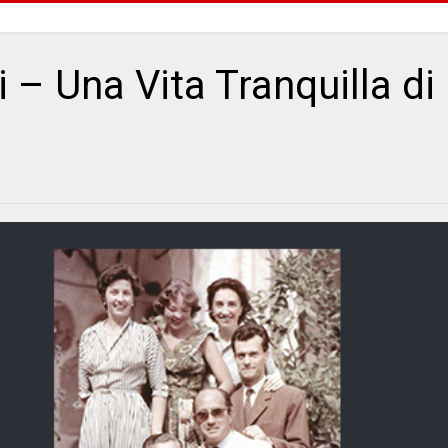
i – Una Vita Tranquilla di