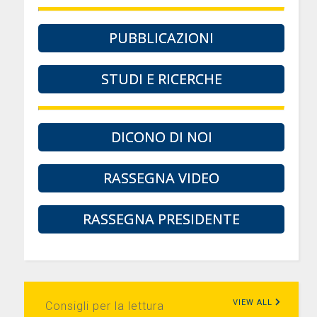
PUBBLICAZIONI
STUDI E RICERCHE
DICONO DI NOI
RASSEGNA VIDEO
RASSEGNA PRESIDENTE
VIEW ALL
Consigli per la lettura