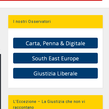
I nostri Osservatori
Carta, Penna & Digitale
South East Europe
Giustizia Liberale
L’Eccezione – La Giustizia che non vi
raccontano