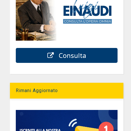
Consulta
Rimani Aggiornato