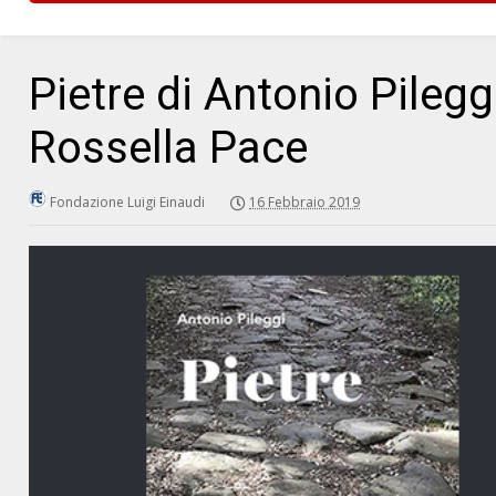
Pietre di Antonio Pilegg
Rossella Pace
Fondazione Luigi Einaudi
16 Febbraio 2019