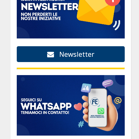
Newsletter