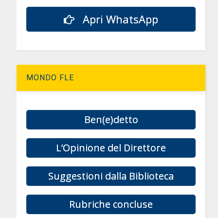
Apri WhatsApp
MONDO FLE
Ben(e)detto
L’Opinione del Direttore
Suggestioni dalla Biblioteca
Rubriche concluse