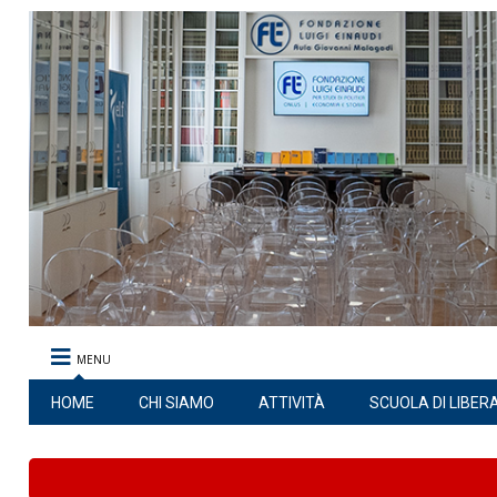
MENU
HOME
CHI SIAMO
ATTIVITÀ
SCUOLA DI LIBER