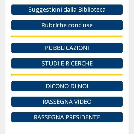
Suggestioni dalla Biblioteca
Rubriche concluse
PUBBLICAZIONI
STUDI E RICERCHE
DICONO DI NOI
RASSEGNA VIDEO
RASSEGNA PRESIDENTE