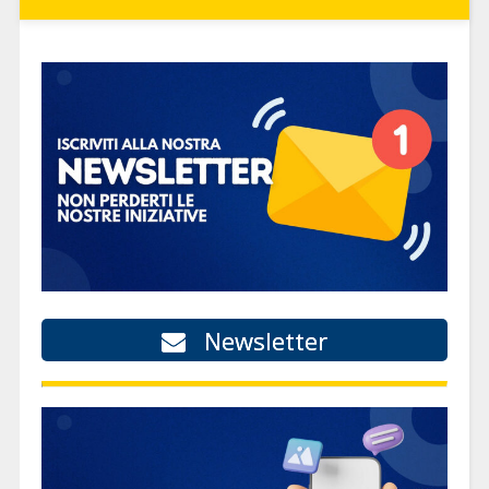
Newsletter