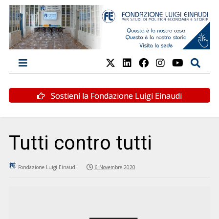
Sostieni la Fondazione Luigi Einaudi
Tutti contro tutti
Fondazione Luigi Einaudi
6 Novembre 2020