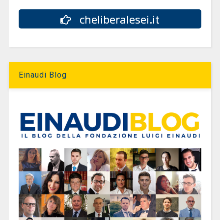
cheliberalesei.it
Einaudi Blog