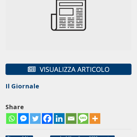
VISUALIZZA ARTICOLO
Il Giornale
Share