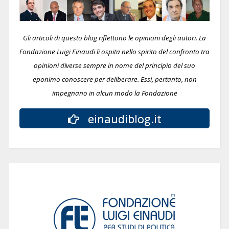
Gli articoli di questo blog riflettono le opinioni degli autori. La
Fondazione Luigi Einaudi li ospita nello spirito del confronto tra
opinioni diverse sempre in nome del principio del suo
eponimo conoscere per deliberare.
Essi, pertanto, non
impegnano in alcun modo la Fondazione
einaudiblog.it