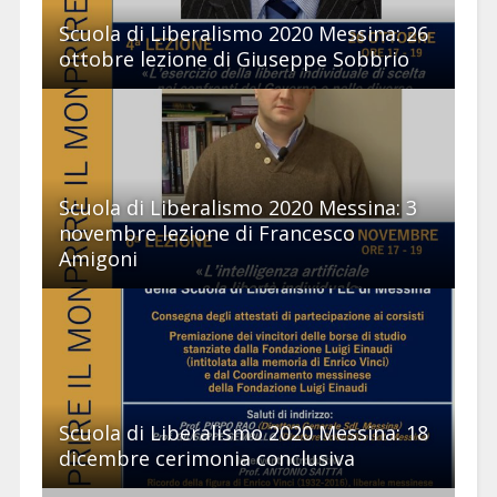
Scuola di Liberalismo 2020 Messina: 26
ottobre lezione di Giuseppe Sobbrio
Scuola di Liberalismo 2020 Messina: 3
novembre lezione di Francesco
Amigoni
Scuola di Liberalismo 2020 Messina: 18
dicembre cerimonia conclusiva