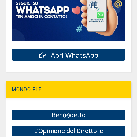
Apri WhatsApp
MONDO FLE
Ben(e)detto
L’Opinione del Direttore