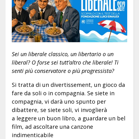
Sei un liberale classico, un libertario o un
liberal? O forse sei tutt’altro che liberale! Ti
senti più conservatore o più progressista?
Si tratta di un divertissement, un gioco da
fare da soli o in compagnia. Se siete in
compagnia, vi darà uno spunto per
dibattere, se siete soli, vi invoglierà
a leggere un buon libro, a guardare un bel
film, ad ascoltare una canzone
indimenticabile