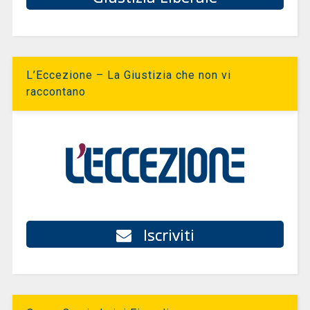
L’Eccezione – La Giustizia che non vi
raccontano
Iscriviti