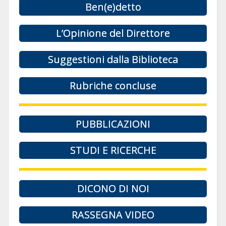
Ben(e)detto
L’Opinione del Direttore
Suggestioni dalla Biblioteca
Rubriche concluse
PUBBLICAZIONI
STUDI E RICERCHE
DICONO DI NOI
RASSEGNA VIDEO