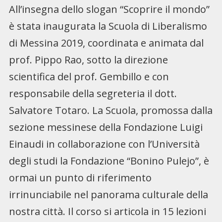
All’insegna dello slogan “Scoprire il mondo”
è stata inaugurata la Scuola di Liberalismo
di Messina 2019, coordinata e animata dal
prof. Pippo Rao, sotto la direzione
scientifica del prof. Gembillo e con
responsabile della segreteria il dott.
Salvatore Totaro. La Scuola, promossa dalla
sezione messinese della Fondazione Luigi
Einaudi in collaborazione con l’Università
degli studi la Fondazione “Bonino Pulejo”, è
ormai un punto di riferimento
irrinunciabile nel panorama culturale della
nostra città. Il corso si articola in 15 lezioni