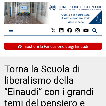
Sostieni la Fondazione Luigi Einaudi
Torna la Scuola di
liberalismo della
“Einaudi” con i grandi
temi del pensiero e