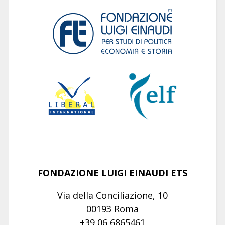
FONDAZIONE LUIGI EINAUDI ETS
Via della Conciliazione, 10
00193 Roma
+39 06 6865461