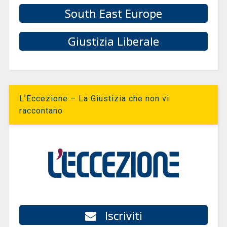
South East Europe
Giustizia Liberale
L’Eccezione – La Giustizia che non vi
raccontano
Iscriviti