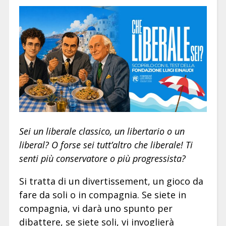
Sei un liberale classico, un libertario o un
liberal? O forse sei tutt’altro che liberale! Ti
senti più conservatore o più progressista?
Si tratta di un divertissement, un gioco da
fare da soli o in compagnia. Se siete in
compagnia, vi darà uno spunto per
dibattere, se siete soli, vi invoglierà