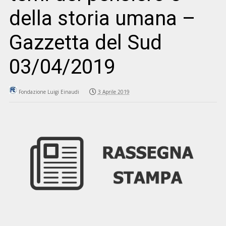
della storia umana –
Gazzetta del Sud
03/04/2019
Fondazione Luigi Einaudi
3 Aprile 2019