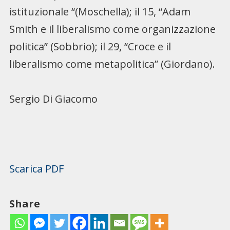
istituzionale “(Moschella); il 15, “Adam
Smith e il liberalismo come organizzazione
politica” (Sobbrio); il 29, “Croce e il
liberalismo come metapolitica” (Giordano).
Sergio Di Giacomo
Scarica PDF
Share