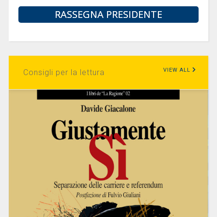
RASSEGNA PRESIDENTE
VIEW ALL
Consigli per la lettura