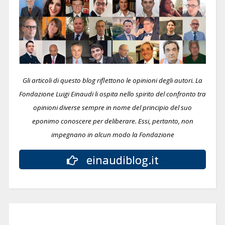
Gli articoli di questo blog riflettono le opinioni degli autori. La
Fondazione Luigi Einaudi li ospita nello spirito del confronto tra
opinioni diverse sempre in nome del principio del suo
eponimo conoscere per deliberare.
Essi, pertanto, non
impegnano in alcun modo la Fondazione
einaudiblog.it