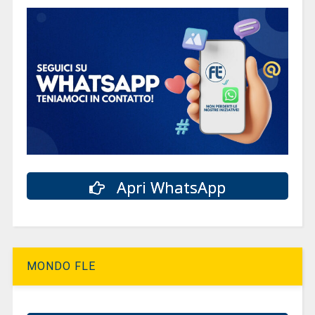
Apri WhatsApp
MONDO FLE