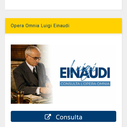
Opera Omnia Luigi Einaudi
Consulta