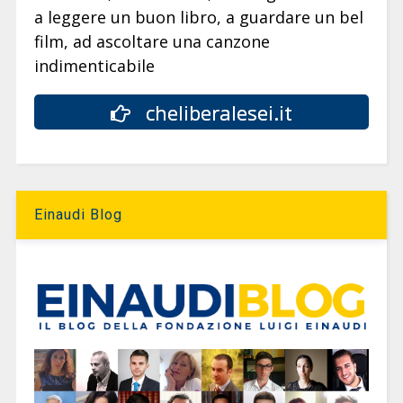
a leggere un buon libro, a guardare un bel
film, ad ascoltare una canzone
indimenticabile
cheliberalesei.it
Einaudi Blog