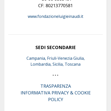
CF: 80213770581
www.fondazioneluigieinaudi.it
SEDI SECONDARIE
Campania, Friuli-Venezia Giulia,
Lombardia, Sicilia, Toscana
* * *
TRASPARENZA
INFORMATIVA PRIVACY & COOKIE
POLICY