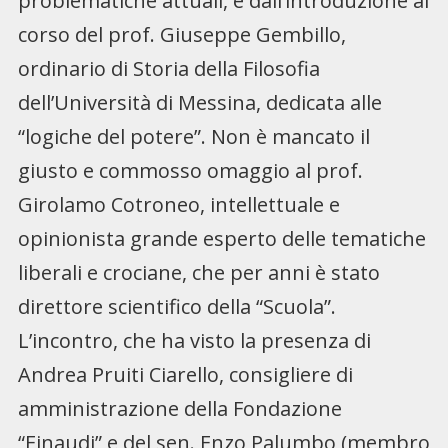
problematiche attuali, e dall’introduzione al
corso del prof. Giuseppe Gembillo,
ordinario di Storia della Filosofia
dell’Università di Messina, dedicata alle
“logiche del potere”. Non è mancato il
giusto e commosso omaggio al prof.
Girolamo Cotroneo, intellettuale e
opinionista grande esperto delle tematiche
liberali e crociane, che per anni è stato
direttore scientifico della “Scuola”.
L’incontro, che ha visto la presenza di
Andrea Pruiti Ciarello, consigliere di
amministrazione della Fondazione
“Einaudi” e del sen. Enzo Palumbo (membro