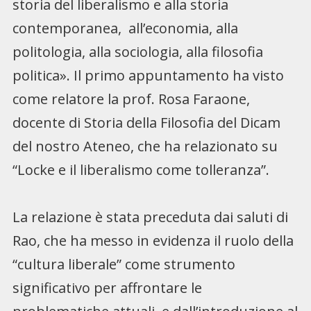
storia del liberalismo e alla storia
contemporanea, all’economia, alla
politologia, alla sociologia, alla filosofia
politica». Il primo appuntamento ha visto
come relatore la prof. Rosa Faraone,
docente di Storia della Filosofia del Dicam
del nostro Ateneo, che ha relazionato su
“Locke e il liberalismo come tolleranza”.
La relazione è stata preceduta dai saluti di
Rao, che ha messo in evidenza il ruolo della
“cultura liberale” come strumento
significativo per affrontare le