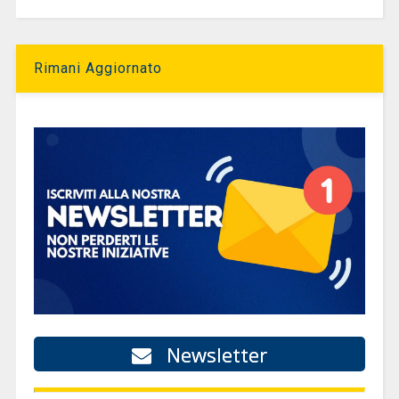
Rimani Aggiornato
Newsletter