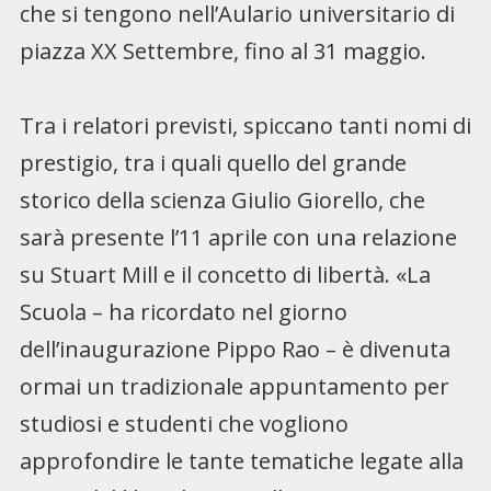
che si tengono nell’Aulario universitario di
piazza XX Settembre, fino al 31 maggio.
Tra i relatori previsti, spiccano tanti nomi di
prestigio, tra i quali quello del grande
storico della scienza Giulio Giorello, che
sarà presente l’11 aprile con una relazione
su Stuart Mill e il concetto di libertà. «La
Scuola – ha ricordato nel giorno
dell’inaugurazione Pippo Rao – è divenuta
ormai un tradizionale appuntamento per
studiosi e studenti che vogliono
approfondire le tante tematiche legate alla