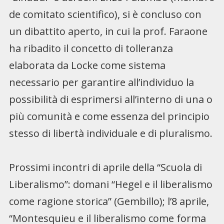
de comitato scientifico), si è concluso con
un dibattito aperto, in cui la prof. Faraone
ha ribadito il concetto di tolleranza
elaborata da Locke come sistema
necessario per garantire all’individuo la
possibilità di esprimersi all’interno di una o
più comunità e come essenza del principio
stesso di libertà individuale e di pluralismo.
Prossimi incontri di aprile della “Scuola di
Liberalismo”: domani “Hegel e il liberalismo
come ragione storica” (Gembillo); l’8 aprile,
“Montesquieu e il liberalismo come forma