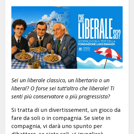
Sei un liberale classico, un libertario o un
liberal? O forse sei tutt’altro che liberale! Ti
senti più conservatore o più progressista?
Si tratta di un divertissement, un gioco da
fare da soli o in compagnia. Se siete in
compagnia, vi darà uno spunto per