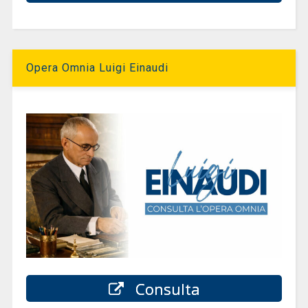
Opera Omnia Luigi Einaudi
Consulta