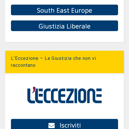
South East Europe
Giustizia Liberale
L’Eccezione – La Giustizia che non vi
raccontano
Iscriviti