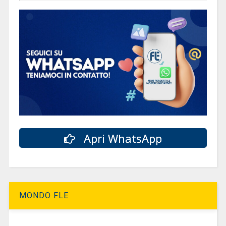
Apri WhatsApp
MONDO FLE