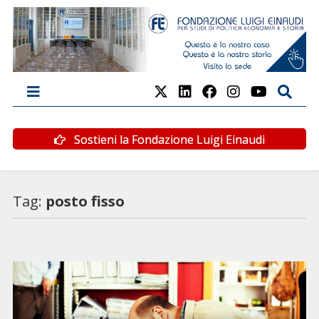
Sostieni la Fondazione Luigi Einaudi
Tag:
posto fisso