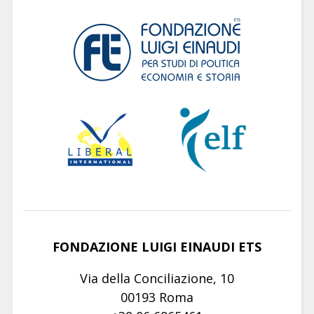
FONDAZIONE LUIGI EINAUDI ETS
Via della Conciliazione, 10
00193 Roma