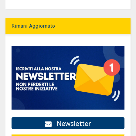
Rimani Aggiornato
Newsletter