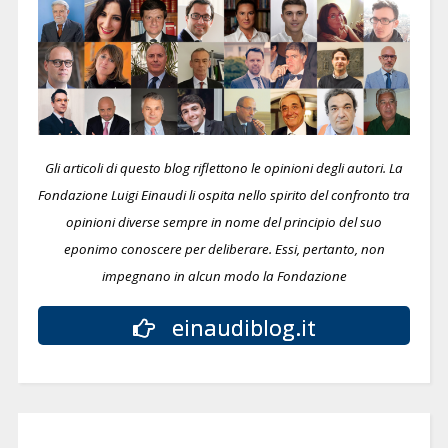
Gli articoli di questo blog riflettono le opinioni degli autori. La
Fondazione Luigi Einaudi li ospita nello spirito del confronto tra
opinioni diverse sempre in nome del principio del suo
eponimo conoscere per deliberare.
Essi, pertanto, non
impegnano in alcun modo la Fondazione
einaudiblog.it