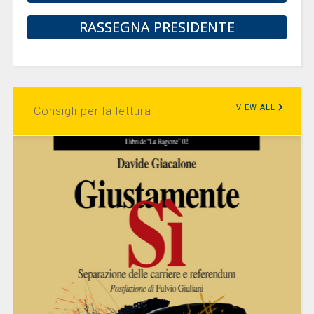
RASSEGNA PRESIDENTE
VIEW ALL
Consigli per la lettura