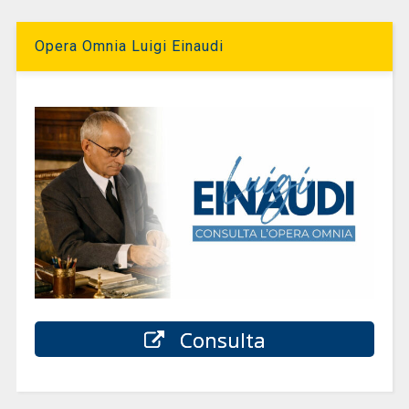
Opera Omnia Luigi Einaudi
Consulta