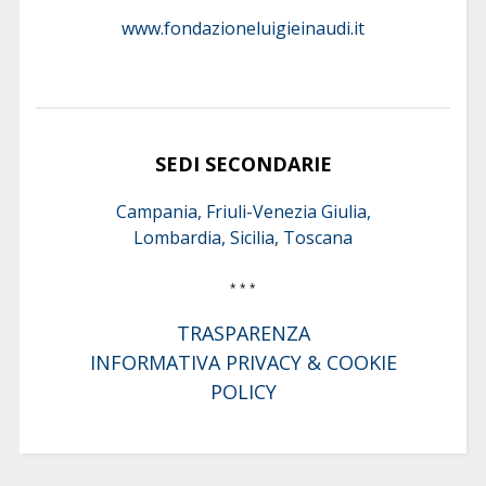
www.fondazioneluigieinaudi.it
SEDI SECONDARIE
Campania, Friuli-Venezia Giulia,
Lombardia, Sicilia, Toscana
* * *
TRASPARENZA
INFORMATIVA PRIVACY & COOKIE
POLICY