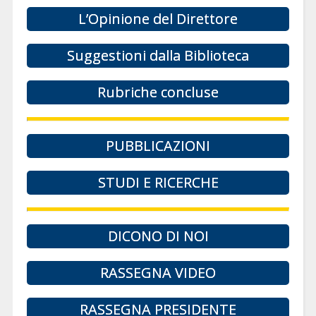
L’Opinione del Direttore
Suggestioni dalla Biblioteca
Rubriche concluse
PUBBLICAZIONI
STUDI E RICERCHE
DICONO DI NOI
RASSEGNA VIDEO
RASSEGNA PRESIDENTE