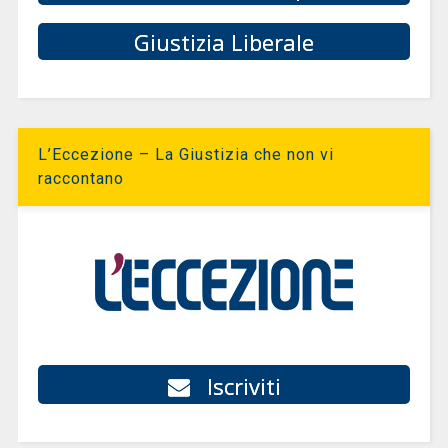
Giustizia Liberale
L’Eccezione – La Giustizia che non vi
raccontano
Iscriviti