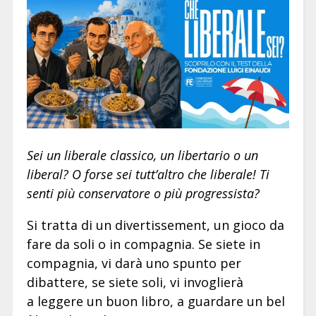
Sei un liberale classico, un libertario o un
liberal? O forse sei tutt’altro che liberale! Ti
senti più conservatore o più progressista?
Si tratta di un divertissement, un gioco da
fare da soli o in compagnia. Se siete in
compagnia, vi darà uno spunto per
dibattere, se siete soli, vi invoglierà
a leggere un buon libro, a guardare un bel