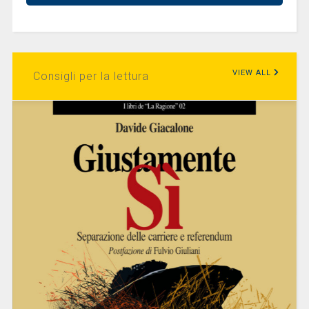
VIEW ALL
Consigli per la lettura