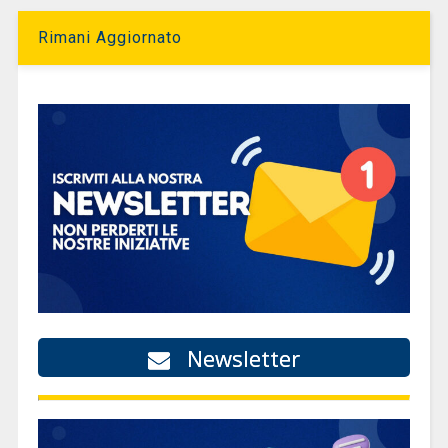
Rimani Aggiornato
Newsletter