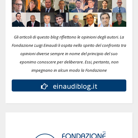
Gli articoli di questo blog riflettono le opinioni degli autori. La
Fondazione Luigi Einaudi li ospita nello spirito del confronto tra
opinioni diverse sempre in nome del principio del suo
eponimo conoscere per deliberare.
Essi, pertanto, non
impegnano in alcun modo la Fondazione
einaudiblog.it