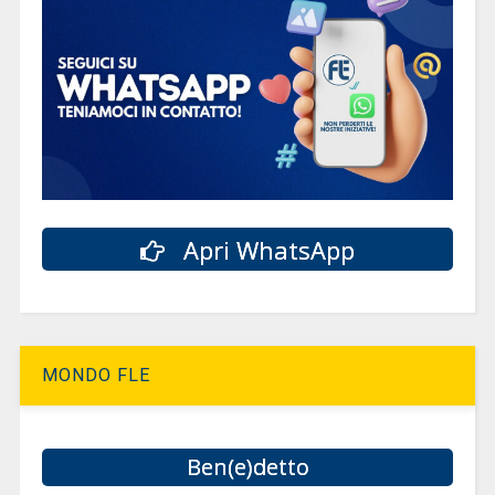
Apri WhatsApp
MONDO FLE
Ben(e)detto