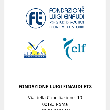
FONDAZIONE LUIGI EINAUDI ETS
Via della Conciliazione, 10
00193 Roma