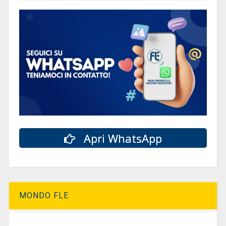
Apri WhatsApp
MONDO FLE