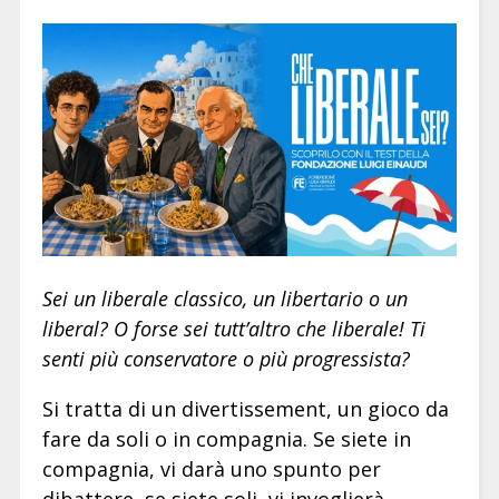
Sei un liberale classico, un libertario o un
liberal? O forse sei tutt’altro che liberale! Ti
senti più conservatore o più progressista?
Si tratta di un divertissement, un gioco da
fare da soli o in compagnia. Se siete in
compagnia, vi darà uno spunto per