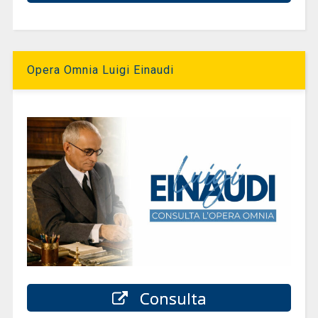
Opera Omnia Luigi Einaudi
Consulta