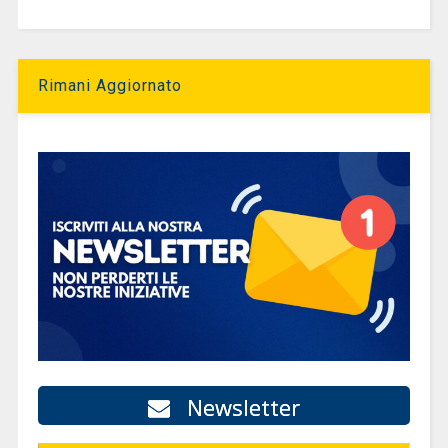
Rimani Aggiornato
Newsletter