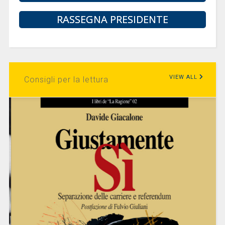
RASSEGNA PRESIDENTE
VIEW ALL
Consigli per la lettura