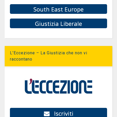
South East Europe
Giustizia Liberale
L’Eccezione – La Giustizia che non vi
raccontano
Iscriviti