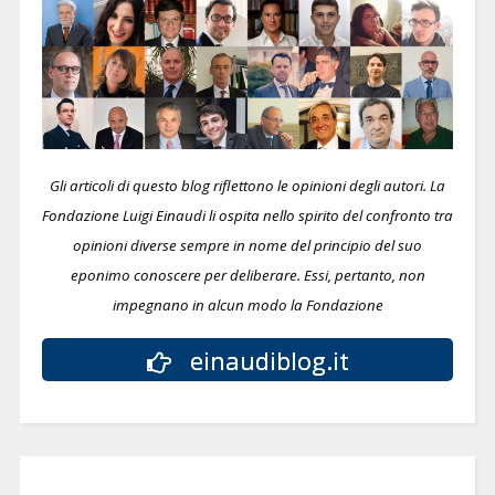
Gli articoli di questo blog riflettono le opinioni degli autori. La
Fondazione Luigi Einaudi li ospita nello spirito del confronto tra
opinioni diverse sempre in nome del principio del suo
eponimo conoscere per deliberare.
Essi, pertanto, non
impegnano in alcun modo la Fondazione
einaudiblog.it