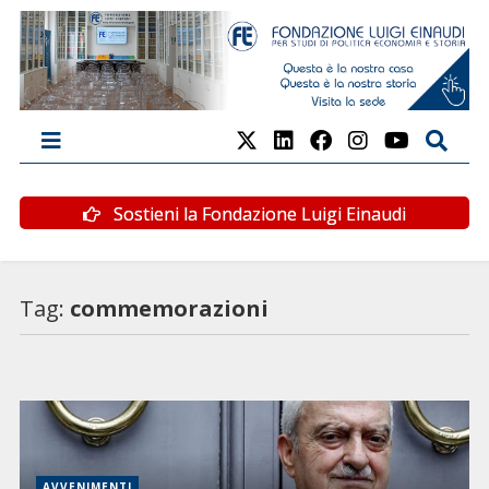
Sostieni la Fondazione Luigi Einaudi
Tag:
commemorazioni
AVVENIMENTI