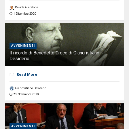
Davide Giacalone
1 Dicembre 2020
AVVENIMENTI
Il ricordo di Benedetto Croce di Giancristiano
Desiderio
Read More
[...]
Giancristiano Desiderio
20 Novembre 2020
AVVENIMENTI