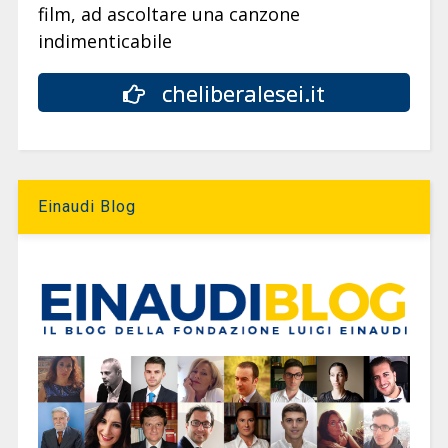
film, ad ascoltare una canzone
indimenticabile
cheliberalesei.it
Einaudi Blog