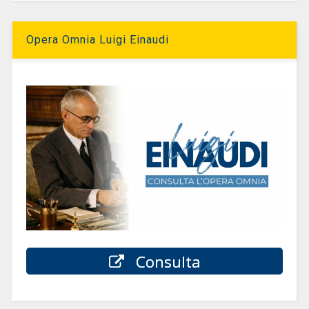
Opera Omnia Luigi Einaudi
Consulta