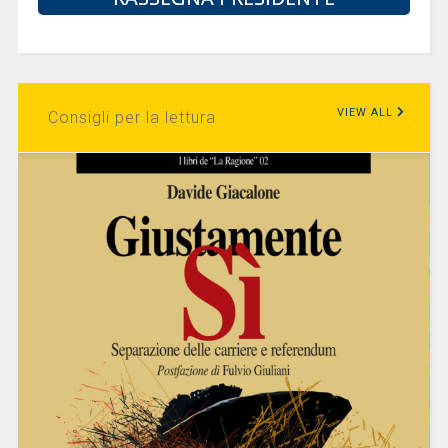
VIEW ALL
Consigli per la lettura