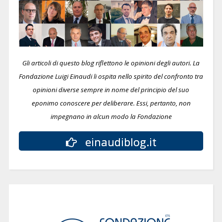
Gli articoli di questo blog riflettono le opinioni degli autori. La
Fondazione Luigi Einaudi li ospita nello spirito del confronto tra
opinioni diverse sempre in nome del principio del suo
eponimo conoscere per deliberare.
Essi, pertanto, non
impegnano in alcun modo la Fondazione
einaudiblog.it