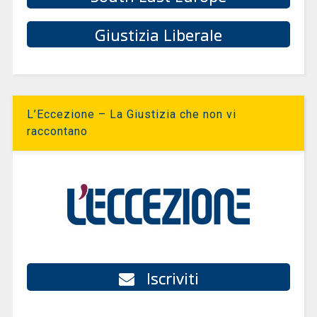
Giustizia Liberale
L’Eccezione – La Giustizia che non vi
raccontano
Iscriviti