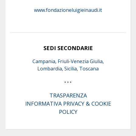
www.fondazioneluigieinaudi.it
SEDI SECONDARIE
Campania, Friuli-Venezia Giulia,
Lombardia, Sicilia, Toscana
* * *
TRASPARENZA
INFORMATIVA PRIVACY & COOKIE
POLICY