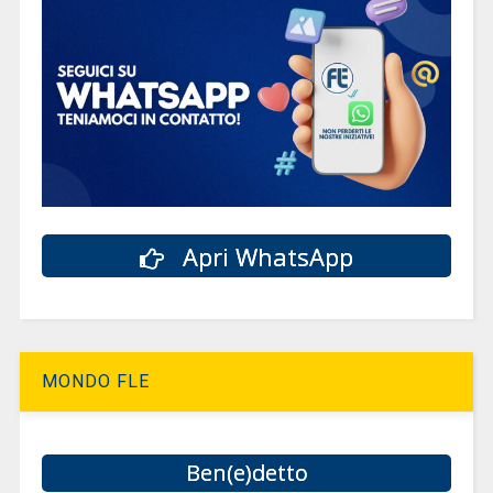
Apri WhatsApp
MONDO FLE
Ben(e)detto