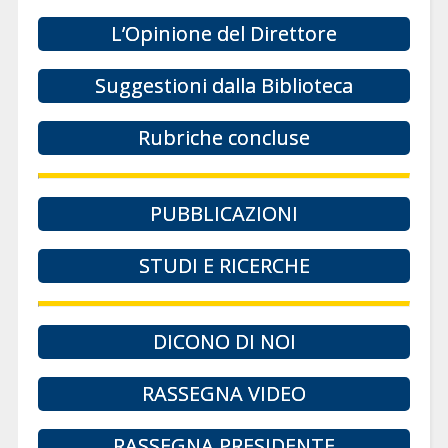
L’Opinione del Direttore
Suggestioni dalla Biblioteca
Rubriche concluse
PUBBLICAZIONI
STUDI E RICERCHE
DICONO DI NOI
RASSEGNA VIDEO
RASSEGNA PRESIDENTE