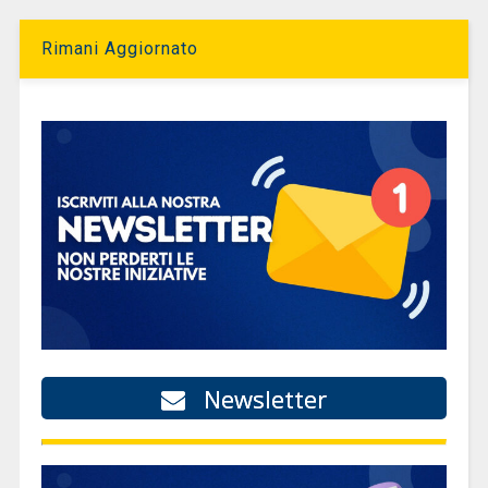
Rimani Aggiornato
Newsletter