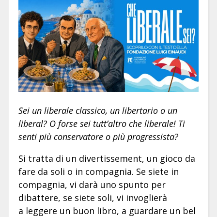
Sei un liberale classico, un libertario o un
liberal? O forse sei tutt’altro che liberale! Ti
senti più conservatore o più progressista?
Si tratta di un divertissement, un gioco da
fare da soli o in compagnia. Se siete in
compagnia, vi darà uno spunto per
dibattere, se siete soli, vi invoglierà
a leggere un buon libro, a guardare un bel