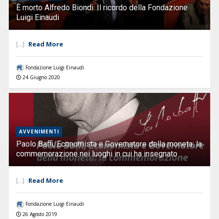
È morto Alfredo Biondi. Il ricordo della Fondazione
Luigi Einaudi
Read More
[...]
Fondazione Luigi Einaudi
24 Giugno 2020
AVVENIMENTI
Paolo Baffi, Economista e Governatore della moneta: la
commemorazione nei luoghi in cui ha insegnato
Read More
[...]
Fondazione Luigi Einaudi
26 Agosto 2019