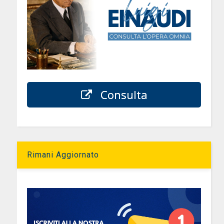
Consulta
Rimani Aggiornato