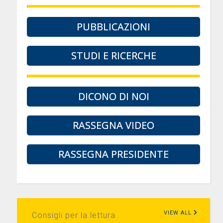
PUBBLICAZIONI
STUDI E RICERCHE
DICONO DI NOI
RASSEGNA VIDEO
RASSEGNA PRESIDENTE
VIEW ALL
Consigli per la lettura