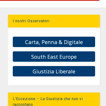
I nostri Osservatori
Carta, Penna & Digitale
South East Europe
Giustizia Liberale
L’Eccezione – La Giustizia che non vi
raccontano