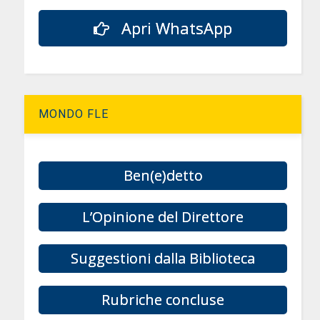
Apri WhatsApp
MONDO FLE
Ben(e)detto
L’Opinione del Direttore
Suggestioni dalla Biblioteca
Rubriche concluse