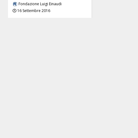
Fondazione Luigi Einaudi
16 Settembre 2016