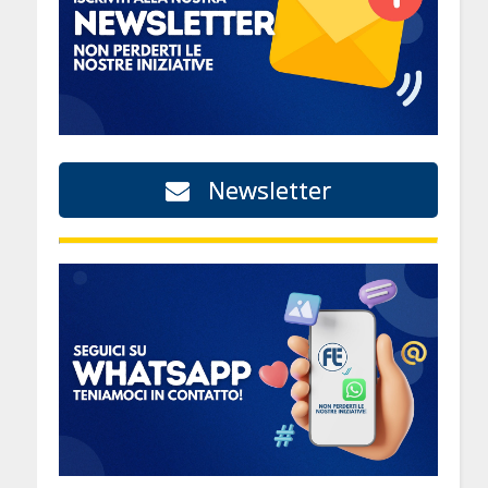
Newsletter