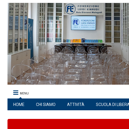
MENU
HOME
CHI SIAMO
ATTIVITÀ
SCUOLA DI LIBER