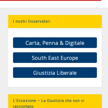
I nostri Osservatori
Carta, Penna & Digitale
South East Europe
Giustizia Liberale
L’Eccezione – La Giustizia che non vi
raccontano