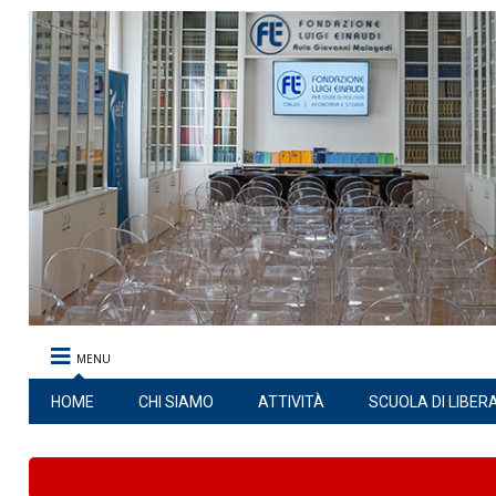
MENU
HOME
CHI SIAMO
ATTIVITÀ
SCUOLA DI LIBER