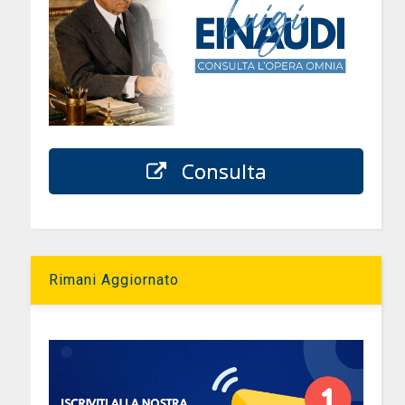
Consulta
Rimani Aggiornato