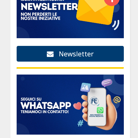
Newsletter