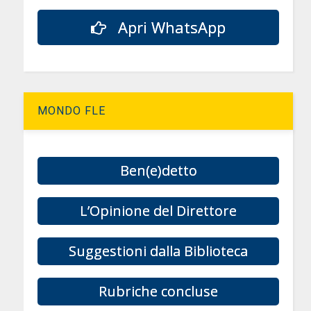
Apri WhatsApp
MONDO FLE
Ben(e)detto
L’Opinione del Direttore
Suggestioni dalla Biblioteca
Rubriche concluse