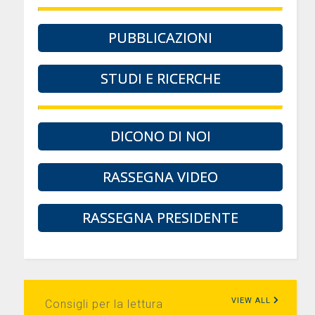
PUBBLICAZIONI
STUDI E RICERCHE
DICONO DI NOI
RASSEGNA VIDEO
RASSEGNA PRESIDENTE
VIEW ALL
Consigli per la lettura