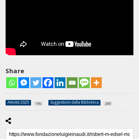
Share
Attività 2025
Suggestioni dalla Biblioteca
196
289