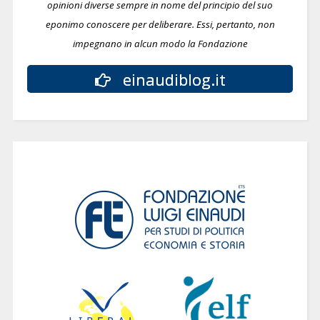
opinioni diverse sempre in nome del principio del suo
eponimo conoscere per deliberare.
Essi, pertanto, non
impegnano in alcun modo la Fondazione
einaudiblog.it