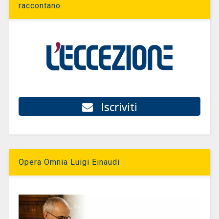
raccontano
Iscriviti
Opera Omnia Luigi Einaudi