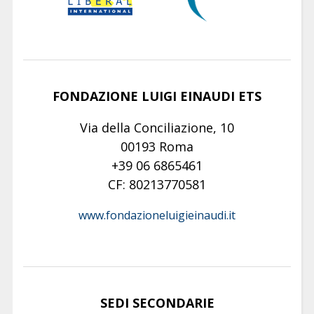
FONDAZIONE LUIGI EINAUDI ETS
Via della Conciliazione, 10
00193 Roma
+39 06 6865461
CF: 80213770581
www.fondazioneluigieinaudi.it
SEDI SECONDARIE