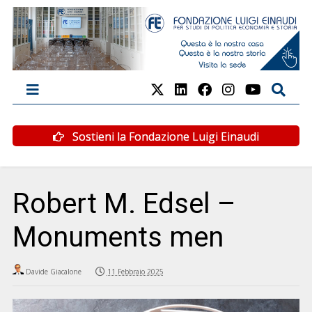
Sostieni la Fondazione Luigi Einaudi
Robert M. Edsel –
Monuments men
Davide Giacalone
11 Febbraio 2025