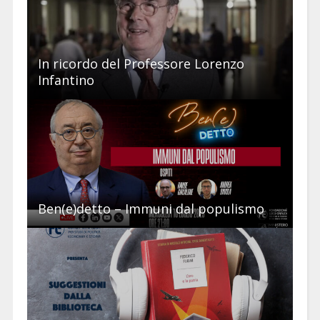
In ricordo del Professore Lorenzo
Infantino
Ben(e)detto – Immuni dal populismo