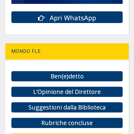
Apri WhatsApp
MONDO FLE
Ben(e)detto
L’Opinione del Direttore
Suggestioni dalla Biblioteca
Rubriche concluse