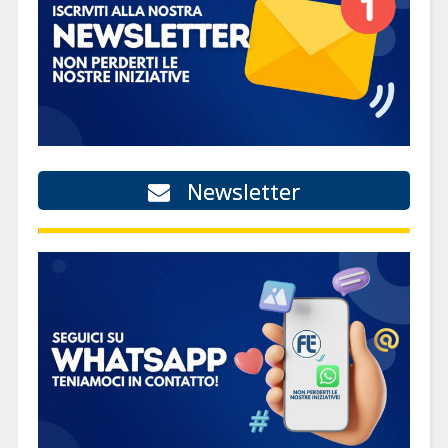
Newsletter