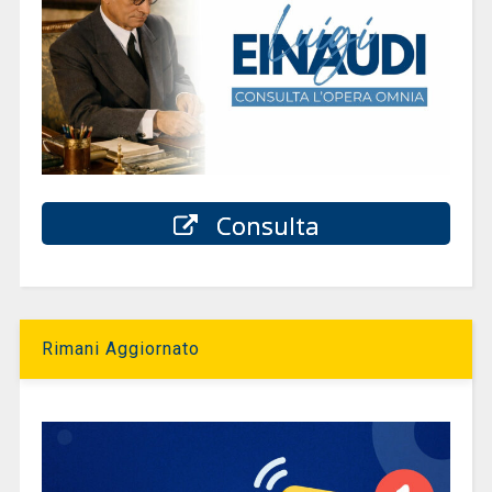
Consulta
Rimani Aggiornato