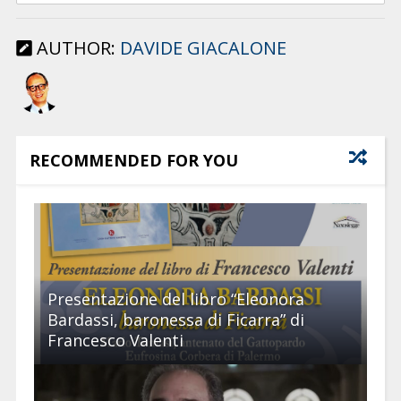
AUTHOR:
DAVIDE GIACALONE
RECOMMENDED FOR YOU
Presentazione del libro “Eleonora
Bardassi, baronessa di Ficarra” di
Francesco Valenti