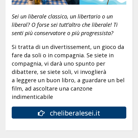
Sei un liberale classico, un libertario o un
liberal? O forse sei tutt’altro che liberale! Ti
senti più conservatore o più progressista?
Si tratta di un divertissement, un gioco da
fare da soli o in compagnia. Se siete in
compagnia, vi darà uno spunto per
dibattere, se siete soli, vi invoglierà
a leggere un buon libro, a guardare un bel
film, ad ascoltare una canzone
indimenticabile
cheliberalesei.it