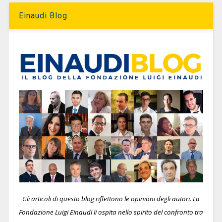
Einaudi Blog
Gli articoli di questo blog riflettono le opinioni degli autori. La
Fondazione Luigi Einaudi li ospita nello spirito del confronto tra