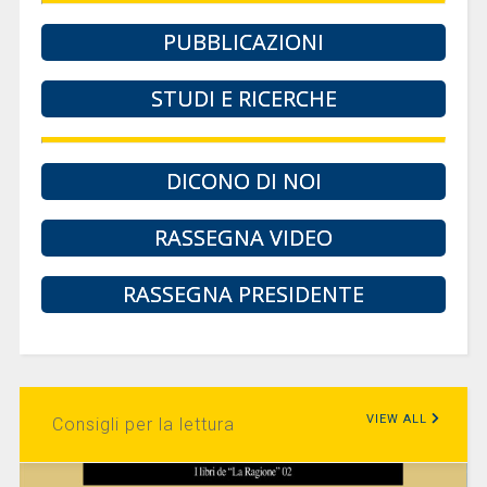
PUBBLICAZIONI
STUDI E RICERCHE
DICONO DI NOI
RASSEGNA VIDEO
RASSEGNA PRESIDENTE
VIEW ALL
Consigli per la lettura