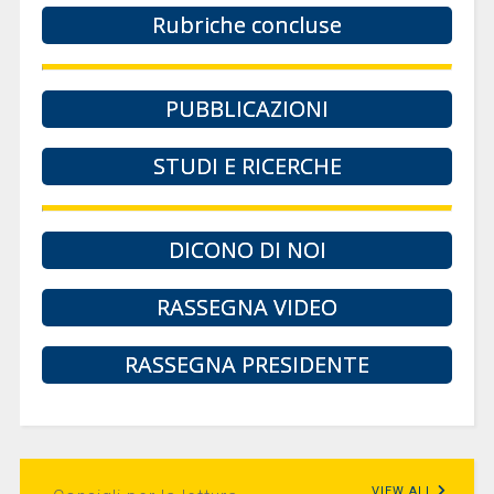
Rubriche concluse
PUBBLICAZIONI
STUDI E RICERCHE
DICONO DI NOI
RASSEGNA VIDEO
RASSEGNA PRESIDENTE
VIEW ALL