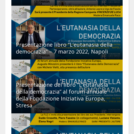
Presentazione libro “L’eutanasia della
democrazia” – 7 marzo 2022, Napoli
Presentazione del libro “L’eutanasia
della democrazia” al forum annuale
della Fondazione Iniziativa Europa,
Stresa