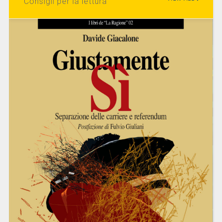
Consigli per la lettura