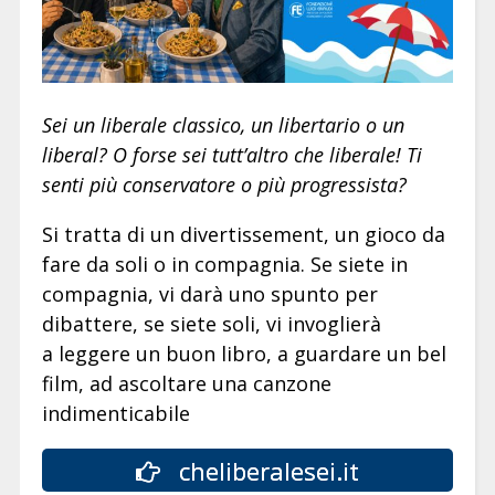
Sei un liberale classico, un libertario o un
liberal? O forse sei tutt’altro che liberale! Ti
senti più conservatore o più progressista?
Si tratta di un divertissement, un gioco da
fare da soli o in compagnia. Se siete in
compagnia, vi darà uno spunto per
dibattere, se siete soli, vi invoglierà
a leggere un buon libro, a guardare un bel
film, ad ascoltare una canzone
indimenticabile
cheliberalesei.it