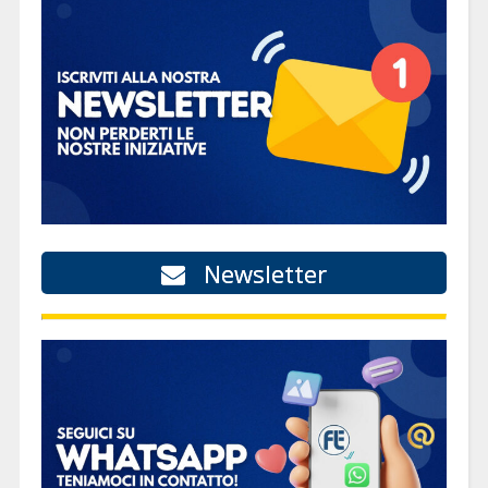
Newsletter