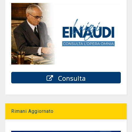
Consulta
Rimani Aggiornato