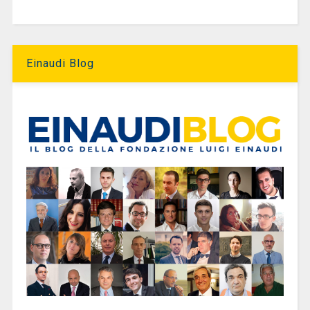
Einaudi Blog