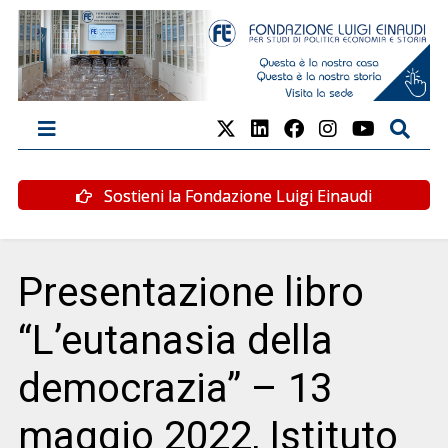
Sostieni la Fondazione Luigi Einaudi
Presentazione libro
“L’eutanasia della
democrazia” – 13
maggio 2022, Istituto