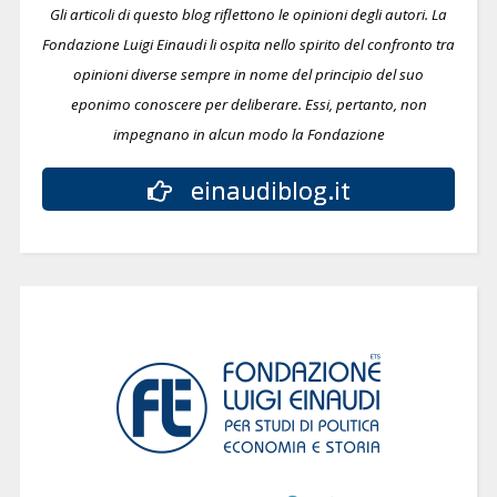
Gli articoli di questo blog riflettono le opinioni degli autori. La
Fondazione Luigi Einaudi li ospita nello spirito del confronto tra
opinioni diverse sempre in nome del principio del suo
eponimo conoscere per deliberare.
Essi, pertanto, non
impegnano in alcun modo la Fondazione
einaudiblog.it