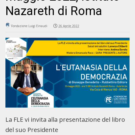
Nazareth di Roma
Fondazione Luigi Einaudi
26 Aprile 2022
La FLE vi invita alla presentazione del libro
del suo Presidente