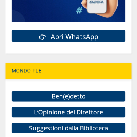
Apri WhatsApp
MONDO FLE
Ben(e)detto
L’Opinione del Direttore
Suggestioni dalla Biblioteca