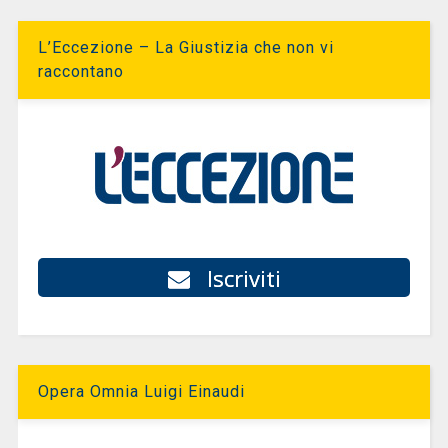
L’Eccezione – La Giustizia che non vi
raccontano
Iscriviti
Opera Omnia Luigi Einaudi