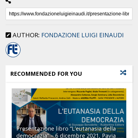
AUTHOR:
FONDAZIONE LUIGI EINAUDI
RECOMMENDED FOR YOU
Presentazione libro “L’eutanasia della
democrazia” – 6 dicembre 2021, Pavia