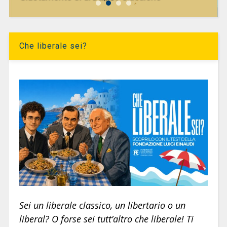
Che liberale sei?
Sei un liberale classico, un libertario o un
liberal? O forse sei tutt’altro che liberale! Ti