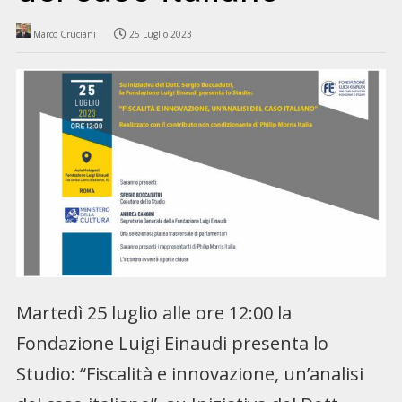
Marco Cruciani
25 Luglio 2023
Martedì 25 luglio alle ore 12:00 la
Fondazione Luigi Einaudi presenta lo
Studio: “Fiscalità e innovazione, un’analisi