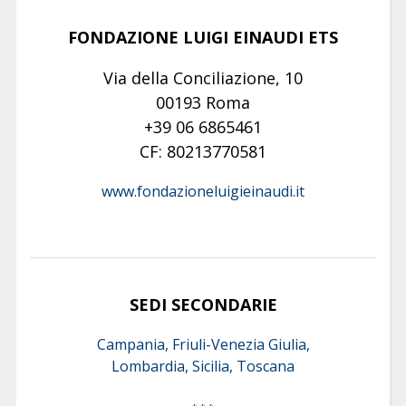
FONDAZIONE LUIGI EINAUDI ETS
Via della Conciliazione, 10
00193 Roma
+39 06 6865461
CF: 80213770581
www.fondazioneluigieinaudi.it
SEDI SECONDARIE
Campania, Friuli-Venezia Giulia,
Lombardia, Sicilia, Toscana