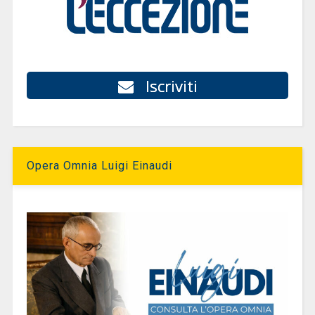
Iscriviti
Opera Omnia Luigi Einaudi