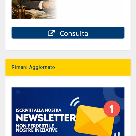
Consulta
Rimani Aggiornato