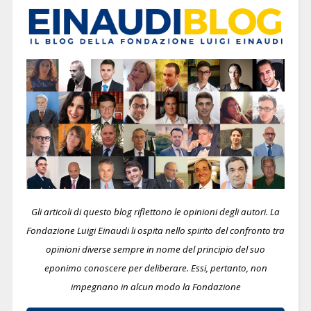
Gli articoli di questo blog riflettono le opinioni degli autori. La
Fondazione Luigi Einaudi li ospita nello spirito del confronto tra
opinioni diverse sempre in nome del principio del suo
eponimo conoscere per deliberare.
Essi, pertanto, non
impegnano in alcun modo la Fondazione