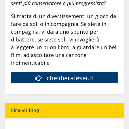
senti più conservatore o più progressista?
Si tratta di un divertissement, un gioco da
fare da soli o in compagnia. Se siete in
compagnia, vi darà uno spunto per
dibattere, se siete soli, vi invoglierà
a leggere un buon libro, a guardare un bel
film, ad ascoltare una canzone
indimenticabile
cheliberalesei.it
Einaudi Blog