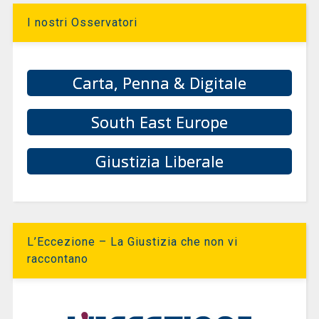
I nostri Osservatori
Carta, Penna & Digitale
South East Europe
Giustizia Liberale
L’Eccezione – La Giustizia che non vi
raccontano