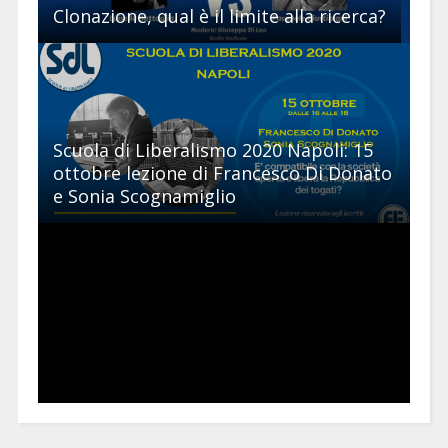
Clonazione, qual è il limite alla ricerca?
Scuola di Liberalismo 2020 Napoli: 15
ottobre lezione di Francesco Di Donato
e Sonia Scognamiglio