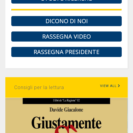
DICONO DI NOI
RASSEGNA VIDEO
RASSEGNA PRESIDENTE
VIEW ALL
Consigli per la lettura