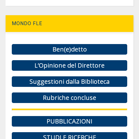
MONDO FLE
Ben(e)detto
L’Opinione del Direttore
Suggestioni dalla Biblioteca
Rubriche concluse
PUBBLICAZIONI
STUDI E RICERCHE