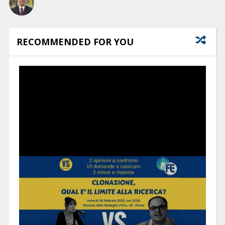
RECOMMENDED FOR YOU