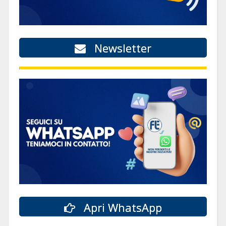
Newsletter
Apri WhatsApp