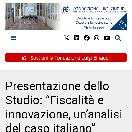
Sostieni la Fondazione Luigi Einaudi
Presentazione dello
Studio: “Fiscalità e
innovazione, un’analisi
del caso italiano”