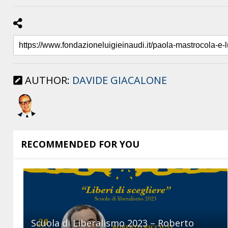
AUTHOR:
DAVIDE GIACALONE
RECOMMENDED FOR YOU
Scuola di Liberalismo 2023 – Roberto