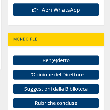
Apri WhatsApp
MONDO FLE
Ben(e)detto
L’Opinione del Direttore
Suggestioni dalla Biblioteca
Rubriche concluse