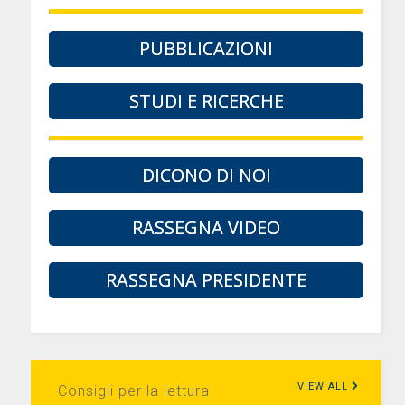
PUBBLICAZIONI
STUDI E RICERCHE
DICONO DI NOI
RASSEGNA VIDEO
RASSEGNA PRESIDENTE
VIEW ALL
Consigli per la lettura