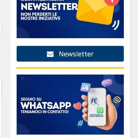
Newsletter