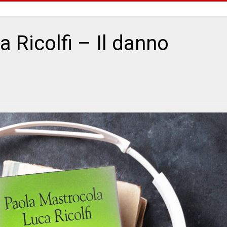
 Ricolfi – Il danno