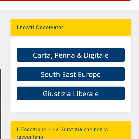
I nostri Osservatori
Carta, Penna & Digitale
South East Europe
Giustizia Liberale
L’Eccezione – La Giustizia che non vi
raccontano