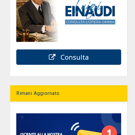
Consulta
Rimani Aggiornato