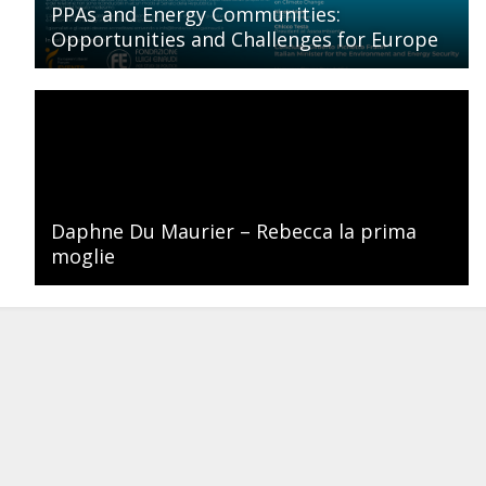
PPAs and Energy Communities:
Opportunities and Challenges for Europe
Daphne Du Maurier – Rebecca la prima
moglie