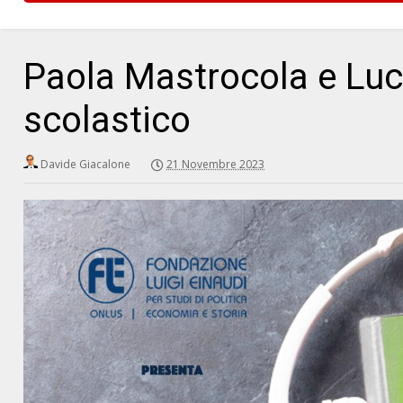
Paola Mastrocola e Luca
scolastico
Davide Giacalone
21 Novembre 2023