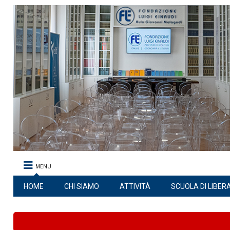
MENU
HOME
CHI SIAMO
ATTIVITÀ
SCUOLA DI LIBER