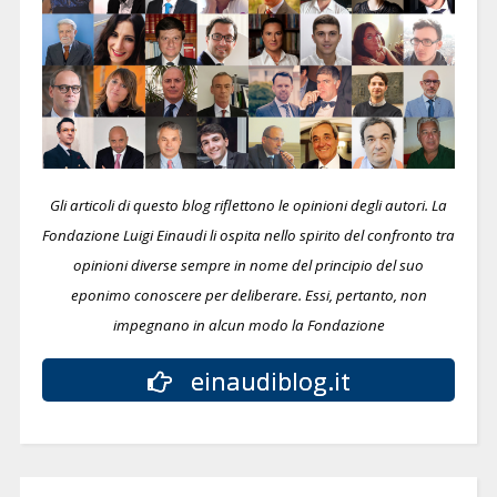
Gli articoli di questo blog riflettono le opinioni degli autori. La
Fondazione Luigi Einaudi li ospita nello spirito del confronto tra
opinioni diverse sempre in nome del principio del suo
eponimo conoscere per deliberare.
Essi, pertanto, non
impegnano in alcun modo la Fondazione
einaudiblog.it