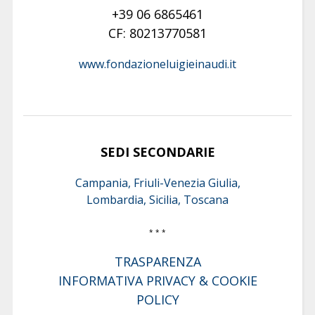
+39 06 6865461
CF: 80213770581
www.fondazioneluigieinaudi.it
SEDI SECONDARIE
Campania, Friuli-Venezia Giulia,
Lombardia, Sicilia, Toscana
* * *
TRASPARENZA
INFORMATIVA PRIVACY & COOKIE
POLICY