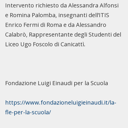
Intervento richiesto da Alessandra Alfonsi
e Romina Palomba, insegnanti dell’ITIS
Enrico Fermi di Roma e da Alessandro
Calabrò, Rappresentante degli Studenti del
Liceo Ugo Foscolo di Canicattì.
Fondazione Luigi Einaudi per la Scuola
https://www.fondazioneluigieinaudi.it/la-
fle-per-la-scuola/