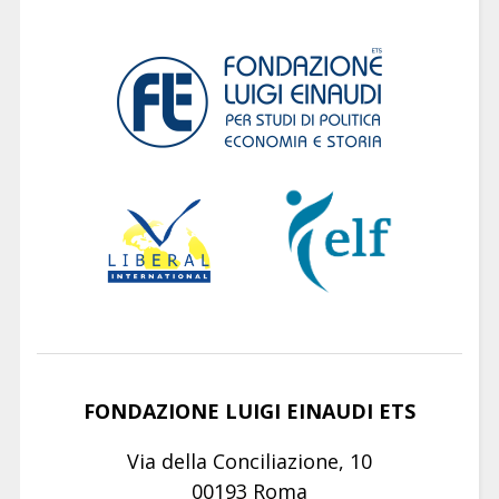
FONDAZIONE LUIGI EINAUDI ETS
Via della Conciliazione, 10
00193 Roma