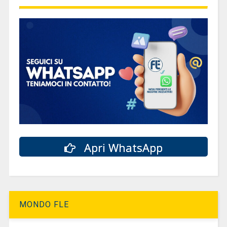
Apri WhatsApp
MONDO FLE