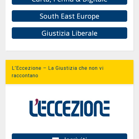
South East Europe
Giustizia Liberale
L’Eccezione – La Giustizia che non vi
raccontano