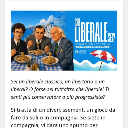
Sei un liberale classico, un libertario o un
liberal? O forse sei tutt’altro che liberale! Ti
senti più conservatore o più progressista?
Si tratta di un divertissement, un gioco da
fare da soli o in compagnia. Se siete in
compagnia, vi darà uno spunto per