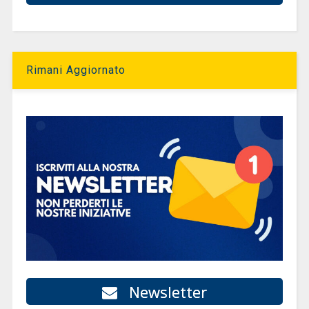
Rimani Aggiornato
Newsletter