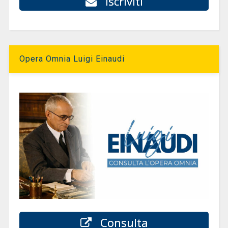
Iscriviti
Opera Omnia Luigi Einaudi
Consulta