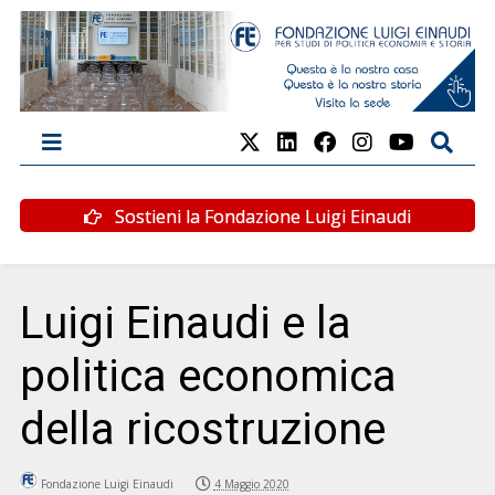
Sostieni la Fondazione Luigi Einaudi
Luigi Einaudi e la
politica economica
della ricostruzione
Fondazione Luigi Einaudi
4 Maggio 2020