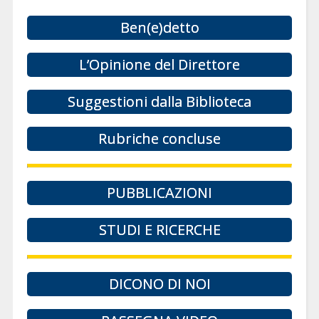
Ben(e)detto
L’Opinione del Direttore
Suggestioni dalla Biblioteca
Rubriche concluse
PUBBLICAZIONI
STUDI E RICERCHE
DICONO DI NOI