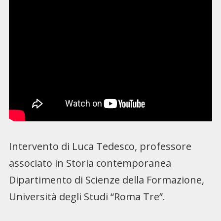
Intervento di Luca Tedesco, professore
associato in Storia contemporanea
Dipartimento di Scienze della Formazione,
Università degli Studi “Roma Tre”.