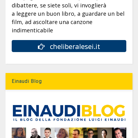
dibattere, se siete soli, vi invoglierà
a leggere un buon libro, a guardare un bel
film, ad ascoltare una canzone
indimenticabile
cheliberalesei.it
Einaudi Blog