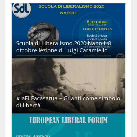
Scuola di Liberalismo 2020 Napoli: 8
ottobre lezione di Luigi Caramiello
#laFLEacasatua – Guanti come simbolo
di libertà