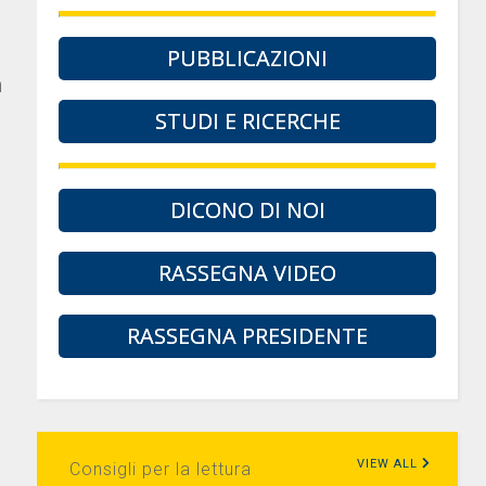
PUBBLICAZIONI
a
STUDI E RICERCHE
DICONO DI NOI
RASSEGNA VIDEO
RASSEGNA PRESIDENTE
VIEW ALL
Consigli per la lettura