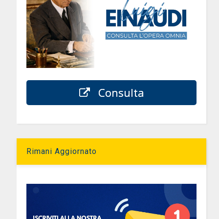
Consulta
Rimani Aggiornato