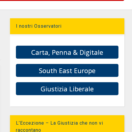
I nostri Osservatori
Carta, Penna & Digitale
South East Europe
Giustizia Liberale
L’Eccezione – La Giustizia che non vi
raccontano