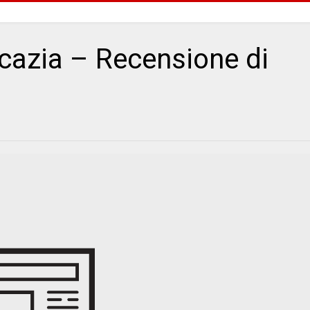
cazia – Recensione di