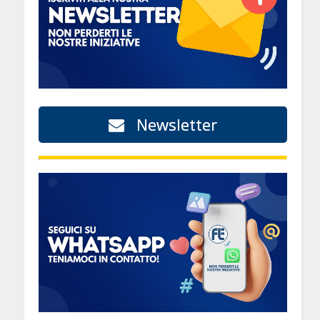
Newsletter
o