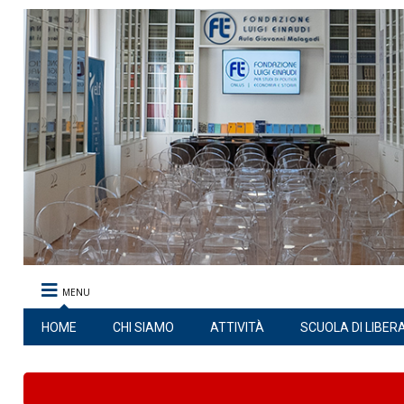
MENU
HOME
CHI SIAMO
ATTIVITÀ
SCUOLA DI LIBER