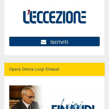
Iscriviti
Opera Omnia Luigi Einaudi