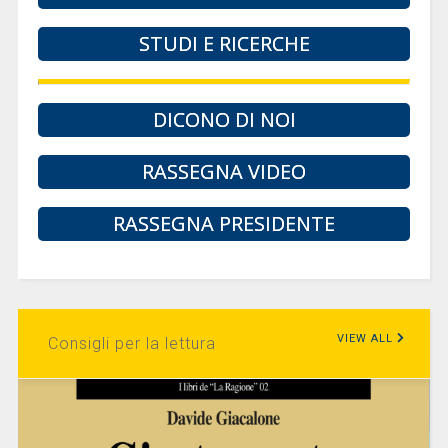
STUDI E RICERCHE
DICONO DI NOI
RASSEGNA VIDEO
RASSEGNA PRESIDENTE
VIEW ALL
Consigli per la lettura