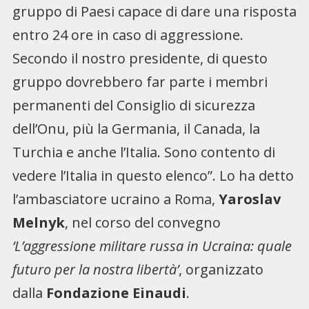
gruppo di Paesi capace di dare una risposta
entro 24 ore in caso di aggressione.
Secondo il nostro presidente, di questo
gruppo dovrebbero far parte i membri
permanenti del Consiglio di sicurezza
dell’Onu, più la Germania, il Canada, la
Turchia e anche l’Italia. Sono contento di
vedere l’Italia in questo elenco”. Lo ha detto
l’ambasciatore ucraino a Roma,
Yaroslav
Melnyk
, nel corso del convegno
‘L’aggressione militare russa in Ucraina: quale
futuro per la nostra libertà’
, organizzato
dalla
Fondazione Einaudi
.