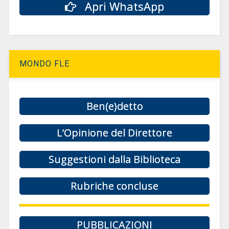
Apri WhatsApp
MONDO FLE
Ben(e)detto
L’Opinione del Direttore
Suggestioni dalla Biblioteca
Rubriche concluse
PUBBLICAZIONI