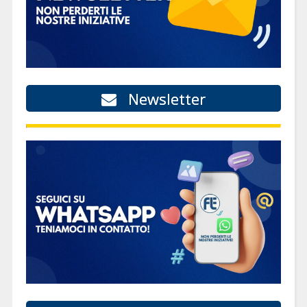
Newsletter