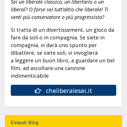
Sei un liberale classico, un libertario o un
liberal? O forse sei tutt’altro che liberale! Ti
senti più conservatore o più progressista?
Si tratta di un divertissement, un gioco da
fare da soli o in compagnia. Se siete in
compagnia, vi darà uno spunto per
dibattere, se siete soli, vi invoglierà
a leggere un buon libro, a guardare un bel
film, ad ascoltare una canzone
indimenticabile
cheliberalesei.it
Einaudi Blog