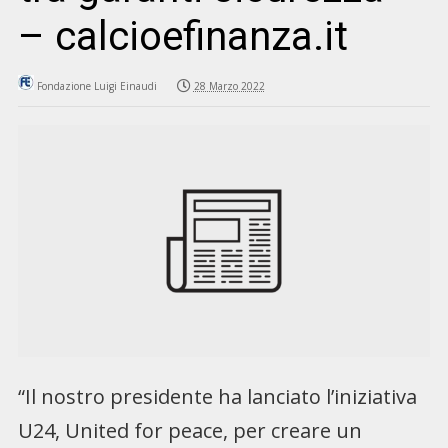
– calcioefinanza.it
Fondazione Luigi Einaudi
28 Marzo 2022
“Il nostro presidente ha lanciato l’iniziativa
U24, United for peace, per creare un