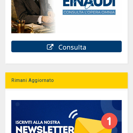
Consulta
Rimani Aggiornato