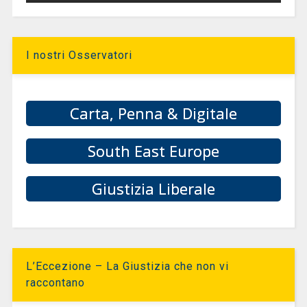
I nostri Osservatori
Carta, Penna & Digitale
South East Europe
Giustizia Liberale
L’Eccezione – La Giustizia che non vi
raccontano