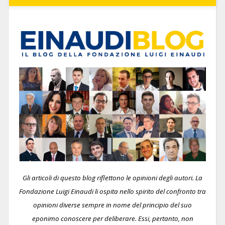
Gli articoli di questo blog riflettono le opinioni degli autori. La
Fondazione Luigi Einaudi li ospita nello spirito del confronto tra
opinioni diverse sempre in nome del principio del suo
eponimo conoscere per deliberare.
Essi, pertanto, non