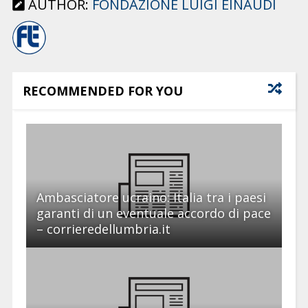
AUTHOR:
FONDAZIONE LUIGI EINAUDI
RECOMMENDED FOR YOU
Ambasciatore ucraino: Italia tra i paesi
garanti di un eventuale accordo di pace
– corrieredellumbria.it