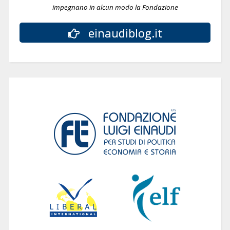
impegnano in alcun modo la Fondazione
einaudiblog.it