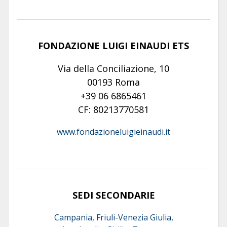
FONDAZIONE LUIGI EINAUDI ETS
Via della Conciliazione, 10
00193 Roma
+39 06 6865461
CF: 80213770581
www.fondazioneluigieinaudi.it
SEDI SECONDARIE
Campania, Friuli-Venezia Giulia,