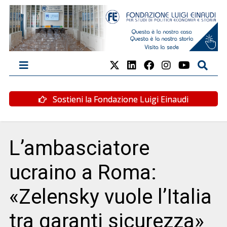
Sostieni la Fondazione Luigi Einaudi
L’ambasciatore
ucraino a Roma:
«Zelensky vuole l’Italia
tra garanti sicurezza»