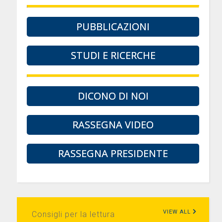
PUBBLICAZIONI
STUDI E RICERCHE
DICONO DI NOI
RASSEGNA VIDEO
RASSEGNA PRESIDENTE
VIEW ALL
Consigli per la lettura