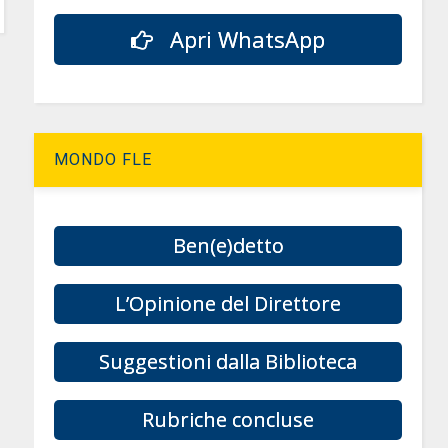
Apri WhatsApp
MONDO FLE
Ben(e)detto
L’Opinione del Direttore
Suggestioni dalla Biblioteca
Rubriche concluse