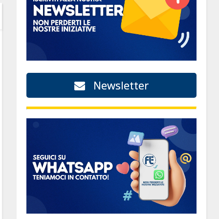
Newsletter