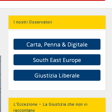
I nostri Osservatori
Carta, Penna & Digitale
South East Europe
Giustizia Liberale
L’Eccezione – La Giustizia che non vi
raccontano