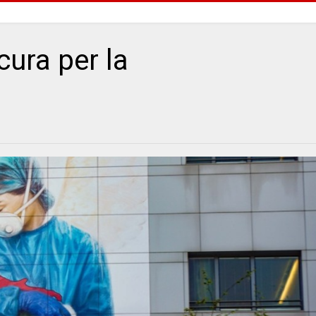
ura per la