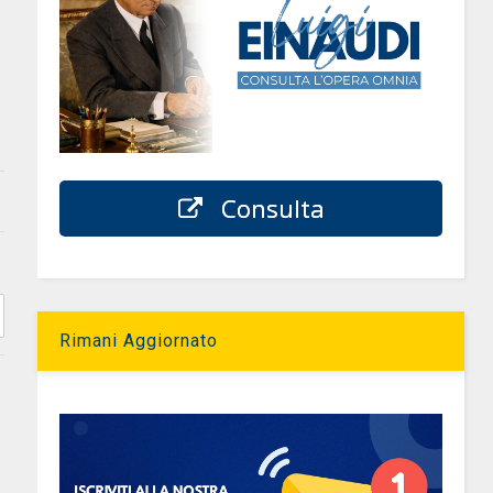
Consulta
Rimani Aggiornato