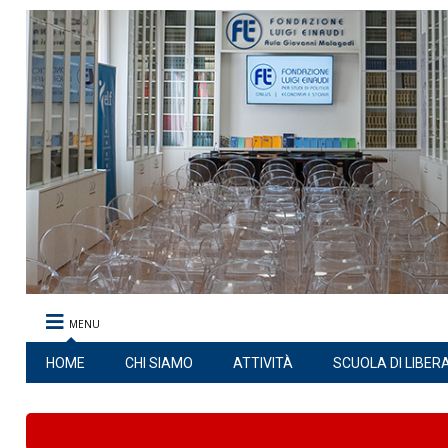
MENU
HOME
CHI SIAMO
ATTIVITÀ
SCUOLA DI LIBER