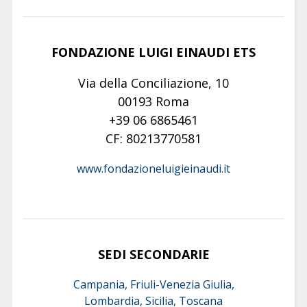
FONDAZIONE LUIGI EINAUDI ETS
Via della Conciliazione, 10
00193 Roma
+39 06 6865461
CF: 80213770581
www.fondazioneluigieinaudi.it
SEDI SECONDARIE
Campania, Friuli-Venezia Giulia,
Lombardia, Sicilia, Toscana