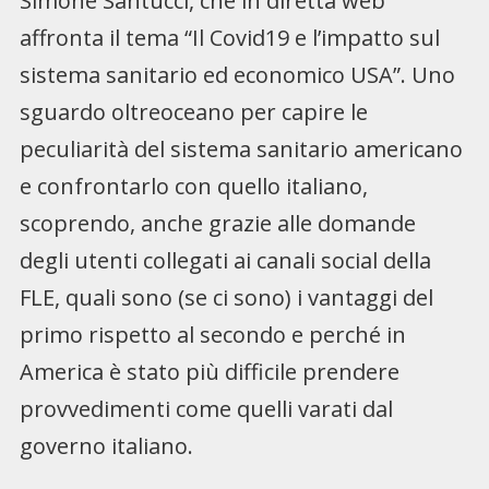
Simone Santucci, che in diretta web
affronta il tema “Il Covid19 e l’impatto sul
sistema sanitario ed economico USA”. Uno
sguardo oltreoceano per capire le
peculiarità del sistema sanitario americano
e confrontarlo con quello italiano,
scoprendo, anche grazie alle domande
degli utenti collegati ai canali social della
FLE, quali sono (se ci sono) i vantaggi del
primo rispetto al secondo e perché in
America è stato più difficile prendere
provvedimenti come quelli varati dal
governo italiano.