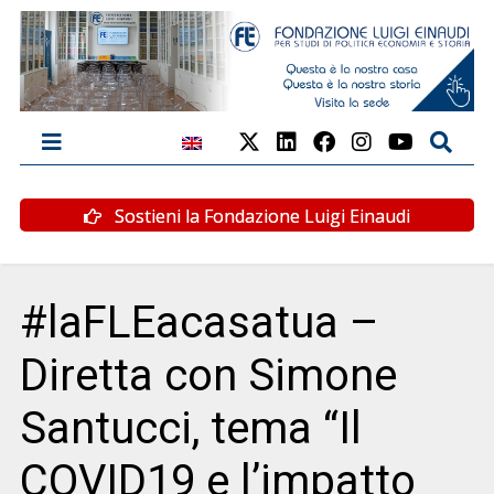
Sostieni la Fondazione Luigi Einaudi
#laFLEacasatua –
Diretta con Simone
Santucci, tema “Il
COVID19 e l’impatto