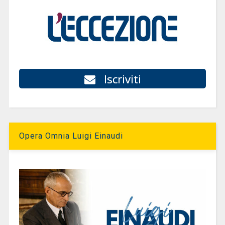
Iscriviti
Opera Omnia Luigi Einaudi