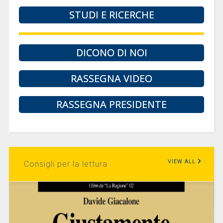
STUDI E RICERCHE
DICONO DI NOI
RASSEGNA VIDEO
RASSEGNA PRESIDENTE
VIEW ALL
Consigli per la lettura