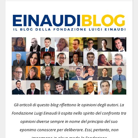
Gli articoli di questo blog riflettono le opinioni degli autori. La
Fondazione Luigi Einaudi li ospita nello spirito del confronto tra
opinioni diverse sempre in nome del principio del suo
eponimo conoscere per deliberare.
Essi, pertanto, non
impegnano in alcun modo la Fondazione