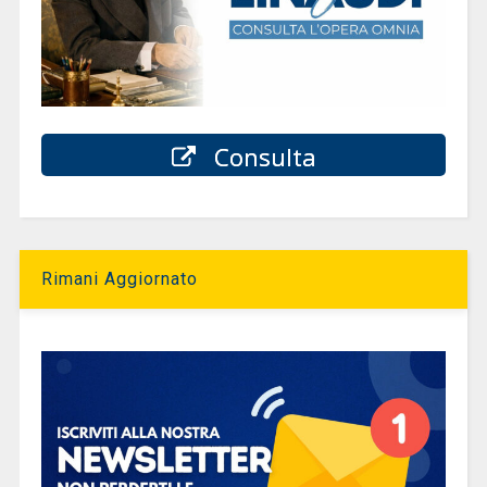
Consulta
Rimani Aggiornato