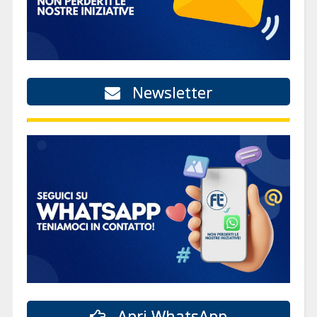
Newsletter
Apri WhatsApp