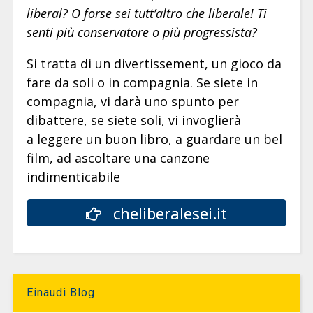
liberal? O forse sei tutt’altro che liberale! Ti
senti più conservatore o più progressista?
Si tratta di un divertissement, un gioco da
fare da soli o in compagnia. Se siete in
compagnia, vi darà uno spunto per
dibattere, se siete soli, vi invoglierà
a leggere un buon libro, a guardare un bel
film, ad ascoltare una canzone
indimenticabile
cheliberalesei.it
Einaudi Blog