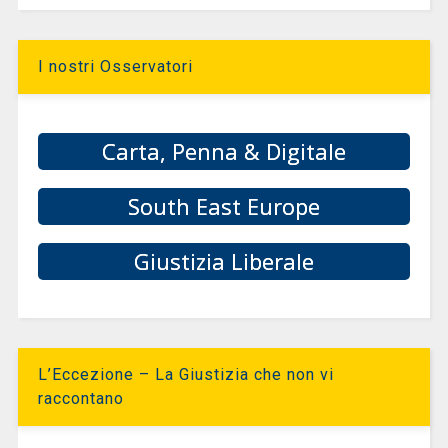
I nostri Osservatori
Carta, Penna & Digitale
South East Europe
Giustizia Liberale
L’Eccezione – La Giustizia che non vi
raccontano