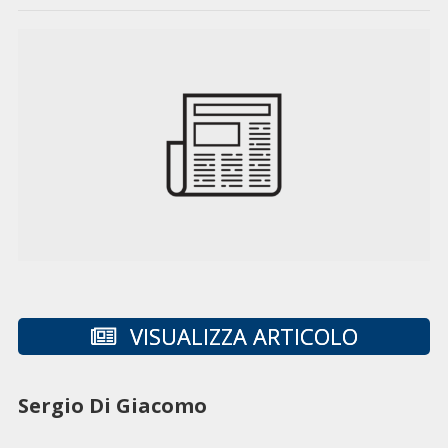
VISUALIZZA ARTICOLO
Sergio Di Giacomo