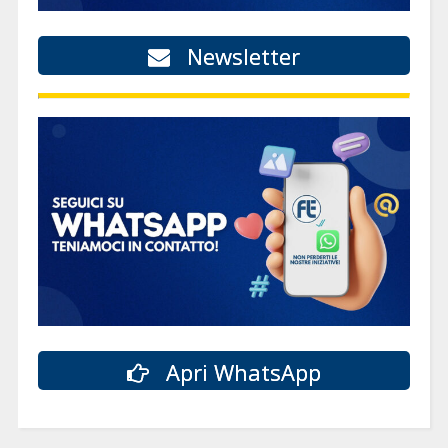
Newsletter
Apri WhatsApp