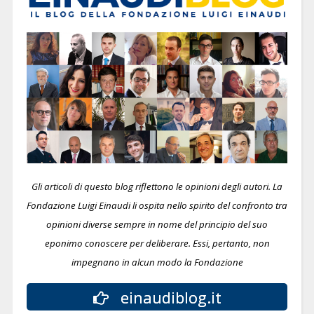
Gli articoli di questo blog riflettono le opinioni degli autori. La
Fondazione Luigi Einaudi li ospita nello spirito del confronto tra
opinioni diverse sempre in nome del principio del suo
eponimo conoscere per deliberare.
Essi, pertanto, non
impegnano in alcun modo la Fondazione
einaudiblog.it