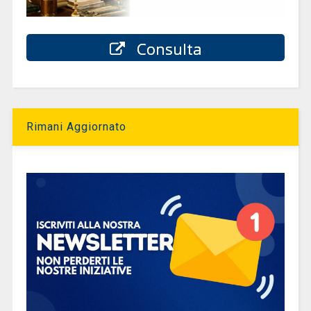
Consulta
Rimani Aggiornato