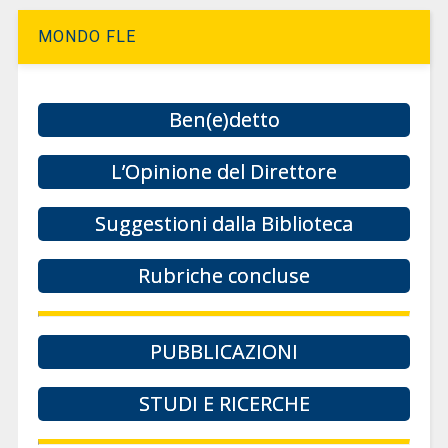
MONDO FLE
Ben(e)detto
L’Opinione del Direttore
Suggestioni dalla Biblioteca
Rubriche concluse
PUBBLICAZIONI
STUDI E RICERCHE