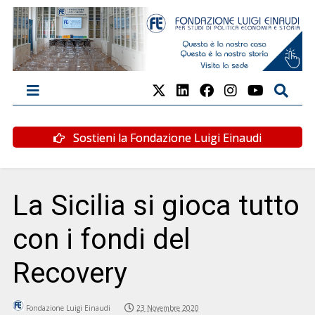
Sostieni la Fondazione Luigi Einaudi
La Sicilia si gioca tutto
con i fondi del
Recovery
Fondazione Luigi Einaudi
23 Novembre 2020