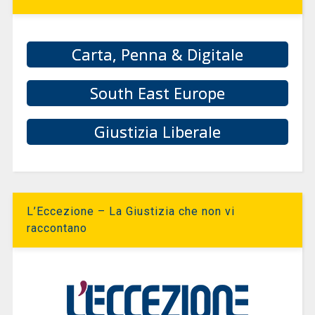
Carta, Penna & Digitale
South East Europe
Giustizia Liberale
L’Eccezione – La Giustizia che non vi
raccontano