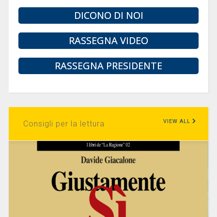
DICONO DI NOI
RASSEGNA VIDEO
RASSEGNA PRESIDENTE
VIEW ALL
Consigli per la lettura