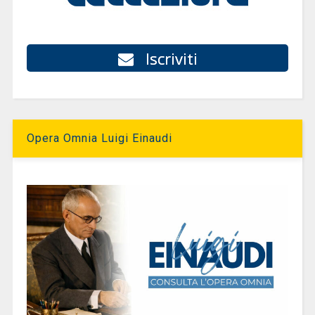
Iscriviti
Opera Omnia Luigi Einaudi