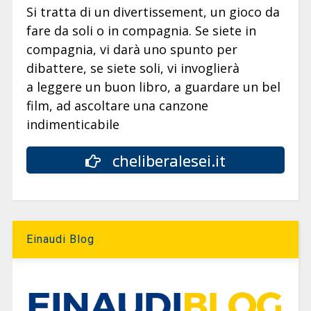
Si tratta di un divertissement, un gioco da
fare da soli o in compagnia. Se siete in
compagnia, vi darà uno spunto per
dibattere, se siete soli, vi invoglierà
a leggere un buon libro, a guardare un bel
film, ad ascoltare una canzone
indimenticabile
cheliberalesei.it
Einaudi Blog