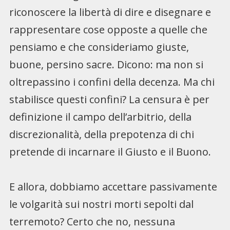
riconoscere la libertà di dire e disegnare e
rappresentare cose opposte a quelle che
pensiamo e che consideriamo giuste,
buone, persino sacre. Dicono: ma non si
oltrepassino i confini della decenza. Ma chi
stabilisce questi confini? La censura è per
definizione il campo dell’arbitrio, della
discrezionalità, della prepotenza di chi
pretende di incarnare il Giusto e il Buono.
E allora, dobbiamo accettare passivamente
le volgarità sui nostri morti sepolti dal
terremoto? Certo che no, nessuna