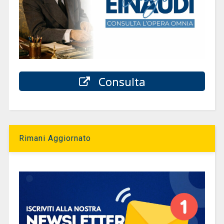
Consulta
Rimani Aggiornato