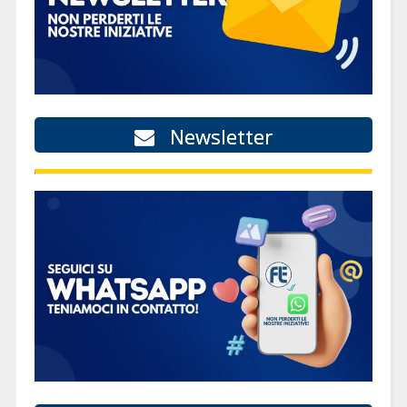
Newsletter