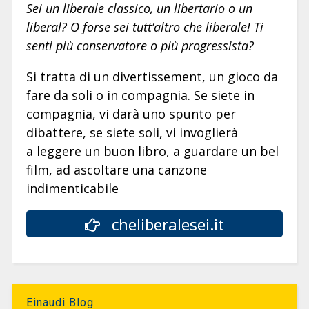
Sei un liberale classico, un libertario o un
liberal? O forse sei tutt’altro che liberale! Ti
senti più conservatore o più progressista?
Si tratta di un divertissement, un gioco da
fare da soli o in compagnia. Se siete in
compagnia, vi darà uno spunto per
dibattere, se siete soli, vi invoglierà
a leggere un buon libro, a guardare un bel
film, ad ascoltare una canzone
indimenticabile
cheliberalesei.it
Einaudi Blog