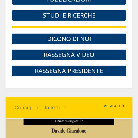
STUDI E RICERCHE
DICONO DI NOI
RASSEGNA VIDEO
RASSEGNA PRESIDENTE
VIEW ALL
Consigli per la lettura