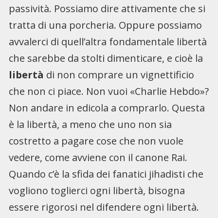
passività. Possiamo dire attivamente che si
tratta di una porcheria. Oppure possiamo
avvalerci di quell’altra fondamentale libertà
che sarebbe da stolti dimenticare, e cioè la
libertà
di non comprare un vignettificio
che non ci piace. Non vuoi «Charlie Hebdo»?
Non andare in edicola a comprarlo. Questa
è la libertà, a meno che uno non sia
costretto a pagare cose che non vuole
vedere, come avviene con il canone Rai.
Quando c’è la sfida dei fanatici jihadisti che
vogliono toglierci ogni libertà, bisogna
essere rigorosi nel difendere ogni libertà.