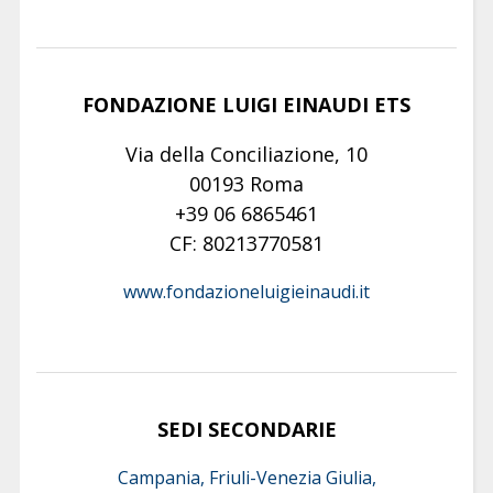
FONDAZIONE LUIGI EINAUDI ETS
Via della Conciliazione, 10
00193 Roma
+39 06 6865461
CF: 80213770581
www.fondazioneluigieinaudi.it
SEDI SECONDARIE
Campania, Friuli-Venezia Giulia,