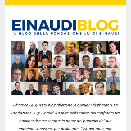
Gli articoli di questo blog riflettono le opinioni degli autori. La
Fondazione Luigi Einaudi li ospita nello spirito del confronto tra
opinioni diverse sempre in nome del principio del suo
eponimo conoscere per deliberare.
Essi, pertanto, non