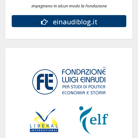
impegnano in alcun modo la Fondazione
einaudiblog.it