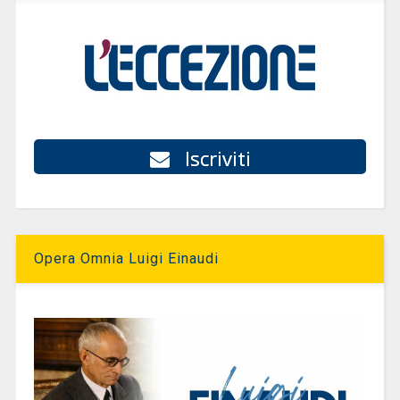
Iscriviti
Opera Omnia Luigi Einaudi