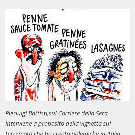
Pierluigi Battisti,sul Corriere della Sera,
interviene a proposito della vignetta sul
terremoto che ha creato polemiche in Italia.