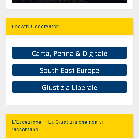
I nostri Osservatori
Carta, Penna & Digitale
South East Europe
Giustizia Liberale
L’Eccezione – La Giustizia che non vi
raccontano