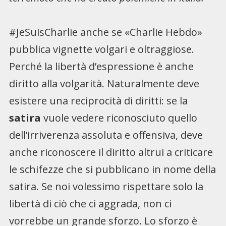
#JeSuisCharlie anche se «Charlie Hebdo»
pubblica vignette volgari e oltraggiose.
Perché la libertà d’espressione è anche
diritto alla volgarità. Naturalmente deve
esistere una reciprocità di diritti: se la
satira
vuole vedere riconosciuto quello
dell’irriverenza assoluta e offensiva, deve
anche riconoscere il diritto altrui a criticare
le schifezze che si pubblicano in nome della
satira. Se noi volessimo rispettare solo la
libertà di ciò che ci aggrada, non ci
vorrebbe un grande sforzo. Lo sforzo è