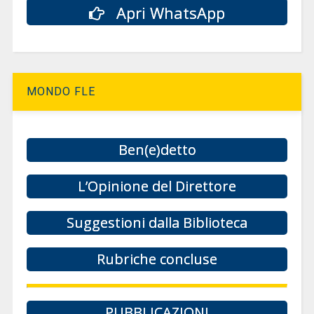
Apri WhatsApp
MONDO FLE
Ben(e)detto
L’Opinione del Direttore
Suggestioni dalla Biblioteca
Rubriche concluse
PUBBLICAZIONI