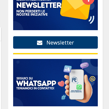
Newsletter