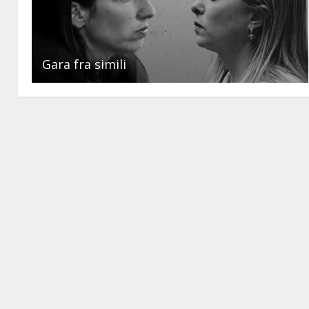
Gara fra simili