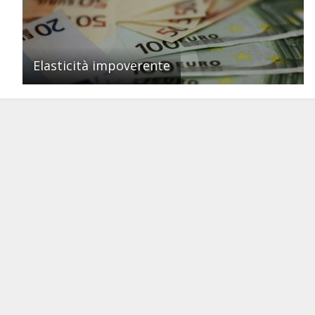
Elasticità impoverente