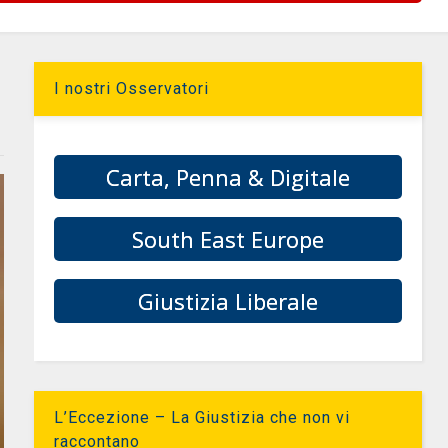
I nostri Osservatori
Carta, Penna & Digitale
South East Europe
Giustizia Liberale
L’Eccezione – La Giustizia che non vi
raccontano