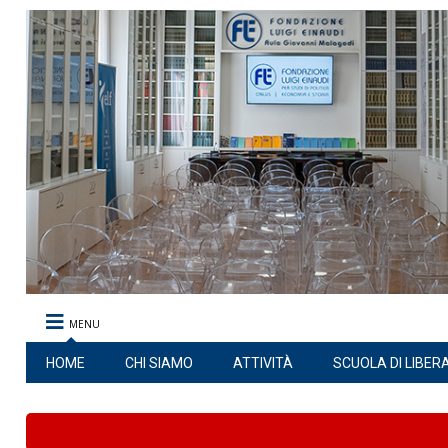
MENU
HOME
CHI SIAMO
ATTIVITÀ
SCUOLA DI LIBER