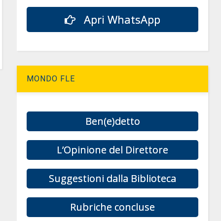
Apri WhatsApp
MONDO FLE
Ben(e)detto
L’Opinione del Direttore
Suggestioni dalla Biblioteca
Rubriche concluse