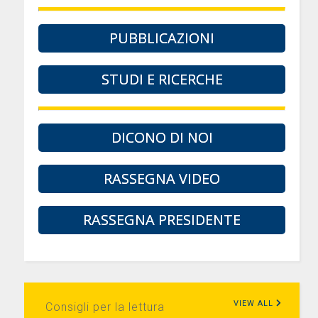
PUBBLICAZIONI
STUDI E RICERCHE
DICONO DI NOI
RASSEGNA VIDEO
RASSEGNA PRESIDENTE
VIEW ALL
Consigli per la lettura