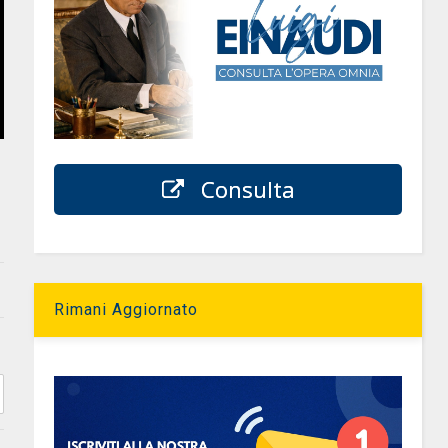
Consulta
Rimani Aggiornato