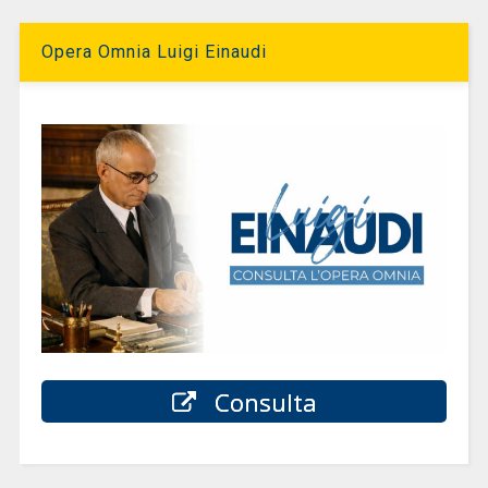
Opera Omnia Luigi Einaudi
Consulta