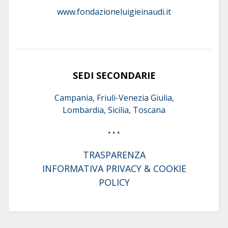
www.fondazioneluigieinaudi.it
SEDI SECONDARIE
Campania, Friuli-Venezia Giulia,
Lombardia, Sicilia, Toscana
* * *
TRASPARENZA
INFORMATIVA PRIVACY & COOKIE
POLICY