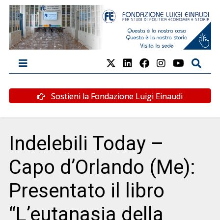
Sostieni la Fondazione Luigi Einaudi
Indelebili Today –
Capo d’Orlando (Me):
Presentato il libro
“L’eutanasia della