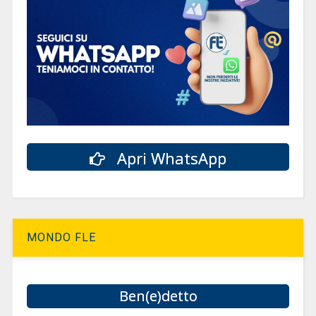
Apri WhatsApp
MONDO FLE
Ben(e)detto