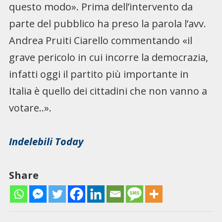
questo modo». Prima dell’intervento da
parte del pubblico ha preso la parola l’avv.
Andrea Pruiti Ciarello commentando «il
grave pericolo in cui incorre la democrazia,
infatti oggi il partito più importante in
Italia è quello dei cittadini che non vanno a
votare..».
Indelebili Today
Share