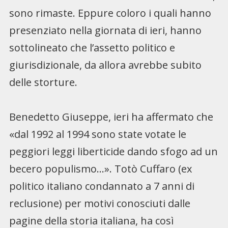
sono rimaste. Eppure coloro i quali hanno
presenziato nella giornata di ieri, hanno
sottolineato che l’assetto politico e
giurisdizionale, da allora avrebbe subito
delle storture.
Benedetto Giuseppe, ieri ha affermato che
«dal 1992 al 1994 sono state votate le
peggiori leggi liberticide dando sfogo ad un
becero populismo…». Totò Cuffaro (ex
politico italiano condannato a 7 anni di
reclusione) per motivi conosciuti dalle
pagine della storia italiana, ha così