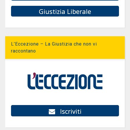
Giustizia Liberale
L’Eccezione – La Giustizia che non vi
raccontano
Iscriviti