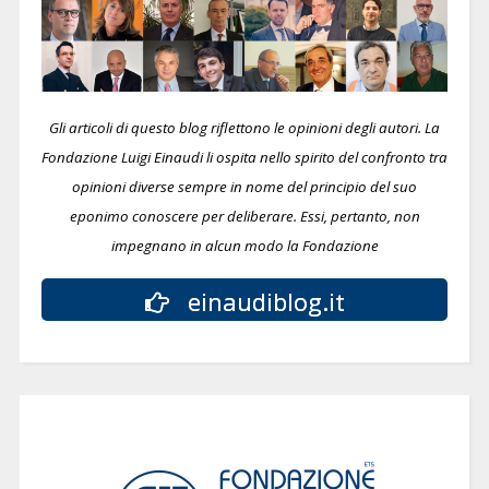
Gli articoli di questo blog riflettono le opinioni degli autori. La
Fondazione Luigi Einaudi li ospita nello spirito del confronto tra
opinioni diverse sempre in nome del principio del suo
eponimo conoscere per deliberare.
Essi, pertanto, non
impegnano in alcun modo la Fondazione
einaudiblog.it