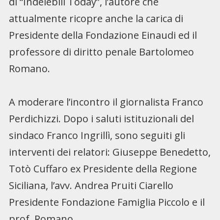
di “Indelebili Today”, l’autore che
attualmente ricopre anche la carica di
Presidente della Fondazione Einaudi ed il
professore di diritto penale Bartolomeo
Romano.
A moderare l’incontro il giornalista Franco
Perdichizzi. Dopo i saluti istituzionali del
sindaco Franco Ingrillì, sono seguiti gli
interventi dei relatori: Giuseppe Benedetto,
Totò Cuffaro ex Presidente della Regione
Siciliana, l’avv. Andrea Pruiti Ciarello
Presidente Fondazione Famiglia Piccolo e il
prof. Romano.