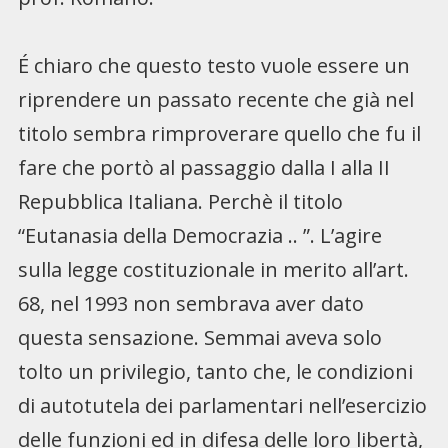
É chiaro che questo testo vuole essere un
riprendere un passato recente che già nel
titolo sembra rimproverare quello che fu il
fare che portò al passaggio dalla I alla II
Repubblica Italiana. Perchè il titolo
“Eutanasia della Democrazia .. ”. L’agire
sulla legge costituzionale in merito all’art.
68, nel 1993 non sembrava aver dato
questa sensazione. Semmai aveva solo
tolto un privilegio, tanto che, le condizioni
di autotutela dei parlamentari nell’esercizio
delle funzioni ed in difesa delle loro libertà,