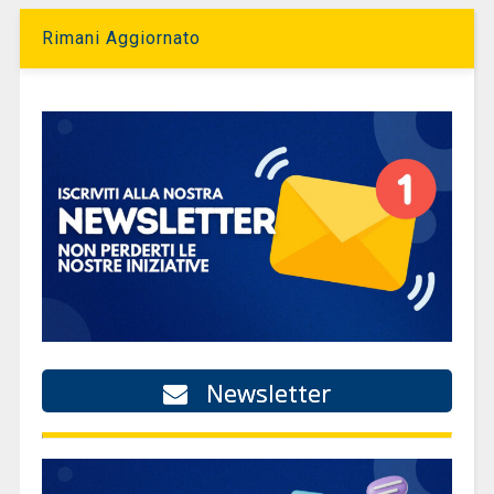
Rimani Aggiornato
Newsletter