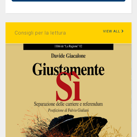
VIEW ALL
Consigli per la lettura