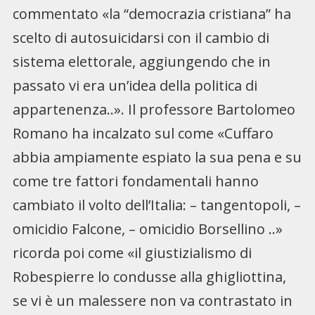
commentato «la “democrazia cristiana” ha
scelto di autosuicidarsi con il cambio di
sistema elettorale, aggiungendo che in
passato vi era un’idea della politica di
appartenenza..». Il professore Bartolomeo
Romano ha incalzato sul come «Cuffaro
abbia ampiamente espiato la sua pena e su
come tre fattori fondamentali hanno
cambiato il volto dell’Italia: – tangentopoli, –
omicidio Falcone, – omicidio Borsellino ..»
ricorda poi come «il giustizialismo di
Robespierre lo condusse alla ghigliottina,
se vi è un malessere non va contrastato in