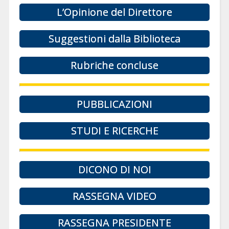
L’Opinione del Direttore
Suggestioni dalla Biblioteca
Rubriche concluse
PUBBLICAZIONI
STUDI E RICERCHE
DICONO DI NOI
RASSEGNA VIDEO
RASSEGNA PRESIDENTE