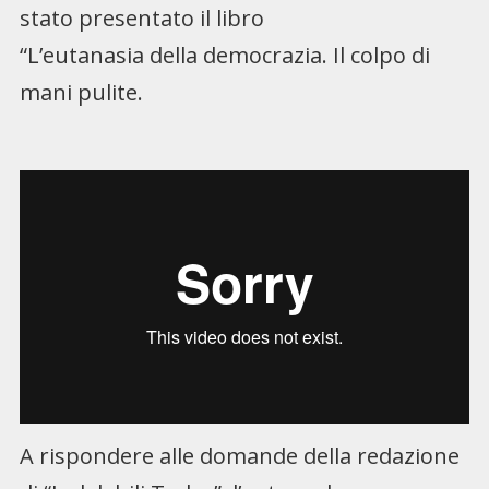
stato presentato il libro
“L’eutanasia della democrazia. Il colpo di
mani pulite.
A rispondere alle domande della redazione