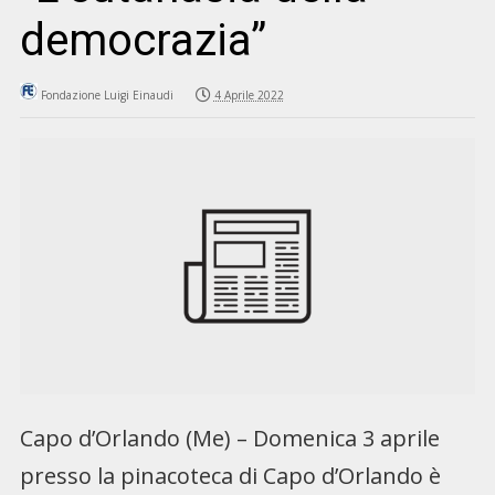
democrazia”
Fondazione Luigi Einaudi
4 Aprile 2022
Capo d’Orlando (Me) – Domenica 3 aprile
presso la pinacoteca di Capo d’Orlando è