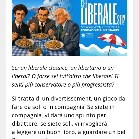
Sei un liberale classico, un libertario o un
liberal? O forse sei tutt’altro che liberale! Ti
senti più conservatore o più progressista?
Si tratta di un divertissement, un gioco da
fare da soli o in compagnia. Se siete in
compagnia, vi darà uno spunto per
dibattere, se siete soli, vi invoglierà
a leggere un buon libro, a guardare un bel