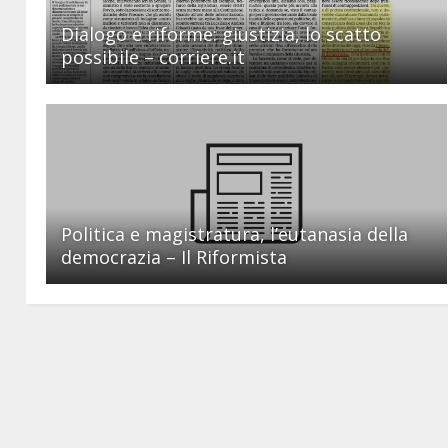
Dialogo e riforme: giustizia, lo scatto
possibile – corriere.it
Politica e magistratura, l’eutanasia della
democrazia – Il Riformista