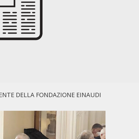
DENTE DELLA FONDAZIONE EINAUDI