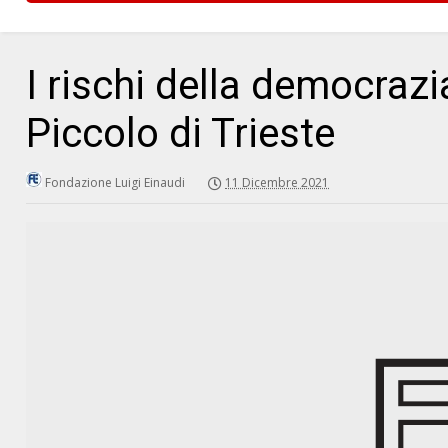
I rischi della democraz
Piccolo di Trieste
Fondazione Luigi Einaudi
11 Dicembre 2021