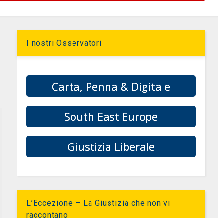
I nostri Osservatori
Carta, Penna & Digitale
South East Europe
Giustizia Liberale
L’Eccezione – La Giustizia che non vi
raccontano