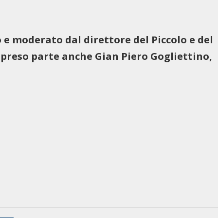
 e moderato dal direttore del Piccolo e del
reso parte anche Gian Piero Gogliettino,