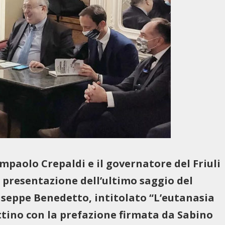
mpaolo Crepaldi e il governatore del Friuli
 presentazione dell’ultimo saggio del
useppe Benedetto, intitolato “L’eutanasia
ttino con la prefazione firmata da Sabino