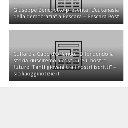
Giuseppe Benedetto presenta “L’eutanasia
della democrazia” a Pescara – Pescara Post
Cuffaro a Capo d’Orlando: “Difendendo la
storia riusciremo a costruire il nostro
futuro. Tanti giovani tra i nostri iscritti” –
siciliaogginotizie.it