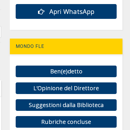
Apri WhatsApp
MONDO FLE
Ben(e)detto
L’Opinione del Direttore
Suggestioni dalla Biblioteca
Rubriche concluse