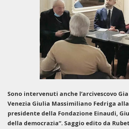
Sono intervenuti anche l’arcivescovo Gia
Venezia Giulia Massimiliano Fedriga alla
presidente della Fondazione Einaudi, Gi
della democrazia”. Saggio edito da Rube