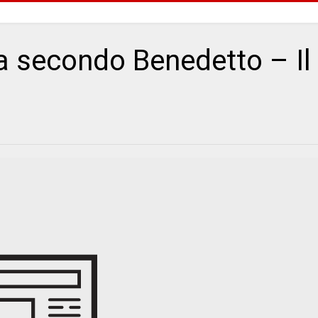
ia secondo Benedetto – Il