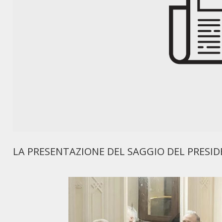
LA PRESENTAZIONE DEL SAGGIO DEL PRESI