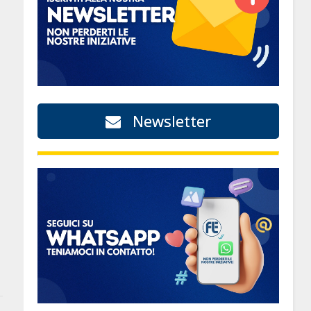
Newsletter