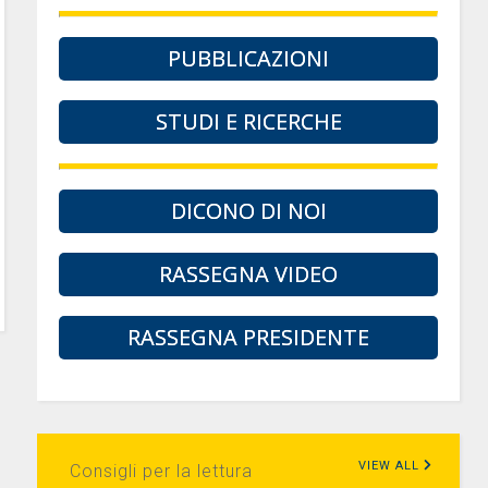
PUBBLICAZIONI
STUDI E RICERCHE
DICONO DI NOI
RASSEGNA VIDEO
RASSEGNA PRESIDENTE
VIEW ALL
Consigli per la lettura