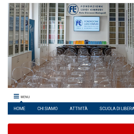
MENU
HOME
CHI SIAMO
ATTIVITÀ
SCUOLA DI LIBER