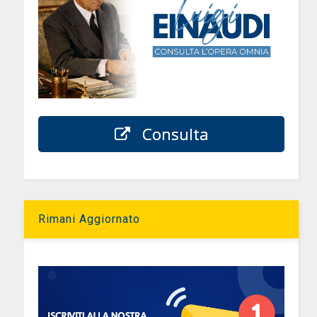
Consulta
Rimani Aggiornato