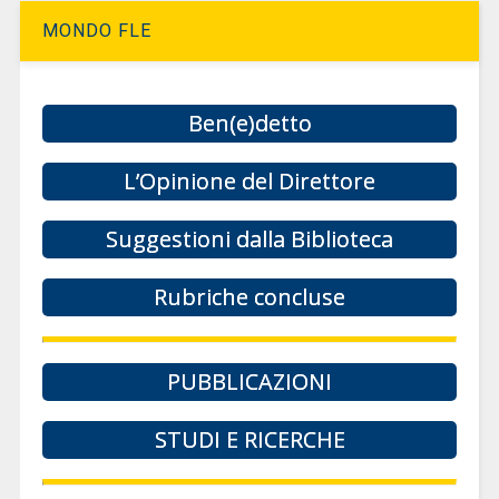
MONDO FLE
Ben(e)detto
L’Opinione del Direttore
Suggestioni dalla Biblioteca
Rubriche concluse
PUBBLICAZIONI
STUDI E RICERCHE