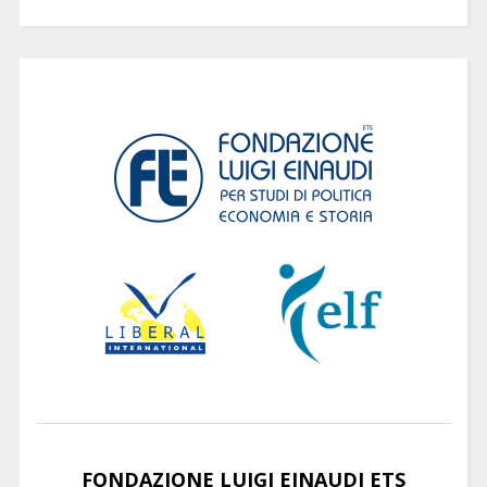
FONDAZIONE LUIGI EINAUDI ETS