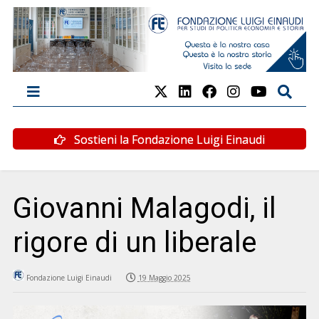
Sostieni la Fondazione Luigi Einaudi
Giovanni Malagodi, il
rigore di un liberale
Fondazione Luigi Einaudi
19 Maggio 2025