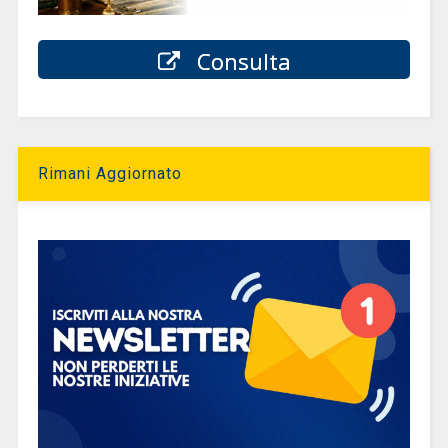
Consulta
Rimani Aggiornato