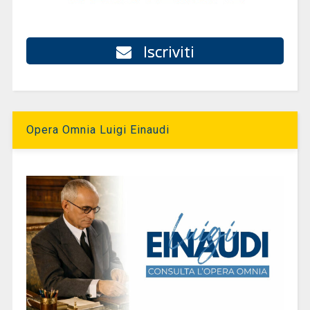
Iscriviti
Opera Omnia Luigi Einaudi