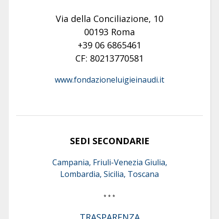
Via della Conciliazione, 10
00193 Roma
+39 06 6865461
CF: 80213770581
www.fondazioneluigieinaudi.it
SEDI SECONDARIE
Campania, Friuli-Venezia Giulia,
Lombardia, Sicilia, Toscana
* * *
TRASPARENZA