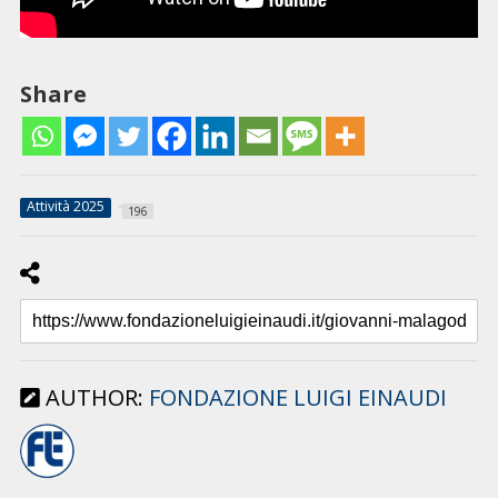
Share
Attività 2025
196
AUTHOR:
FONDAZIONE LUIGI EINAUDI