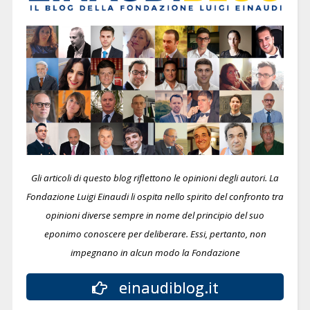
Gli articoli di questo blog riflettono le opinioni degli autori. La
Fondazione Luigi Einaudi li ospita nello spirito del confronto tra
opinioni diverse sempre in nome del principio del suo
eponimo conoscere per deliberare.
Essi, pertanto, non
impegnano in alcun modo la Fondazione
einaudiblog.it