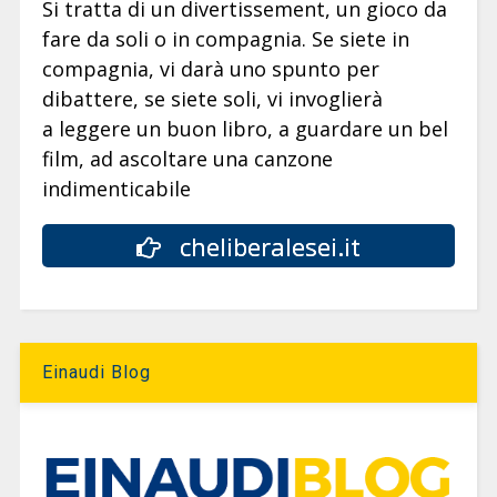
Si tratta di un divertissement, un gioco da
fare da soli o in compagnia. Se siete in
compagnia, vi darà uno spunto per
dibattere, se siete soli, vi invoglierà
a leggere un buon libro, a guardare un bel
film, ad ascoltare una canzone
indimenticabile
cheliberalesei.it
Einaudi Blog