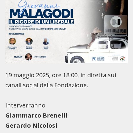
19 maggio 2025, ore 18:00, in diretta sui
canali social della Fondazione.
Interverranno
Giammarco Brenelli
Gerardo Nicolosi