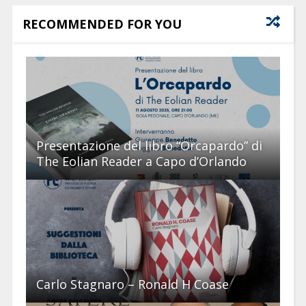
RECOMMENDED FOR YOU
Presentazione del libro “Orcapardo” di
The Eolian Reader a Capo d’Orlando
Carlo Stagnaro – Ronald H Coase