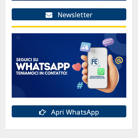
Newsletter
Apri WhatsApp