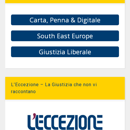
Carta, Penna & Digitale
South East Europe
Giustizia Liberale
L’Eccezione – La Giustizia che non vi
raccontano