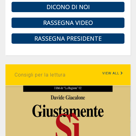
DICONO DI NOI
RASSEGNA VIDEO
RASSEGNA PRESIDENTE
VIEW ALL
Consigli per la lettura