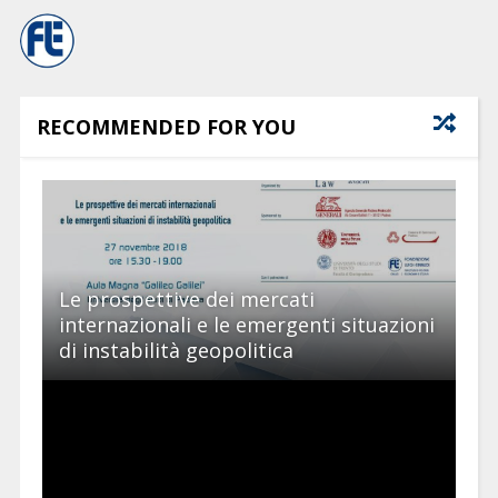
RECOMMENDED FOR YOU
Le prospettive dei mercati
internazionali e le emergenti situazioni
di instabilità geopolitica