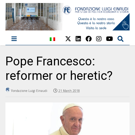
Pope Francesco:
reformer or heretic?
Fondazione Luigi Einaudi
21 March 2018