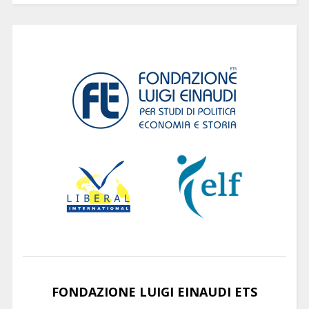
FONDAZIONE LUIGI EINAUDI ETS