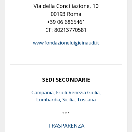
Via della Conciliazione, 10
00193 Roma
+39 06 6865461
CF: 80213770581
www.fondazioneluigieinaudi.it
SEDI SECONDARIE
Campania, Friuli-Venezia Giulia,
Lombardia, Sicilia, Toscana
* * *
TRASPARENZA