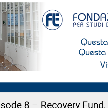
sode 8 – Recovery Fund,