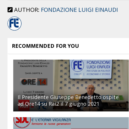
AUTHOR:
FONDAZIONE LUIGI EINAUDI
RECOMMENDED FOR YOU
Il Presidente Giuseppe Benedetto ospite
ad Ore14 su Rai2 il 7 giugno 2021