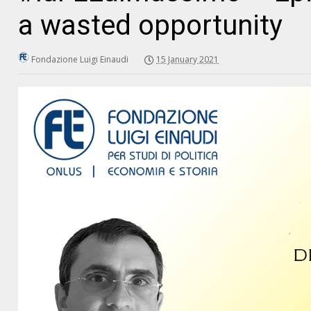
a wasted opportunity
Fondazione Luigi Einaudi
15 January 2021