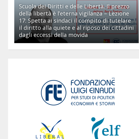
Scuola dei Diritti e delle Libertà. Il prezzo
della libertà è l’eterna vigilanza – Lezione
17: Spetta ai sindaci il compito di tutelare
il diritto alla quiete e al riposo dei cittadini
dagli eccessi della movida