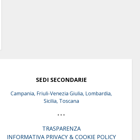
SEDI SECONDARIE
Campania, Friuli-Venezia Giulia, Lombardia,
Sicilia, Toscana
* * *
TRASPARENZA
INFORMATIVA PRIVACY & COOKIE POLICY