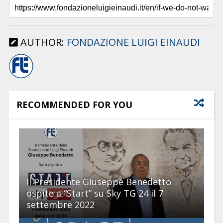
AUTHOR:
FONDAZIONE LUIGI EINAUDI
RECOMMENDED FOR YOU
Il Presidente Giuseppe Benedetto
ospite a “Start” su Sky TG 24 il 7
settembre 2022