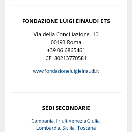
FONDAZIONE LUIGI EINAUDI ETS
Via della Conciliazione, 10
00193 Roma
+39 06 6865461
CF: 80213770581
www.fondazioneluigieinaudi.it
SEDI SECONDARIE
Campania, Friuli-Venezia Giulia,
Lombardia, Sicilia, Toscana