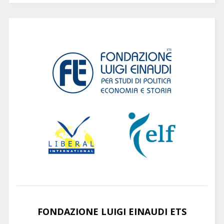
FONDAZIONE LUIGI EINAUDI ETS