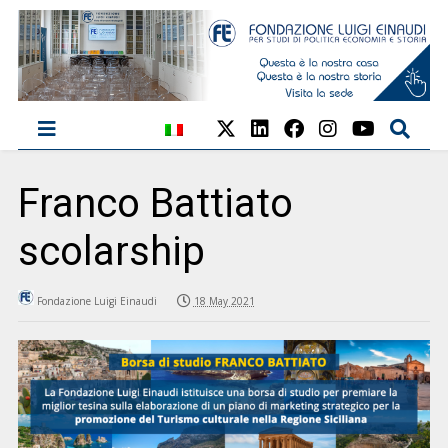
Franco Battiato
scolarship
Fondazione Luigi Einaudi
18 May 2021