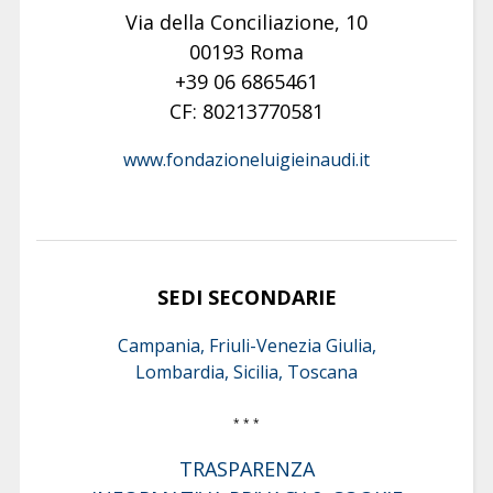
Via della Conciliazione, 10
00193 Roma
+39 06 6865461
CF: 80213770581
www.fondazioneluigieinaudi.it
SEDI SECONDARIE
Campania, Friuli-Venezia Giulia,
Lombardia, Sicilia, Toscana
* * *
TRASPARENZA