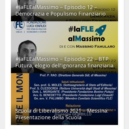
#laFLEalMassimo – Episodio 12 –
Democrazia e Populismo Finanziario
#laFLEalMassimo – Episodio 22 – BTP
Futura, elogio dell’ignoranza finanziaria
Scuola di Liberalismo 2021 – Messina:
Presentazione della Scuola