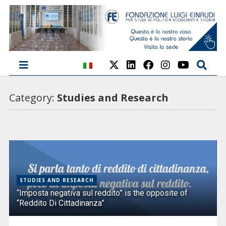
Category:
Studies and Research
STUDIES AND RESEARCH
“Imposta negativa sul reddito” is the opposite of
“Reddito Di Cittadinanza”