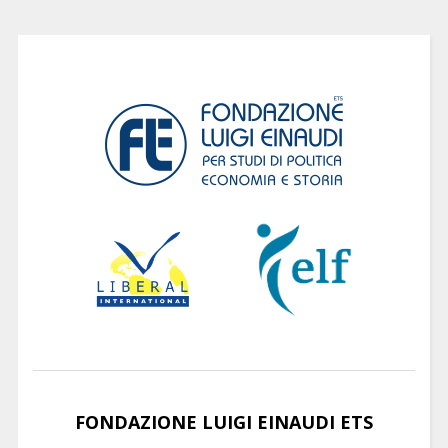
FONDAZIONE LUIGI EINAUDI ETS