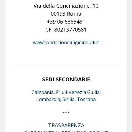
Via della Conciliazione, 10
00193 Roma
+39 06 6865461
CF: 80213770581
www.fondazioneluigieinaudi.it
SEDI SECONDARIE
Campania, Friuli-Venezia Giulia,
Lombardia, Sicilia, Toscana
* * *
TRASPARENZA