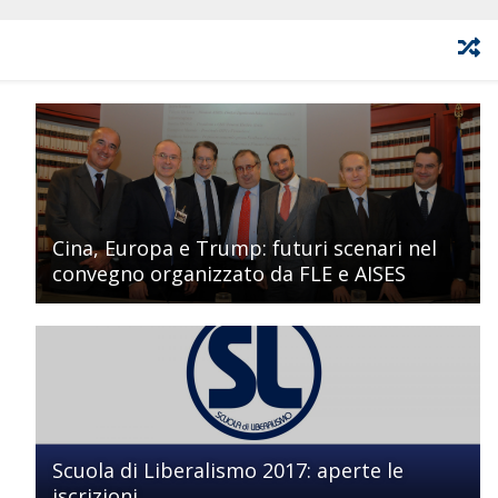
Cina, Europa e Trump: futuri scenari nel
convegno organizzato da FLE e AISES
Scuola di Liberalismo 2017: aperte le
iscrizioni