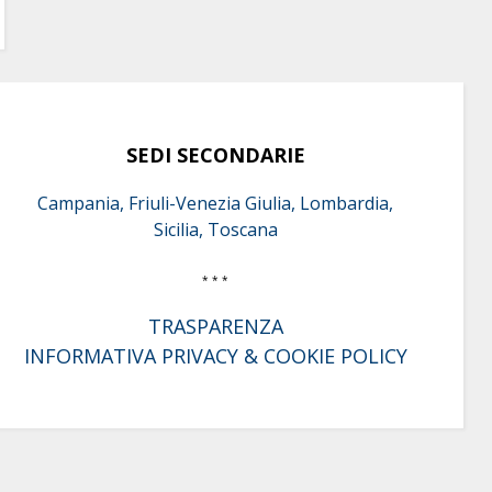
SEDI SECONDARIE
Campania, Friuli-Venezia Giulia, Lombardia,
Sicilia, Toscana
* * *
TRASPARENZA
INFORMATIVA PRIVACY & COOKIE POLICY