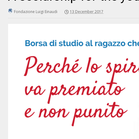
Fondazione Luigi Einaudi
13 December 2017