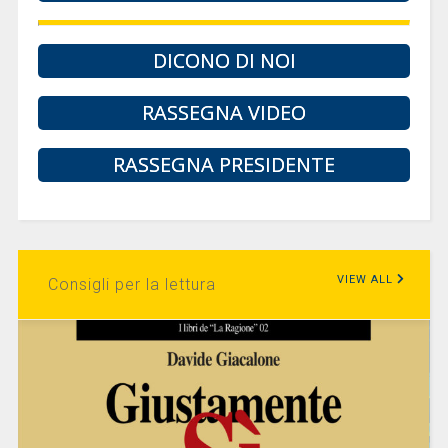
DICONO DI NOI
RASSEGNA VIDEO
RASSEGNA PRESIDENTE
VIEW ALL
Consigli per la lettura