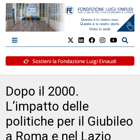
Sostieni la Fondazione Luigi Einaudi
Dopo il 2000.
L’impatto delle
politiche per il Giubileo
a Roma e nel Lazio