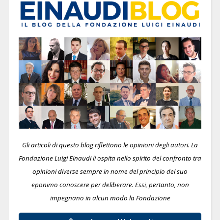
Gli articoli di questo blog riflettono le opinioni degli autori. La
Fondazione Luigi Einaudi li ospita nello spirito del confronto tra
opinioni diverse sempre in nome del principio del suo
eponimo conoscere per deliberare.
Essi, pertanto, non
impegnano in alcun modo la Fondazione