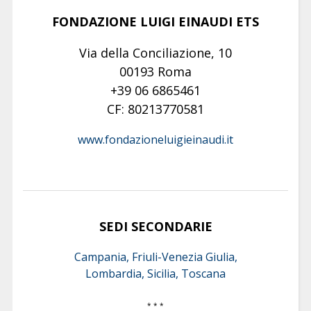
FONDAZIONE LUIGI EINAUDI ETS
Via della Conciliazione, 10
00193 Roma
+39 06 6865461
CF: 80213770581
www.fondazioneluigieinaudi.it
SEDI SECONDARIE
Campania, Friuli-Venezia Giulia,
Lombardia, Sicilia, Toscana
* * *