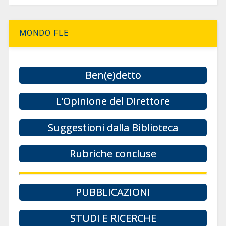
MONDO FLE
Ben(e)detto
L’Opinione del Direttore
Suggestioni dalla Biblioteca
Rubriche concluse
PUBBLICAZIONI
STUDI E RICERCHE