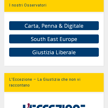
I nostri Osservatori
Carta, Penna & Digitale
South East Europe
Giustizia Liberale
L’Eccezione – La Giustizia che non vi
raccontano