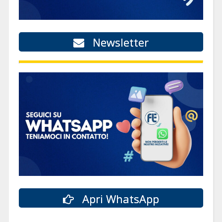
Newsletter
Apri WhatsApp