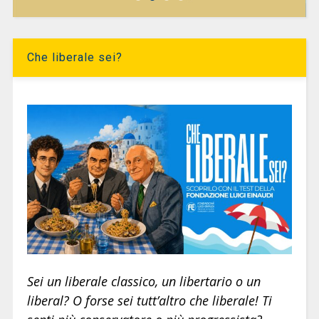
Che liberale sei?
Sei un liberale classico, un libertario o un
liberal? O forse sei tutt’altro che liberale! Ti