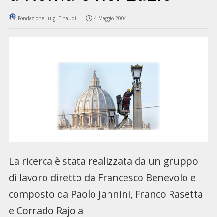
Fondazione Luigi Einaudi
4 Maggio 2004
La ricerca è stata realizzata da un gruppo
di lavoro diretto da Francesco Benevolo e
composto da Paolo Jannini, Franco Rasetta
e Corrado Rajola