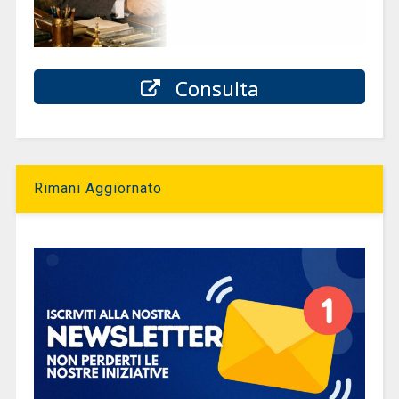
Consulta
Rimani Aggiornato