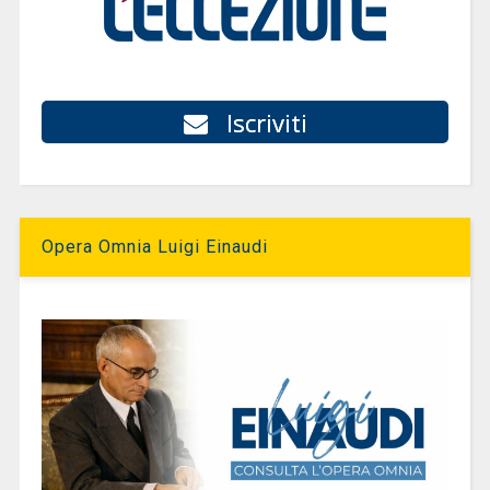
Iscriviti
Opera Omnia Luigi Einaudi