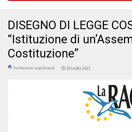
DISEGNO DI LEGGE CO
“Istituzione di un’Assem
Costituzione”
Fondazione Luigi Einaudi
30 Luglio 2021