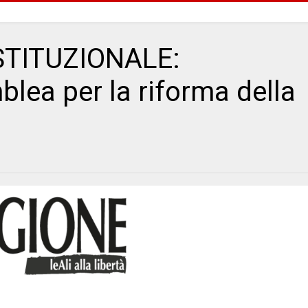
STITUZIONALE:
blea per la riforma della