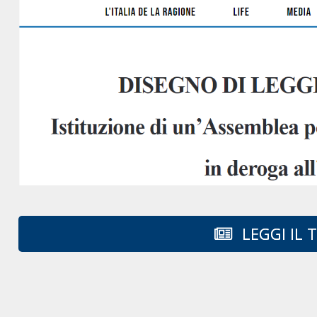
LEGGI IL 