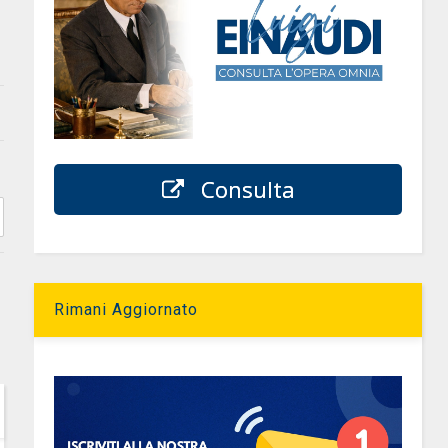
Consulta
Rimani Aggiornato