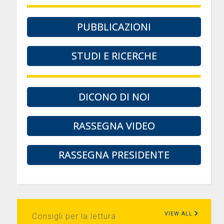
PUBBLICAZIONI
STUDI E RICERCHE
DICONO DI NOI
RASSEGNA VIDEO
RASSEGNA PRESIDENTE
VIEW ALL
Consigli per la lettura