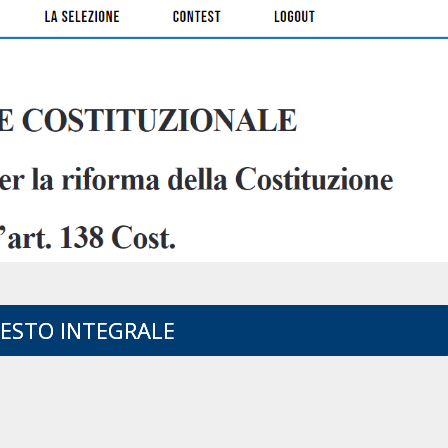
TESTO INTEGRALE