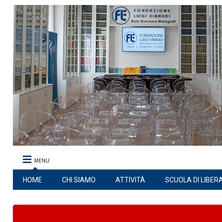
MENU
HOME
CHI SIAMO
ATTIVITÀ
SCUOLA DI LIBER