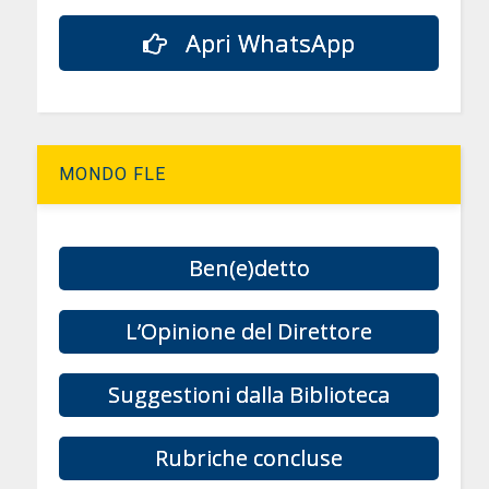
Apri WhatsApp
MONDO FLE
Ben(e)detto
L’Opinione del Direttore
Suggestioni dalla Biblioteca
Rubriche concluse