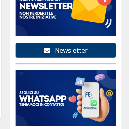
Newsletter