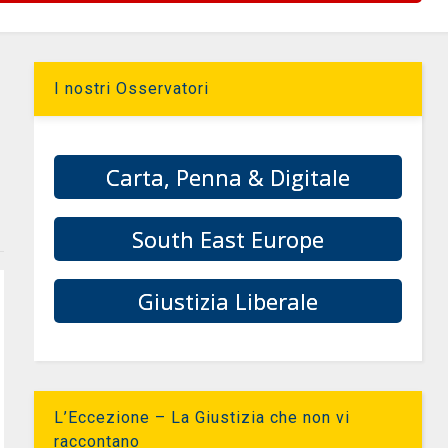
I nostri Osservatori
Carta, Penna & Digitale
South East Europe
Giustizia Liberale
L’Eccezione – La Giustizia che non vi
raccontano