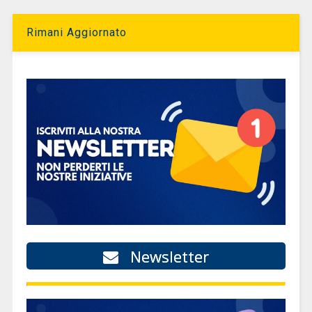
Rimani Aggiornato
Newsletter