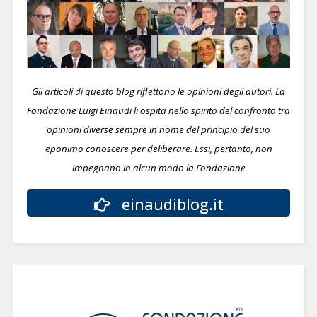
Gli articoli di questo blog riflettono le opinioni degli autori. La
Fondazione Luigi Einaudi li ospita nello spirito del confronto tra
opinioni diverse sempre in nome del principio del suo
eponimo conoscere per deliberare.
Essi, pertanto, non
impegnano in alcun modo la Fondazione
einaudiblog.it