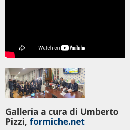
Galleria a cura di Umberto
Pizzi,
formiche.net