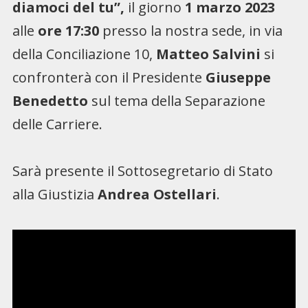
diamoci del tu”,
il giorno
1 marzo 2023
alle
ore 17:30
presso la nostra sede, in via
della Conciliazione 10,
Matteo Salvini
si
confronterà con il Presidente
Giuseppe
Benedetto
sul tema della Separazione
delle Carriere.
Sarà presente il Sottosegretario di Stato
alla Giustizia
Andrea Ostellari
.