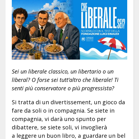
Sei un liberale classico, un libertario o un
liberal? O forse sei tutt’altro che liberale! Ti
senti più conservatore o più progressista?
Si tratta di un divertissement, un gioco da
fare da soli o in compagnia. Se siete in
compagnia, vi darà uno spunto per
dibattere, se siete soli, vi invoglierà
a leggere un buon libro, a guardare un bel