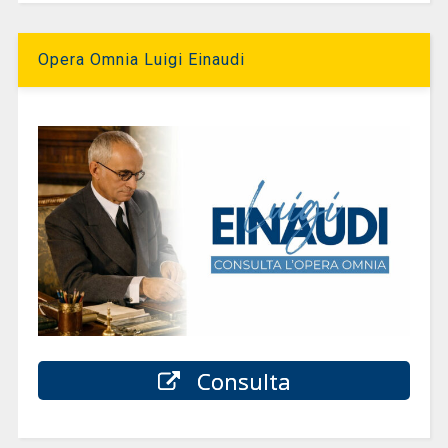
Opera Omnia Luigi Einaudi
Consulta