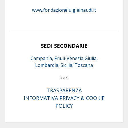
www.fondazioneluigieinaudi.it
SEDI SECONDARIE
Campania, Friuli-Venezia Giulia,
Lombardia, Sicilia, Toscana
* * *
TRASPARENZA
INFORMATIVA PRIVACY & COOKIE
POLICY