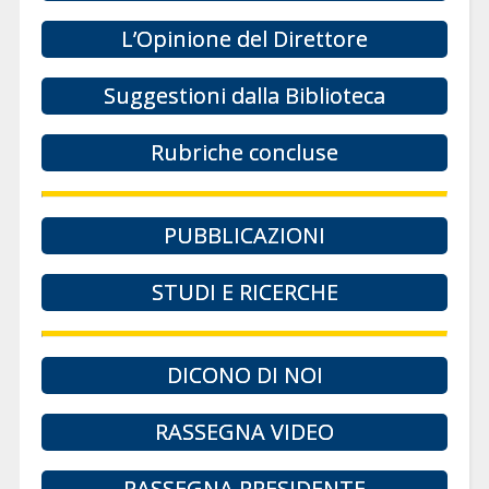
L’Opinione del Direttore
Suggestioni dalla Biblioteca
Rubriche concluse
PUBBLICAZIONI
STUDI E RICERCHE
DICONO DI NOI
RASSEGNA VIDEO
RASSEGNA PRESIDENTE