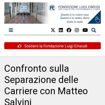
Sostieni la Fondazione Luigi Einaudi
Confronto sulla
Separazione delle
Carriere con Matteo
Salvini