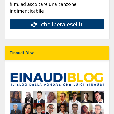
film, ad ascoltare una canzone
indimenticabile
cheliberalesei.it
Einaudi Blog