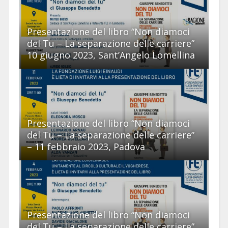
Presentazione del libro “Non diamoci
del Tu – La separazione delle carriere”
10 giugno 2023, Sant’Angelo Lomellina
Presentazione del libro “Non diamoci
del Tu – La separazione delle carriere”
– 11 febbraio 2023, Padova
Presentazione del libro “Non diamoci
del Tu – La separazione delle carriere”