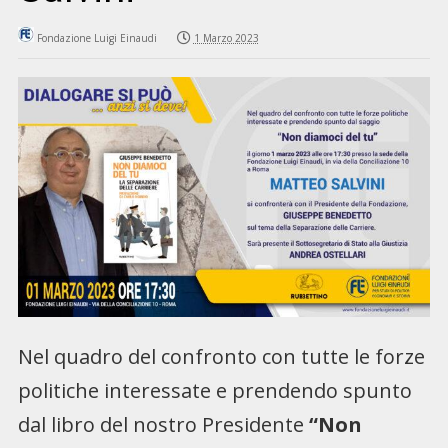
Fondazione Luigi Einaudi
1 Marzo 2023
Nel quadro del confronto con tutte le forze
politiche interessate e prendendo spunto
dal libro del nostro Presidente
“Non