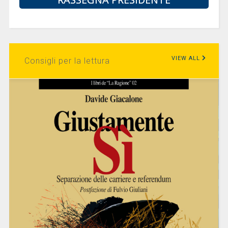
VIEW ALL
Consigli per la lettura