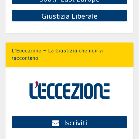
Giustizia Liberale
L’Eccezione – La Giustizia che non vi
raccontano
Iscriviti