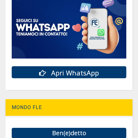
Apri WhatsApp
MONDO FLE
Ben(e)detto