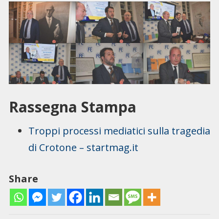
Rassegna Stampa
Troppi processi mediatici sulla tragedia
di Crotone – startmag.it
Share