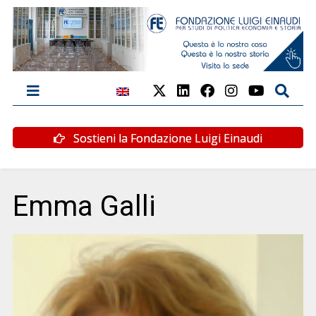
Sostieni la Fondazione Luigi Einaudi
Emma Galli