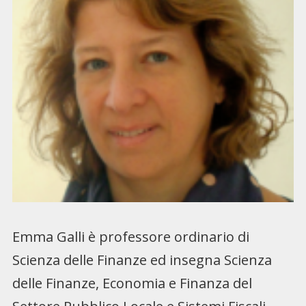
Emma Galli è professore ordinario di
Scienza delle Finanze ed insegna Scienza
delle Finanze, Economia e Finanza del