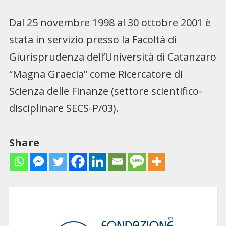
Dal 25 novembre 1998 al 30 ottobre 2001 è
stata in servizio presso la Facoltà di
Giurisprudenza dell’Università di Catanzaro
“Magna Graecia” come Ricercatore di
Scienza delle Finanze (settore scientifico-
disciplinare SECS-P/03).
Share