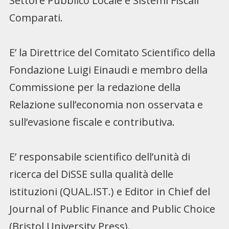
Settore Pubblico Locale e Sistemi Fiscali
Comparati.
E’ la Direttrice del Comitato Scientifico della
Fondazione Luigi Einaudi e membro della
Commissione per la redazione della
Relazione sull’economia non osservata e
sull’evasione fiscale e contributiva.
E’ responsabile scientifico dell’unità di
ricerca del DiSSE sulla qualità delle
istituzioni (QUAL.IST.) e Editor in Chief del
Journal of Public Finance and Public Choice
(Bristol University Press).