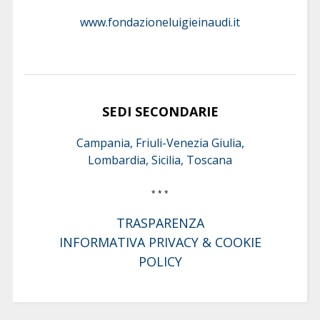
www.fondazioneluigieinaudi.it
SEDI SECONDARIE
Campania, Friuli-Venezia Giulia,
Lombardia, Sicilia, Toscana
* * *
TRASPARENZA
INFORMATIVA PRIVACY & COOKIE
POLICY