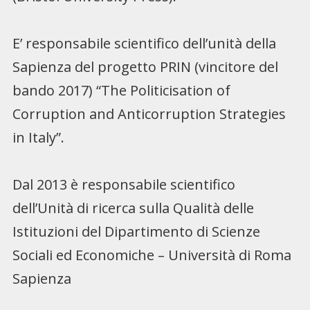
E’ responsabile scientifico dell’unità della
Sapienza del progetto PRIN (vincitore del
bando 2017) “The Politicisation of
Corruption and Anticorruption Strategies
in Italy”.
Dal 2013 è responsabile scientifico
dell’Unità di ricerca sulla Qualità delle
Istituzioni del Dipartimento di Scienze
Sociali ed Economiche – Università di Roma
Sapienza