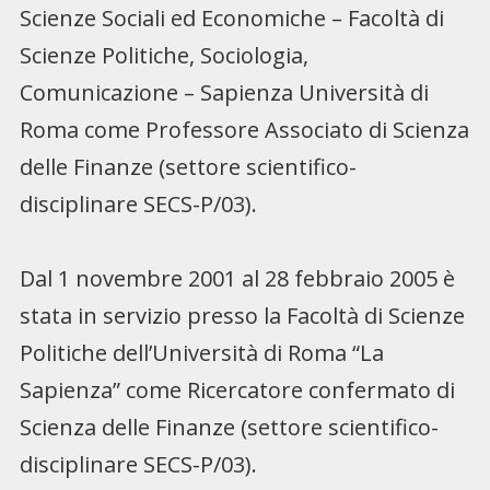
Scienze Sociali ed Economiche – Facoltà di
Scienze Politiche, Sociologia,
Comunicazione – Sapienza Università di
Roma come Professore Associato di Scienza
delle Finanze (settore scientifico-
disciplinare SECS-P/03).
Dal 1 novembre 2001 al 28 febbraio 2005 è
stata in servizio presso la Facoltà di Scienze
Politiche dell’Università di Roma “La
Sapienza” come Ricercatore confermato di
Scienza delle Finanze (settore scientifico-
disciplinare SECS-P/03).