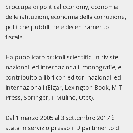
Si occupa di political economy, economia
delle istituzioni, economia della corruzione,
politiche pubbliche e decentramento
fiscale.
Ha pubblicato articoli scientifici in riviste
nazionali ed internazionali, monografie, e
contribuito a libri con editori nazionali ed
internazionali (Elgar, Lexington Book, MIT
Press, Springer, Il Mulino, Utet).
Dal 1 marzo 2005 al 3 settembre 2017 è
stata in servizio presso il Dipartimento di