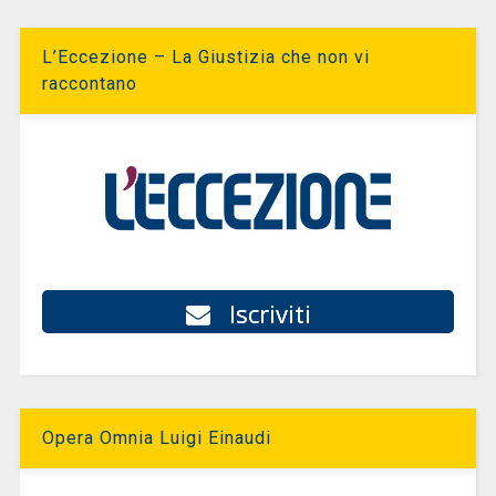
L’Eccezione – La Giustizia che non vi
raccontano
Iscriviti
Opera Omnia Luigi Einaudi