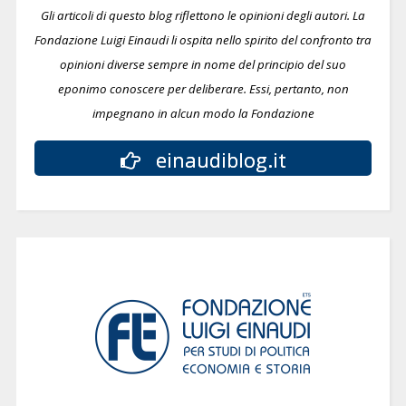
Gli articoli di questo blog riflettono le opinioni degli autori. La
Fondazione Luigi Einaudi li ospita nello spirito del confronto tra
opinioni diverse sempre in nome del principio del suo
eponimo conoscere per deliberare.
Essi, pertanto, non
impegnano in alcun modo la Fondazione
einaudiblog.it