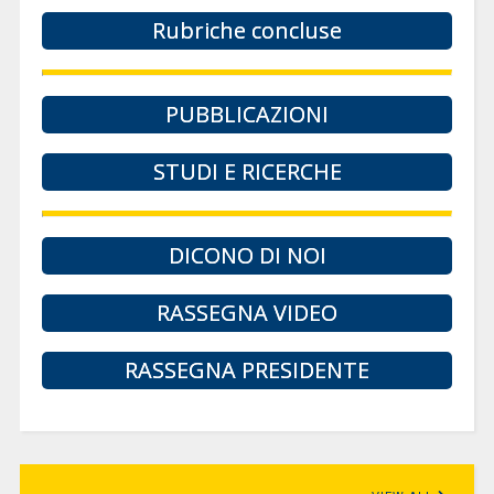
Rubriche concluse
PUBBLICAZIONI
STUDI E RICERCHE
DICONO DI NOI
RASSEGNA VIDEO
RASSEGNA PRESIDENTE