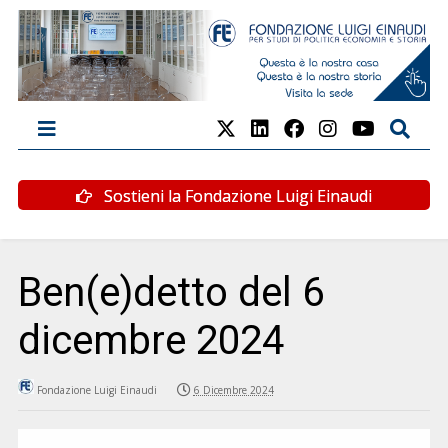
Sostieni la Fondazione Luigi Einaudi
Ben(e)detto del 6
dicembre 2024
Fondazione Luigi Einaudi
6 Dicembre 2024