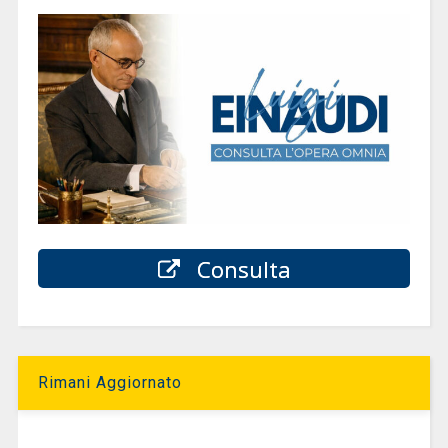
Consulta
Rimani Aggiornato