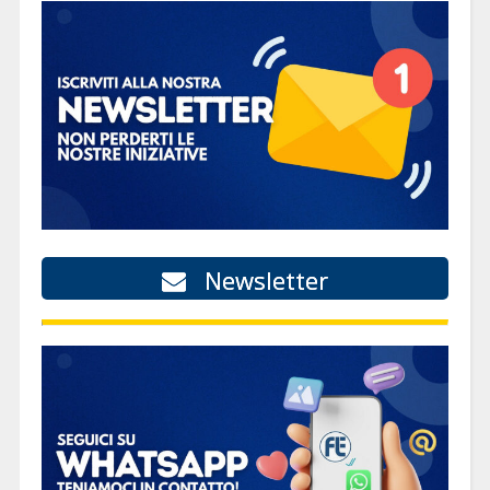
Newsletter