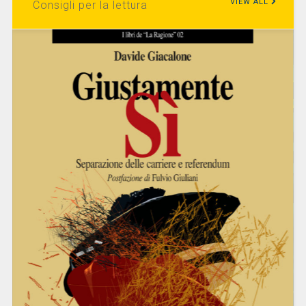
VIEW ALL
Consigli per la lettura