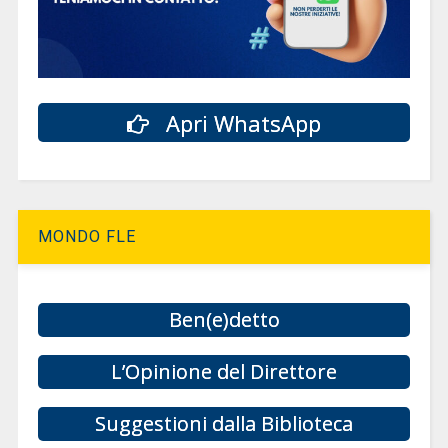
Apri WhatsApp
MONDO FLE
Ben(e)detto
L’Opinione del Direttore
Suggestioni dalla Biblioteca