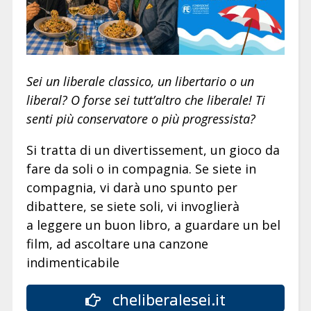
Sei un liberale classico, un libertario o un
liberal? O forse sei tutt’altro che liberale! Ti
senti più conservatore o più progressista?
Si tratta di un divertissement, un gioco da
fare da soli o in compagnia. Se siete in
compagnia, vi darà uno spunto per
dibattere, se siete soli, vi invoglierà
a leggere un buon libro, a guardare un bel
film, ad ascoltare una canzone
indimenticabile
cheliberalesei.it