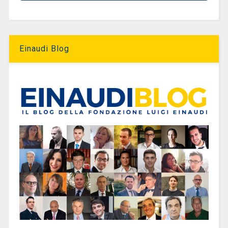
Einaudi Blog