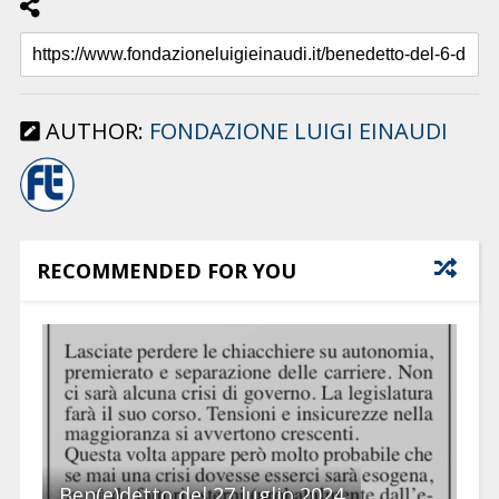
AUTHOR:
FONDAZIONE LUIGI EINAUDI
RECOMMENDED FOR YOU
Ben(e)detto del 27 luglio 2024