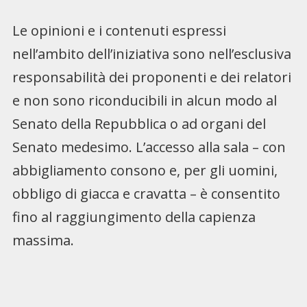
Le opinioni e i contenuti espressi
nell’ambito dell’iniziativa sono nell’esclusiva
responsabilità dei proponenti e dei relatori
e non sono riconducibili in alcun modo al
Senato della Repubblica o ad organi del
Senato medesimo. L’accesso alla sala – con
abbigliamento consono e, per gli uomini,
obbligo di giacca e cravatta – è consentito
fino al raggiungimento della capienza
massima.