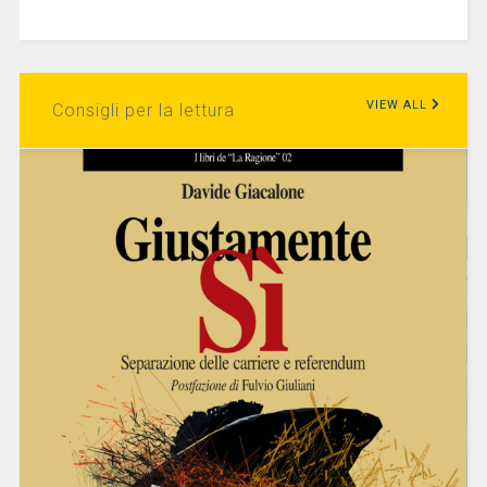
VIEW ALL
Consigli per la lettura