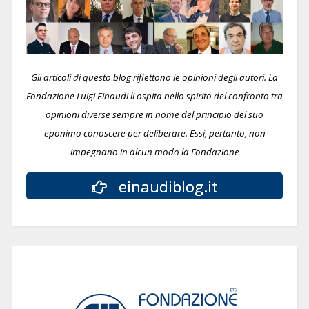
Gli articoli di questo blog riflettono le opinioni degli autori. La
Fondazione Luigi Einaudi li ospita nello spirito del confronto tra
opinioni diverse sempre in nome del principio del suo
eponimo conoscere per deliberare.
Essi, pertanto, non
impegnano in alcun modo la Fondazione
einaudiblog.it