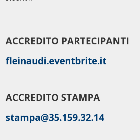
ACCREDITO PARTECIPANTI
fleinaudi.eventbrite.it
ACCREDITO STAMPA
stampa@35.159.32.14