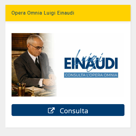
Opera Omnia Luigi Einaudi
Consulta