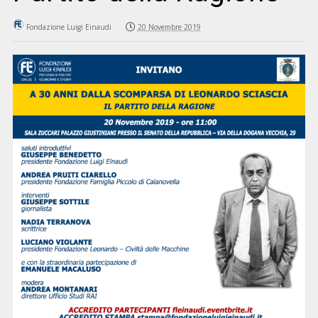
Fondazione Luigi Einaudi
20 Novembre 2019