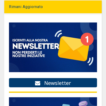
Rimani Aggiornato
Newsletter