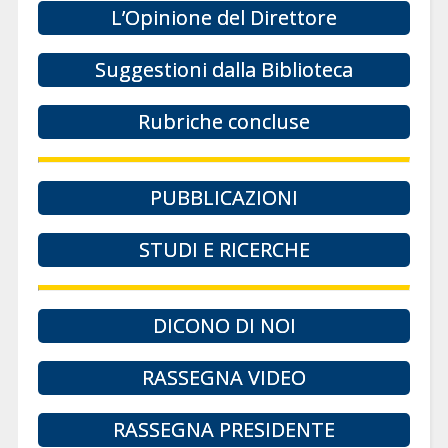
L’Opinione del Direttore
Suggestioni dalla Biblioteca
Rubriche concluse
PUBBLICAZIONI
STUDI E RICERCHE
DICONO DI NOI
RASSEGNA VIDEO
RASSEGNA PRESIDENTE