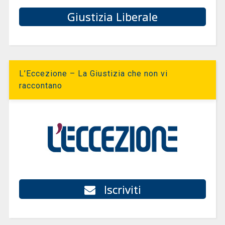
Giustizia Liberale
L’Eccezione – La Giustizia che non vi
raccontano
Iscriviti