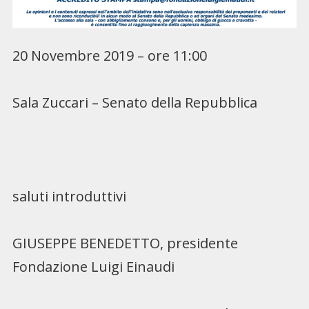
20 Novembre 2019 – ore 11:00
Sala Zuccari – Senato della Repubblica
saluti introduttivi
GIUSEPPE BENEDETTO, presidente
Fondazione Luigi Einaudi