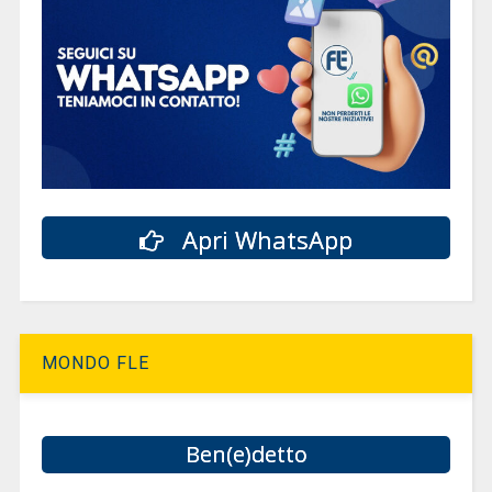
Apri WhatsApp
MONDO FLE
Ben(e)detto