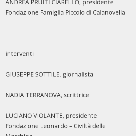
ANDREA PRUITI CIARELLO, presidente
Fondazione Famiglia Piccolo di Calanovella
interventi
GIUSEPPE SOTTILE, giornalista
NADIA TERRANOVA, scrittrice
LUCIANO VIOLANTE, presidente
Fondazione Leonardo – Civiltà delle