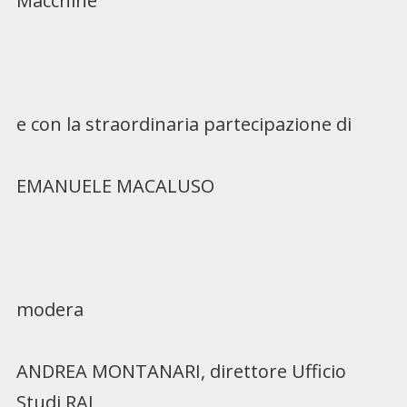
Macchine
e con la straordinaria partecipazione di
EMANUELE MACALUSO
modera
ANDREA MONTANARI, direttore Ufficio
Studi RAI