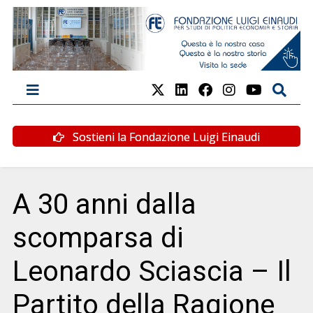
Sostieni la Fondazione Luigi Einaudi
A 30 anni dalla
scomparsa di
Leonardo Sciascia – Il
Partito della Ragione