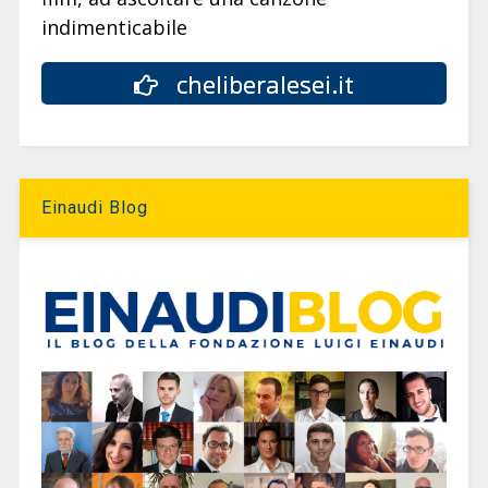
indimenticabile
cheliberalesei.it
Einaudi Blog