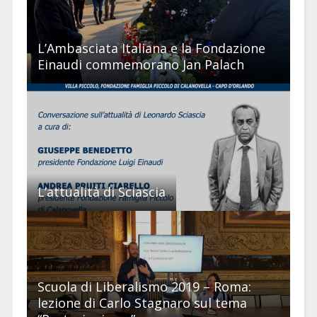
L’Ambasciata Italiana e la Fondazione
Einaudi commemorano Jan Palach
L’attualità di Sciascia
Scuola di Liberalismo 2019 – Roma:
lezione di Carlo Stagnaro sul tema