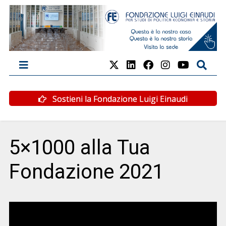
Sostieni la Fondazione Luigi Einaudi
5×1000 alla Tua
Fondazione 2021