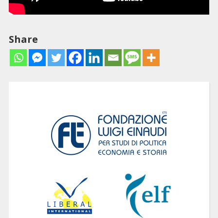
Share