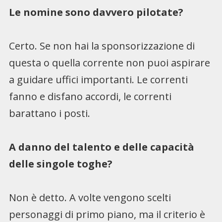
Le nomine sono davvero pilotate?
Certo. Se non hai la sponsorizzazione di
questa o quella corrente non puoi aspirare
a guidare uffici importanti. Le correnti
fanno e disfano accordi, le correnti
barattano i posti.
A danno del talento e delle capacità
delle singole toghe?
Non è detto. A volte vengono scelti
personaggi di primo piano, ma il criterio è