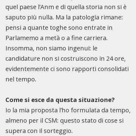
quel paese l’Anm e di quella storia non si è
saputo più nulla. Ma la patologia rimane:
pensi a quante toghe sono entrate in
Parlamemo a metà o a fine carriera.
Insomma, non siamo ingenui: le
candidature non si costruiscono in 24 ore,
evidentemente ci sono rapporti consolidati
nel tempo.
Come si esce da questa situazione?
Io la mia proposta l’ho formulata da tempo,
almeno per il CSM: questo stato di cose si
supera con il sorteggio.