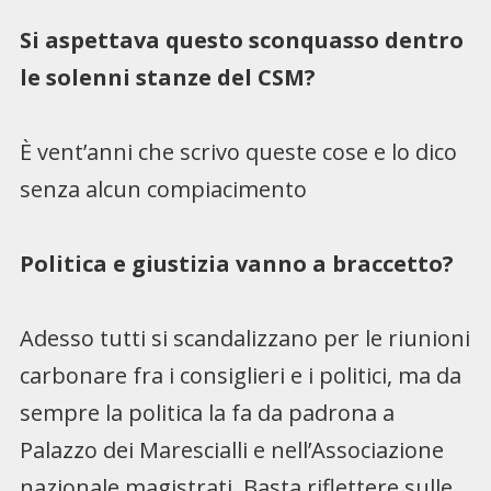
Si aspettava questo sconquasso dentro
le solenni stanze del CSM?
È vent’anni che scrivo queste cose e lo dico
senza alcun compiacimento
Politica e giustizia vanno a braccetto?
Adesso tutti si scandalizzano per le riunioni
carbonare fra i consiglieri e i politici, ma da
sempre la politica la fa da padrona a
Palazzo dei Marescialli e nell’Associazione
nazionale magistrati. Basta riflettere sulle