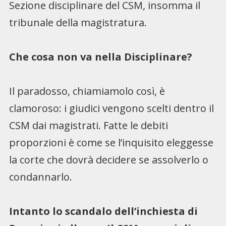
Sezione disciplinare del CSM, insomma il
tribunale della magistratura.
Che cosa non va nella Disciplinare?
Il paradosso, chiamiamolo così, è
clamoroso: i giudici vengono scelti dentro il
CSM dai magistrati. Fatte le debiti
proporzioni è come se l’inquisito eleggesse
la corte che dovrà decidere se assolverlo o
condannarlo.
Intanto lo scandalo dell’inchiesta di