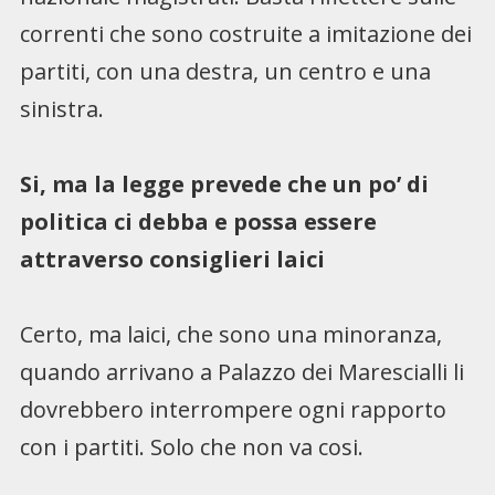
correnti che sono costruite a imitazione dei
partiti, con una destra, un centro e una
sinistra.
Si, ma la legge prevede che un po’ di
politica ci debba e possa essere
attraverso consiglieri laici
Certo, ma laici, che sono una minoranza,
quando arrivano a Palazzo dei Marescialli li
dovrebbero interrompere ogni rapporto
con i partiti. Solo che non va cosi.