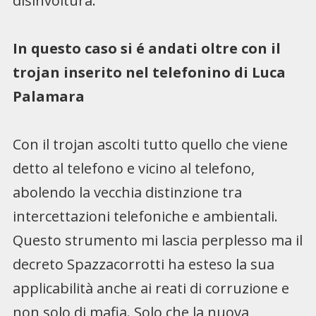
disinvoltura.
In questo caso si é andati oltre con il
trojan inserito nel telefonino di Luca
Palamara
Con il trojan ascolti tutto quello che viene
detto al telefono e vicino al telefono,
abolendo la vecchia distinzione tra
intercettazioni telefoniche e ambientali.
Questo strumento mi lascia perplesso ma il
decreto Spazzacorrotti ha esteso la sua
applicabilità anche ai reati di corruzione e
non solo di mafia. Solo che la nuova