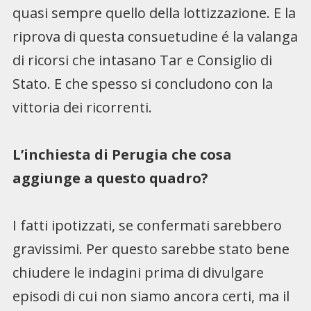
quasi sempre quello della lottizzazione. E la
riprova di questa consuetudine é la valanga
di ricorsi che intasano Tar e Consiglio di
Stato. E che spesso si concludono con la
vittoria dei ricorrenti.
L’inchiesta di Perugia che cosa
aggiunge a questo quadro?
I fatti ipotizzati, se confermati sarebbero
gravissimi. Per questo sarebbe stato bene
chiudere le indagini prima di divulgare
episodi di cui non siamo ancora certi, ma il