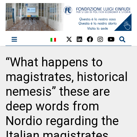
“What happens to
magistrates, historical
nemesis” these are
deep words from
Nordio regarding the
Italian magistrates