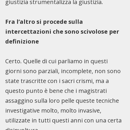
giustizia strumentalizza la giustizia.
Fra l’altro si procede sulla
intercettazioni che sono scivolose per
definizione
Certo. Quelle di cui parliamo in questi
giorni sono parziali, incomplete, non sono
state trascritte con i sacri crismi, ma a
questo punto è bene che i magistrati
assaggino sulla loro pelle queste tecniche
investigative molto, molto invasive,
utilizzate in tutti questi anni con una certa