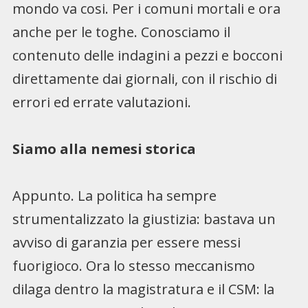
mondo va cosi. Per i comuni mortali e ora
anche per le toghe. Conosciamo il
contenuto delle indagini a pezzi e bocconi
direttamente dai giornali, con il rischio di
errori ed errate valutazioni.
Siamo alla nemesi storica
Appunto. La politica ha sempre
strumentalizzato la giustizia: bastava un
avviso di garanzia per essere messi
fuorigioco. Ora lo stesso meccanismo
dilaga dentro la magistratura e il CSM: la