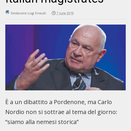
Fondazione Luigi Einaudi
7 June 2019
È a un dibattito a Pordenone, ma Carlo
Nordio non si sottrae al tema del giorno:
“siamo alla nemesi storica”