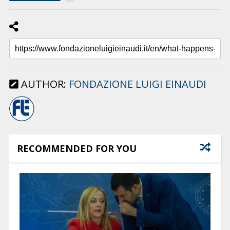
AUTHOR:
FONDAZIONE LUIGI EINAUDI
RECOMMENDED FOR YOU