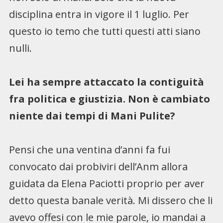
disciplina entra in vigore il 1 luglio. Per
questo io temo che tutti questi atti siano
nulli.
Lei ha sempre attaccato la contiguità
fra politica e giustizia. Non è cambiato
niente dai tempi di Mani Pulite?
Pensi che una ventina d’anni fa fui
convocato dai probiviri dell’Anm allora
guidata da Elena Paciotti proprio per aver
detto questa banale verità. Mi dissero che li
avevo offesi con le mie parole, io mandai a