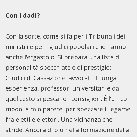
Con i dadi?
Con la sorte, come si fa per i Tribunali dei
ministri e per i giudici popolari che hanno
anche l’ergastolo. Si prepara una lista di
personalità specchiate e di prestigio:
Giudici di Cassazione, avvocati di lunga
esperienza, professori universitari e da
quel cesto si pescano i consiglieri. È l’unico
modo, a mio parere, per spezzare il legame
fra eletti e elettori. Una vicinanza che
stride. Ancora di più nella formazione della