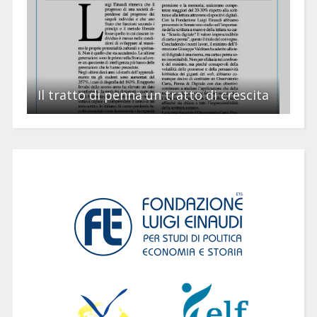
Il tratto di penna un tratto di crescita