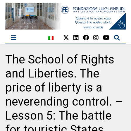
The School of Rights
and Liberties. The
price of liberty is a
neverending control. –
Lesson 5: The battle
for touristic States