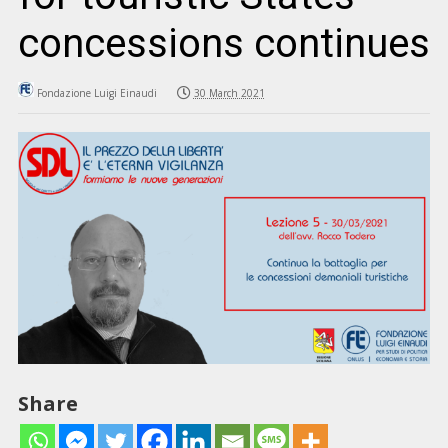
concessions continues
Fondazione Luigi Einaudi
30 March 2021
Share