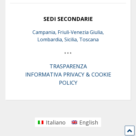
SEDI SECONDARIE
Campania, Friuli-Venezia Giulia,
Lombardia, Sicilia, Toscana
* * *
TRASPARENZA
INFORMATIVA PRIVACY & COOKIE
POLICY
Italiano
English