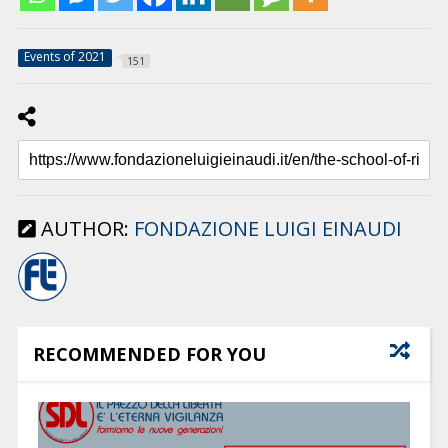
Events of 2021
151
AUTHOR:
FONDAZIONE LUIGI EINAUDI
RECOMMENDED FOR YOU