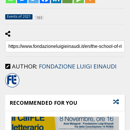
Events of 2021
151
AUTHOR:
FONDAZIONE LUIGI EINAUDI
RECOMMENDED FOR YOU