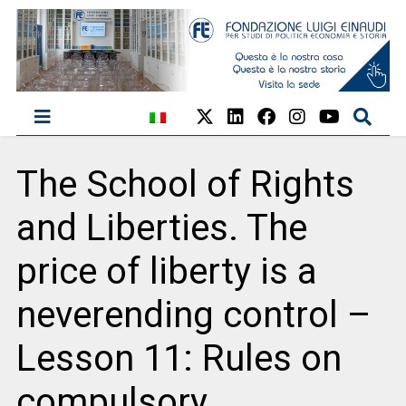
The School of Rights
and Liberties. The
price of liberty is a
neverending control –
Lesson 11: Rules on
compulsory