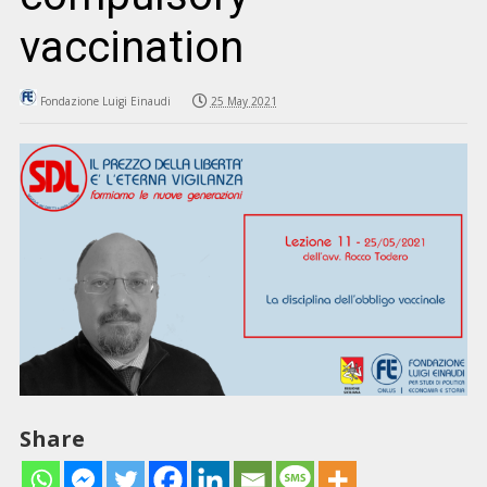
vaccination
Fondazione Luigi Einaudi
25 May 2021
Share