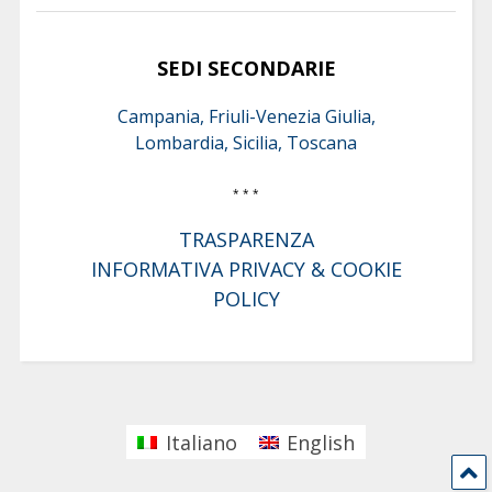
SEDI SECONDARIE
Campania, Friuli-Venezia Giulia,
Lombardia, Sicilia, Toscana
* * *
TRASPARENZA
INFORMATIVA PRIVACY & COOKIE
POLICY
Italiano
English