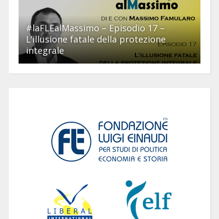
#laFLEalMassimo – Episodio 17 –
L’illusione fatale della protezione
integrale