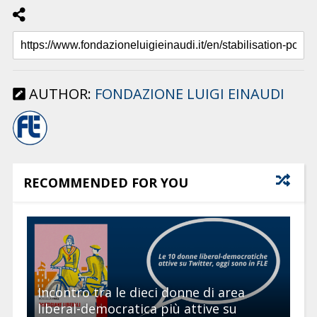
AUTHOR:
FONDAZIONE LUIGI EINAUDI
RECOMMENDED FOR YOU
Incontro tra le dieci donne di area
liberal-democratica più attive su