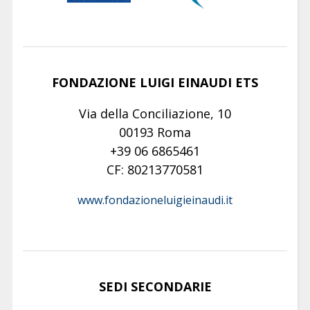
FONDAZIONE LUIGI EINAUDI ETS
Via della Conciliazione, 10
00193 Roma
+39 06 6865461
CF: 80213770581
www.fondazioneluigieinaudi.it
SEDI SECONDARIE