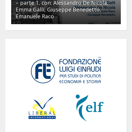
– parte 1, con: Alessandro De Nicola,
Emma Galli, Giuseppe Benedetto,
Emanuele Raco