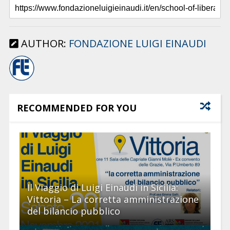
AUTHOR:
FONDAZIONE LUIGI EINAUDI
RECOMMENDED FOR YOU
Il Viaggio di Luigi Einaudi in Sicilia:
Vittoria – La corretta amministrazione
del bilancio pubblico