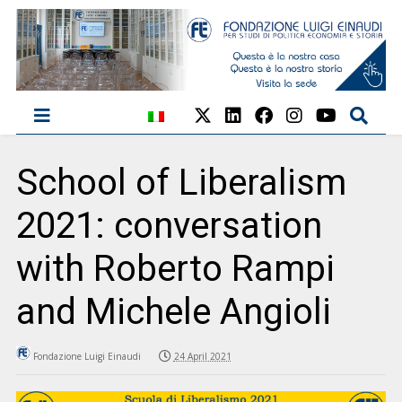
School of Liberalism
2021: conversation
with Roberto Rampi
and Michele Angioli
Fondazione Luigi Einaudi
24 April 2021