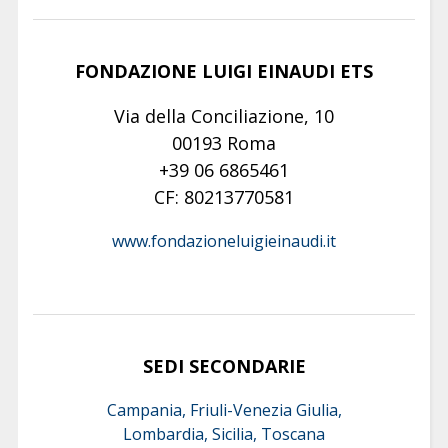
FONDAZIONE LUIGI EINAUDI ETS
Via della Conciliazione, 10
00193 Roma
+39 06 6865461
CF: 80213770581
www.fondazioneluigieinaudi.it
SEDI SECONDARIE
Campania, Friuli-Venezia Giulia,
Lombardia, Sicilia, Toscana