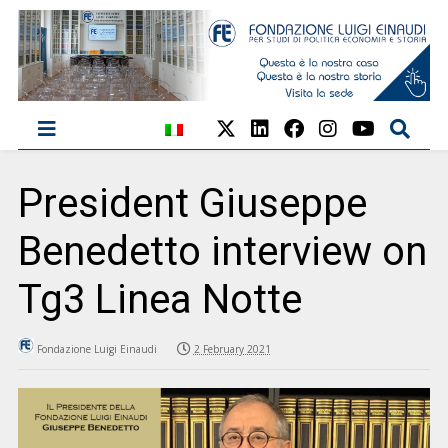
President Giuseppe
Benedetto interview on
Tg3 Linea Notte
Fondazione Luigi Einaudi
2 February 2021