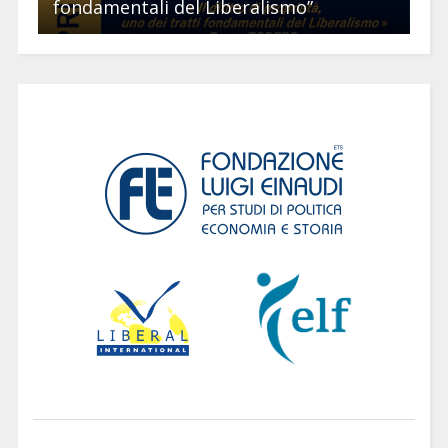
fondamentali del Liberalismo”