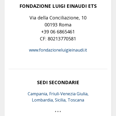
FONDAZIONE LUIGI EINAUDI ETS
Via della Conciliazione, 10
00193 Roma
+39 06 6865461
CF: 80213770581
www.fondazioneluigieinaudi.it
SEDI SECONDARIE
Campania, Friuli-Venezia Giulia,
Lombardia, Sicilia, Toscana
* * *